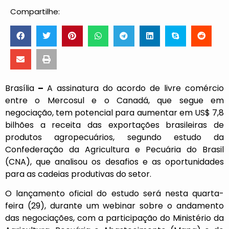
Compartilhe:
Brasília
–
A assinatura do acordo de livre comércio
entre o Mercosul e o Canadá, que segue em
negociação, tem potencial para aumentar em US$ 7,8
bilhões a receita das exportações brasileiras de
produtos agropecuários, segundo estudo da
Confederação da Agricultura e Pecuária do Brasil
(CNA), que analisou os desafios e as oportunidades
para as cadeias produtivas do setor.
O lançamento oficial do estudo será nesta quarta-
feira (29), durante um webinar sobre o andamento
das negociações, com a participação do Ministério da