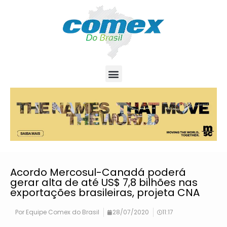
Acordo Mercosul-Canadá poderá
gerar alta de até US$ 7,8 bilhões nas
exportações brasileiras, projeta CNA
Por
Equipe Comex do Brasil
28/07/2020
11:17