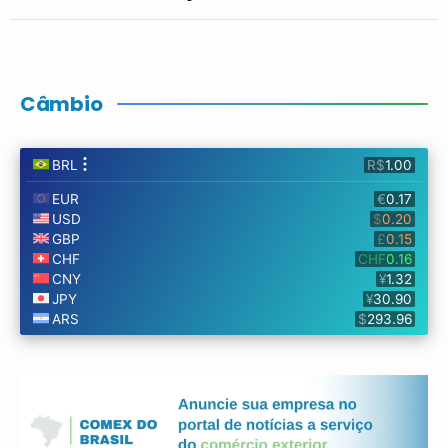
Câmbio