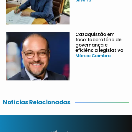
Cazaquistão em
foco: laboratório de
governança e
eficiência legislativa
Márcio Coimbra
Notícias Relacionadas