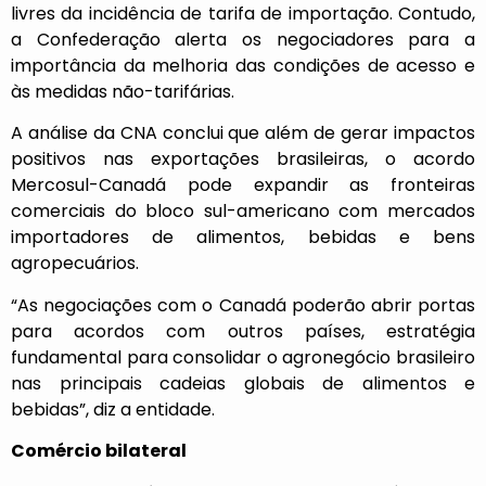
livres da incidência de tarifa de importação. Contudo,
a Confederação alerta os negociadores para a
importância da melhoria das condições de acesso e
às medidas não-tarifárias.
A análise da CNA conclui que além de gerar impactos
positivos nas exportações brasileiras, o acordo
Mercosul-Canadá pode expandir as fronteiras
comerciais do bloco sul-americano com mercados
importadores de alimentos, bebidas e bens
agropecuários.
“As negociações com o Canadá poderão abrir portas
para acordos com outros países, estratégia
fundamental para consolidar o agronegócio brasileiro
nas principais cadeias globais de alimentos e
bebidas”, diz a entidade.
Comércio bilateral