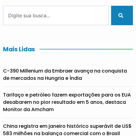
Mais Lidas
C-390 Millenium da Embraer avança na conquista
de mercados na Hungria e Índia
Tarifaço e petróleo fazem exportações para os EUA
desabarem no pior resultado em 5 anos, destaca
Monitor da Amcham
China registra em janeiro histórico superávit de US$
583 milhões na balança comercial com o Brasil