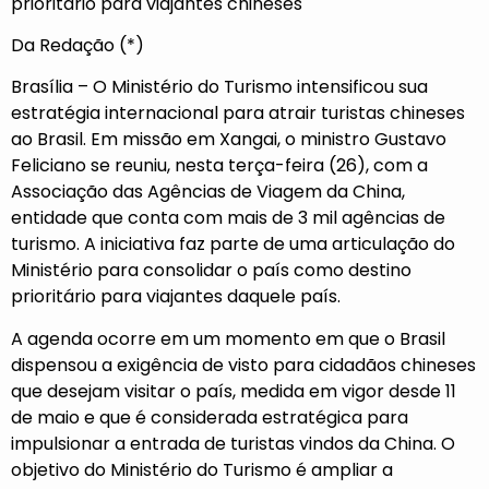
prioritário para viajantes chineses
Da Redação (*)
Brasília – O Ministério do Turismo intensificou sua
estratégia internacional para atrair turistas chineses
ao Brasil. Em missão em Xangai, o ministro Gustavo
Feliciano se reuniu, nesta terça-feira (26), com a
Associação das Agências de Viagem da China,
entidade que conta com mais de 3 mil agências de
turismo. A iniciativa faz parte de uma articulação do
Ministério para consolidar o país como destino
prioritário para viajantes daquele país.
A agenda ocorre em um momento em que o Brasil
dispensou a exigência de visto para cidadãos chineses
que desejam visitar o país, medida em vigor desde 11
de maio e que é considerada estratégica para
impulsionar a entrada de turistas vindos da China. O
objetivo do Ministério do Turismo é ampliar a