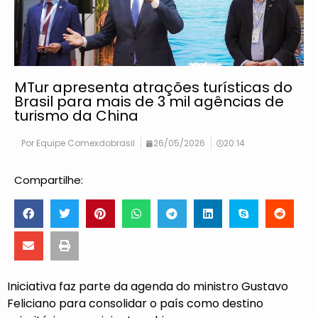
MTur apresenta atrações turísticas do
Brasil para mais de 3 mil agências de
turismo da China
Por
Equipe Comexdobrasil
26/05/2026
20:14
Compartilhe:
Iniciativa faz parte da agenda do ministro Gustavo
Feliciano para consolidar o país como destino