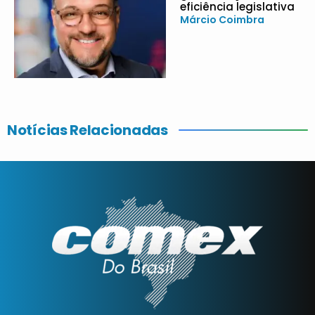
eficiência legislativa
Márcio Coimbra
Notícias Relacionadas