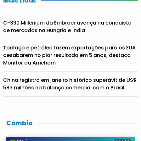
Mais Lidas
C-390 Millenium da Embraer avança na conquista
de mercados na Hungria e Índia
Tarifaço e petróleo fazem exportações para os EUA
desabarem no pior resultado em 5 anos, destaca
Monitor da Amcham
China registra em janeiro histórico superávit de US$
583 milhões na balança comercial com o Brasil
Câmbio