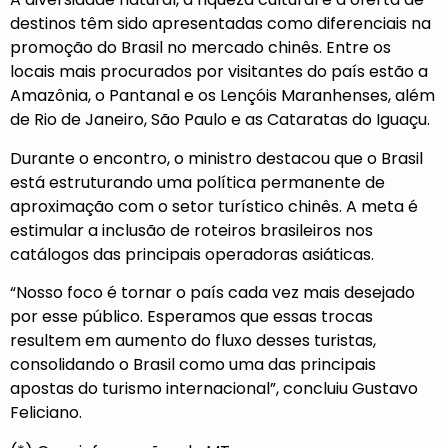
destinos têm sido apresentadas como diferenciais na
promoção do Brasil no mercado chinês. Entre os
locais mais procurados por visitantes do país estão a
Amazônia, o Pantanal e os Lençóis Maranhenses, além
de Rio de Janeiro, São Paulo e as Cataratas do Iguaçu.
Durante o encontro, o ministro destacou que o Brasil
está estruturando uma política permanente de
aproximação com o setor turístico chinês. A meta é
estimular a inclusão de roteiros brasileiros nos
catálogos das principais operadoras asiáticas.
“Nosso foco é tornar o país cada vez mais desejado
por esse público. Esperamos que essas trocas
resultem em aumento do fluxo desses turistas,
consolidando o Brasil como uma das principais
apostas do turismo internacional”, concluiu Gustavo
Feliciano.