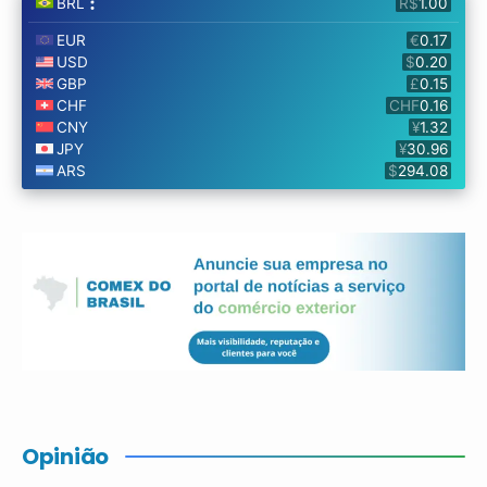
Opinião