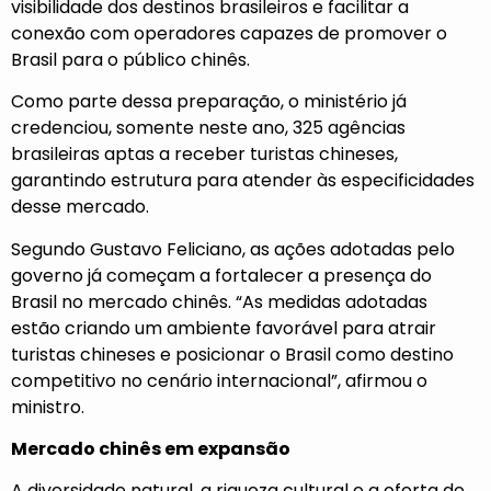
visibilidade dos destinos brasileiros e facilitar a
conexão com operadores capazes de promover o
Brasil para o público chinês.
Como parte dessa preparação, o ministério já
credenciou, somente neste ano, 325 agências
brasileiras aptas a receber turistas chineses,
garantindo estrutura para atender às especificidades
desse mercado.
Segundo Gustavo Feliciano, as ações adotadas pelo
governo já começam a fortalecer a presença do
Brasil no mercado chinês. “As medidas adotadas
estão criando um ambiente favorável para atrair
turistas chineses e posicionar o Brasil como destino
competitivo no cenário internacional”, afirmou o
ministro.
Mercado chinês em expansão
A diversidade natural, a riqueza cultural e a oferta de