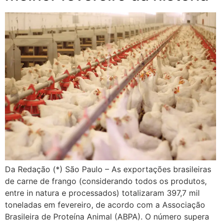
Da Redação (*) São Paulo – As exportações brasileiras
de carne de frango (considerando todos os produtos,
entre in natura e processados) totalizaram 397,7 mil
toneladas em fevereiro, de acordo com a Associação
Brasileira de Proteína Animal (ABPA). O número supera