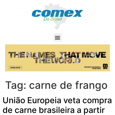
Tag:
carne de frango
União Europeia veta compra
de carne brasileira a partir