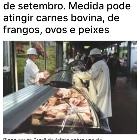
de setembro. Medida pode
atingir carnes bovina, de
frangos, ovos e peixes