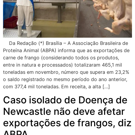
Da Redação (*) Brasília – A Associação Brasileira de
Proteína Animal (ABPA) informa que as exportações de
carne de frango (considerando todos os produtos,
entre in natura e processados) totalizaram 465,1 mil
toneladas em novembro, número que supera em 23,2%
o saldo registrado no mesmo período do ano anterior,
com 377,4 mil toneladas. Em receita, a alta […]
Caso isolado de Doença de
Newcastle não deve afetar
exportações de frangos, diz
ABPA