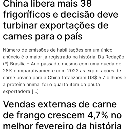
China libera mais 38
frigoríficos e decisão deve
turbinar exportações de
carnes para o país
Número de emissões de habilitações em um único
anúncio é o maior já registrado na história. Da Redação
(*) Brasília – Ano passado, mesmo com uma queda de
28% comparativamente com 2022 as exportações de
carne bovina para a China totalizaram US$ 5,7 bilhões e
a proteína animal foi o quarto item da pauta
exportadora […]
Vendas externas de carne
de frango crescem 4,7% no
melhor fevereiro da história