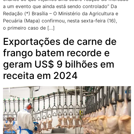
a um evento que ainda está sendo controlado” Da
Redação (*) Brasília – O Ministério da Agricultura e
Pecuária (Mapa) confirmou, nesta sexta-feira (16),
o primeiro caso de […]
Exportações de carne de
frango batem recorde e
geram US$ 9 bilhões em
receita em 2024