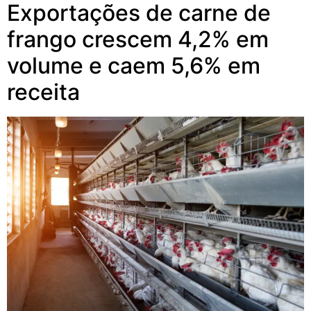
Exportações de carne de
frango crescem 4,2% em
volume e caem 5,6% em
receita