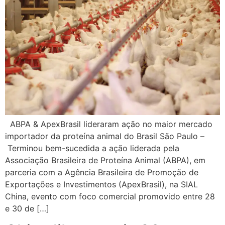
ABPA & ApexBrasil lideraram ação no maior mercado
importador da proteína animal do Brasil São Paulo –
Terminou bem-sucedida a ação liderada pela
Associação Brasileira de Proteína Animal (ABPA), em
parceria com a Agência Brasileira de Promoção de
Exportações e Investimentos (ApexBrasil), na SIAL
China, evento com foco comercial promovido entre 28
e 30 de […]