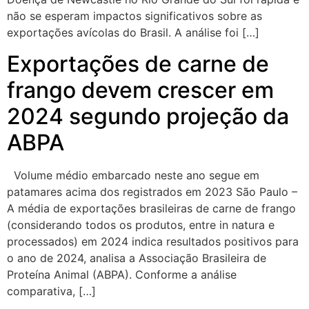
não se esperam impactos significativos sobre as
exportações avícolas do Brasil. A análise foi […]
Exportações de carne de
frango devem crescer em
2024 segundo projeção da
ABPA
Volume médio embarcado neste ano segue em
patamares acima dos registrados em 2023 São Paulo –
A média de exportações brasileiras de carne de frango
(considerando todos os produtos, entre in natura e
processados) em 2024 indica resultados positivos para
o ano de 2024, analisa a Associação Brasileira de
Proteína Animal (ABPA). Conforme a análise
comparativa, […]