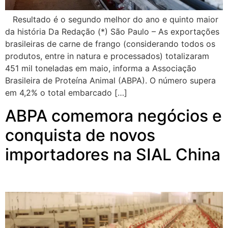
Resultado é o segundo melhor do ano e quinto maior
da história Da Redação (*) São Paulo – As exportações
brasileiras de carne de frango (considerando todos os
produtos, entre in natura e processados) totalizaram
451 mil toneladas em maio, informa a Associação
Brasileira de Proteína Animal (ABPA). O número supera
em 4,2% o total embarcado […]
ABPA comemora negócios e
conquista de novos
importadores na SIAL China