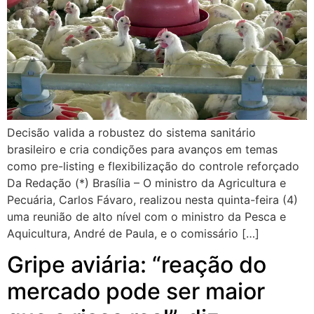
Decisão valida a robustez do sistema sanitário
brasileiro e cria condições para avanços em temas
como pre-listing e flexibilização do controle reforçado
Da Redação (*) Brasília – O ministro da Agricultura e
Pecuária, Carlos Fávaro, realizou nesta quinta-feira (4)
uma reunião de alto nível com o ministro da Pesca e
Aquicultura, André de Paula, e o comissário […]
Gripe aviária: “reação do
mercado pode ser maior