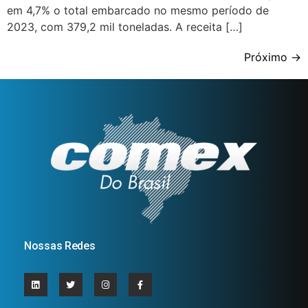
em 4,7% o total embarcado no mesmo período de
2023, com 379,2 mil toneladas. A receita […]
Próximo
→
Nossas Redes