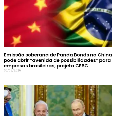
Emissão soberana de Panda Bonds na China
pode abrir “avenida de possibilidades” para
empresas brasileiras, projeta CEBC
05/08/2026