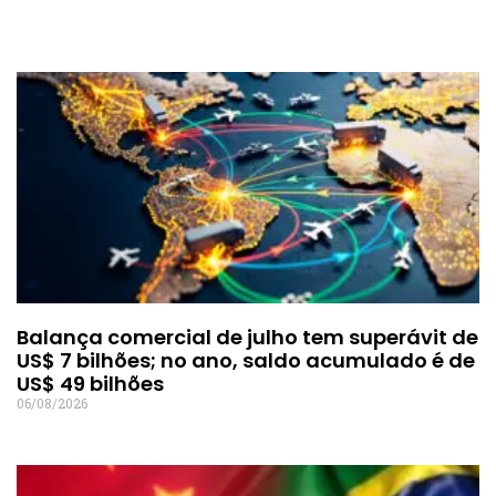
Balança comercial de julho tem superávit de
US$ 7 bilhões; no ano, saldo acumulado é de
US$ 49 bilhões
06/08/2026