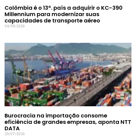
Colômbia é o 13º. país a adquirir o KC-390
Millennium para modernizar suas
capacidades de transporte aéreo
04/08/2026
Burocracia na importação consome
eficiência de grandes empresas, aponta NTT
DATA
29/07/2026