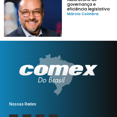
governança e
eficiência legislativa
Márcio Coimbra
Nossas Redes