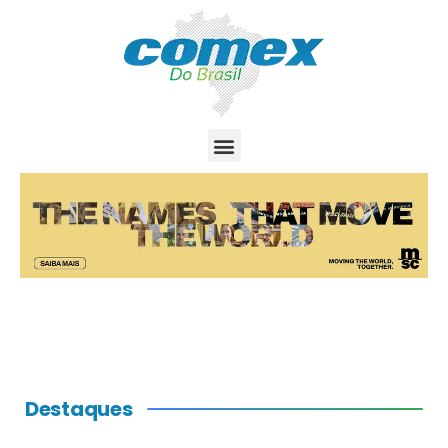
Destaques