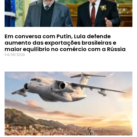
Em conversa com Putin, Lula defende
aumento das exportações brasileiras e
maior equilíbrio no comércio com a Rússia
04/08/2026