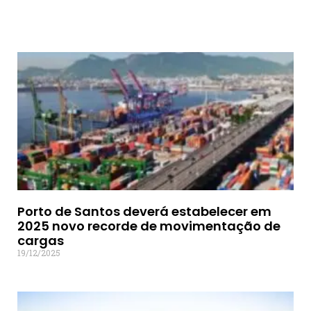
Porto de Santos deverá estabelecer em
2025 novo recorde de movimentação de
cargas
19/12/2025