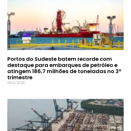
Portos do Sudeste batem recorde com
destaque para embarques de petróleo e
atingem 186,7 milhões de toneladas no 3º
trimestre
18/11/2025