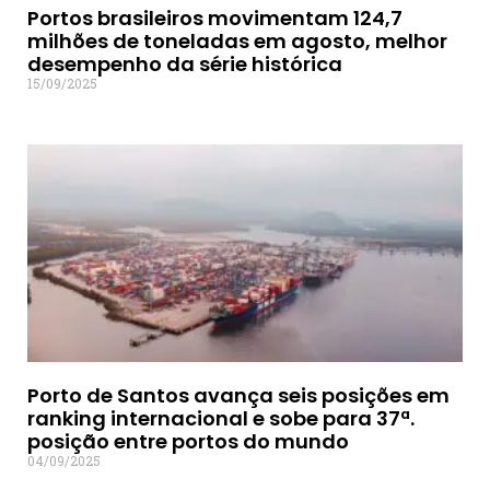
Portos brasileiros movimentam 124,7
milhões de toneladas em agosto, melhor
desempenho da série histórica
15/09/2025
Porto de Santos avança seis posições em
ranking internacional e sobe para 37ª.
posição entre portos do mundo
04/09/2025