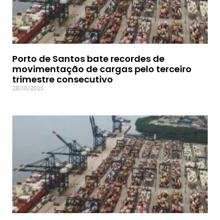
Porto de Santos bate recordes de
movimentação de cargas pelo terceiro
trimestre consecutivo
28/10/2025