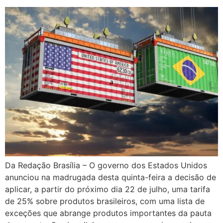
Da Redação Brasília – O governo dos Estados Unidos
anunciou na madrugada desta quinta-feira a decisão de
aplicar, a partir do próximo dia 22 de julho, uma tarifa
de 25% sobre produtos brasileiros, com uma lista de
exceções que abrange produtos importantes da pauta