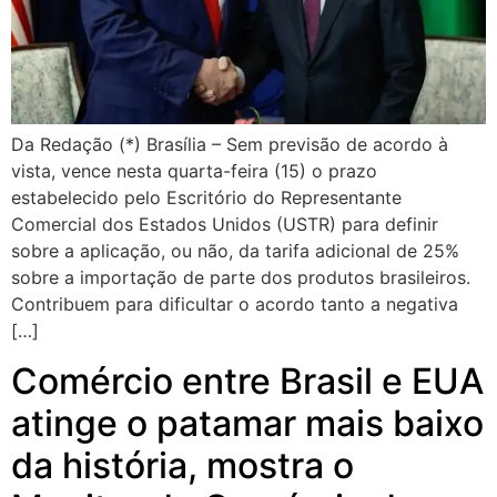
Da Redação (*) Brasília – Sem previsão de acordo à
vista, vence nesta quarta-feira (15) o prazo
estabelecido pelo Escritório do Representante
Comercial dos Estados Unidos (USTR) para definir
sobre a aplicação, ou não, da tarifa adicional de 25%
sobre a importação de parte dos produtos brasileiros.
Contribuem para dificultar o acordo tanto a negativa
[…]
Comércio entre Brasil e EUA
atinge o patamar mais baixo
da história, mostra o