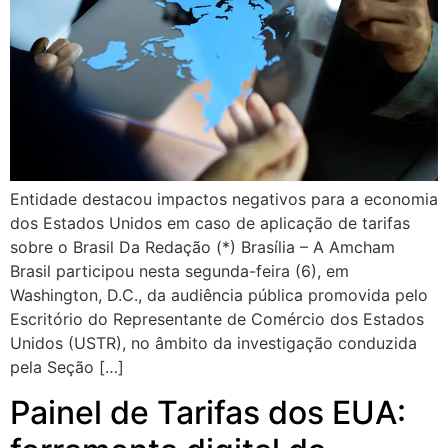
Entidade destacou impactos negativos para a economia
dos Estados Unidos em caso de aplicação de tarifas
sobre o Brasil Da Redação (*) Brasília – A Amcham
Brasil participou nesta segunda-feira (6), em
Washington, D.C., da audiência pública promovida pelo
Escritório do Representante de Comércio dos Estados
Unidos (USTR), no âmbito da investigação conduzida
pela Seção […]
Painel de Tarifas dos EUA: