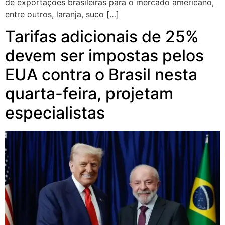
de exportações brasileiras para o mercado americano,
entre outros, laranja, suco […]
Tarifas adicionais de 25%
devem ser impostas pelos
EUA contra o Brasil nesta
quarta-feira, projetam
especialistas