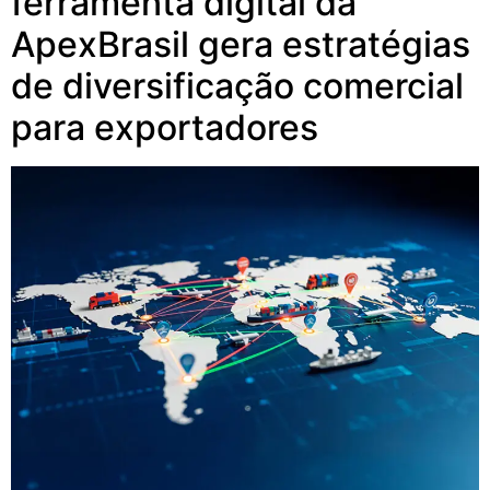
ferramenta digital da
ApexBrasil gera estratégias
de diversificação comercial
para exportadores