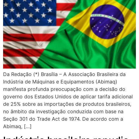
Da Redação (*) Brasília – A Associação Brasileira da
Indústria de Máquinas e Equipamentos (Abimaq)
manifesta profunda preocupação com a decisão do
governo dos Estados Unidos de aplicar tarifa adicional
de 25% sobre as importações de produtos brasileiros,
no âmbito da investigação conduzida com base na
Seção 301 do Trade Act de 1974. De acordo com a
Abimaq, […]