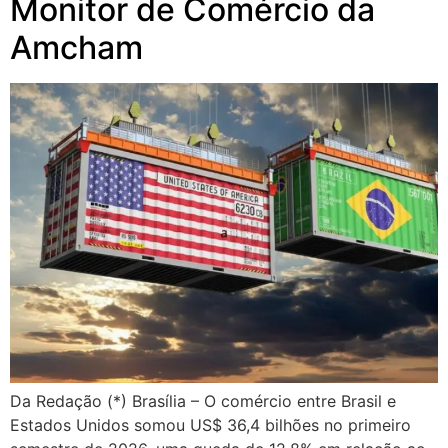
Monitor de Comércio da
Amcham
Da Redação (*) Brasília – O comércio entre Brasil e
Estados Unidos somou US$ 36,4 bilhões no primeiro