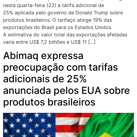
nesta quarta-feira (22) a tarifa adicional de
25% aplicada pelo governo de Donald Trump sobre
produtos brasileiros. O tarifaço atinge 19% das
exportações do Brasil para os Estados Unidos.
A estimativa do valor total das exportações afetadas
varia entre US$ 7,2 bilhões e US$ 11 […]
Abimaq expressa
preocupação com tarifas
adicionais de 25%
anunciada pelos EUA sobre
produtos brasileiros