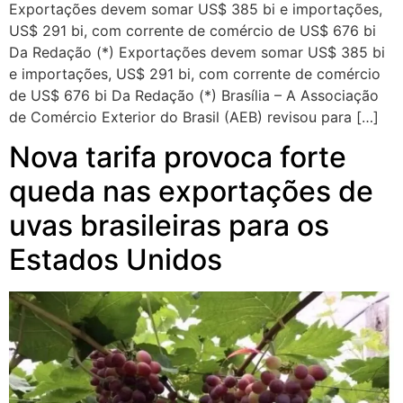
Exportações devem somar US$ 385 bi e importações,
US$ 291 bi, com corrente de comércio de US$ 676 bi
Da Redação (*) Exportações devem somar US$ 385 bi
e importações, US$ 291 bi, com corrente de comércio
de US$ 676 bi Da Redação (*) Brasília – A Associação
de Comércio Exterior do Brasil (AEB) revisou para […]
Nova tarifa provoca forte
queda nas exportações de
uvas brasileiras para os
Estados Unidos