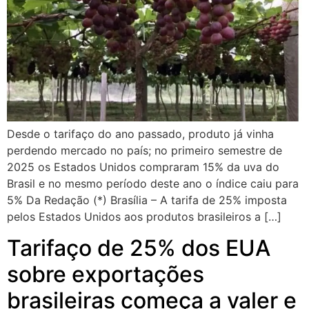
Desde o tarifaço do ano passado, produto já vinha
perdendo mercado no país; no primeiro semestre de
2025 os Estados Unidos compraram 15% da uva do
Brasil e no mesmo período deste ano o índice caiu para
5% Da Redação (*) Brasília – A tarifa de 25% imposta
pelos Estados Unidos aos produtos brasileiros a […]
Tarifaço de 25% dos EUA
sobre exportações
brasileiras começa a valer e