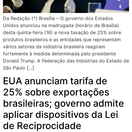
Da Redação (*) Brasília – O governo dos Estados
Unidos anunciou na madrugada (horário de Brasília)
desta quinta-feira (16) a nova taxação de 25% sobre
produtos brasileiros e as entidades que representam
vários setores da indústria brasileira reagiram
fortemente à medida determinada pelo presidente
Donald Trump. A Federação das Indústrias do Estado de
São Paulo […]
EUA anunciam tarifa de
25% sobre exportações
brasileiras; governo admite
aplicar dispositivos da Lei
de Reciprocidade