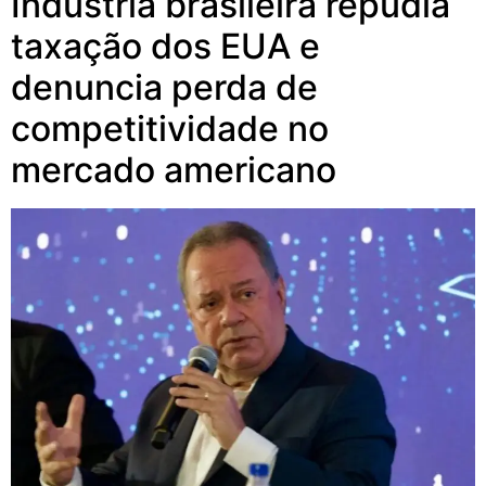
Indústria brasileira repudia
taxação dos EUA e
denuncia perda de
competitividade no
mercado americano