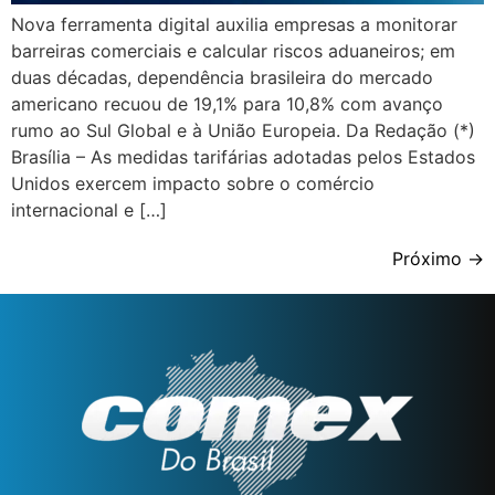
Nova ferramenta digital auxilia empresas a monitorar
barreiras comerciais e calcular riscos aduaneiros; em
duas décadas, dependência brasileira do mercado
americano recuou de 19,1% para 10,8% com avanço
rumo ao Sul Global e à União Europeia. Da Redação (*)
Brasília – As medidas tarifárias adotadas pelos Estados
Unidos exercem impacto sobre o comércio
internacional e […]
Próximo
→