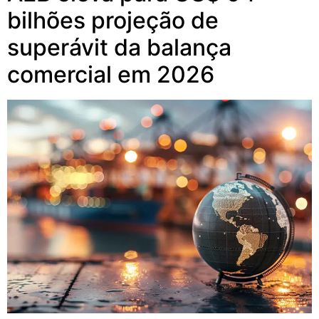
bilhões projeção de
superávit da balança
comercial em 2026