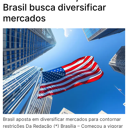
Brasil busca diversificar
mercados
Brasil aposta em diversificar mercados para contornar
restrições Da Redação (*) Brasília – Começou a vigorar