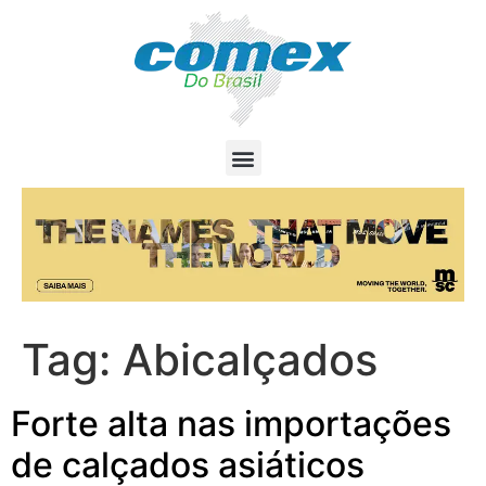
Tag:
Abicalçados
Forte alta nas importações
de calçados asiáticos