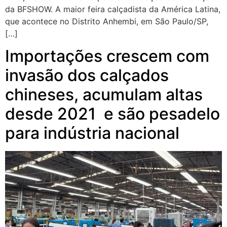
da BFSHOW. A maior feira calçadista da América Latina,
que acontece no Distrito Anhembi, em São Paulo/SP,
[…]
Importações crescem com
invasão dos calçados
chineses, acumulam altas
desde 2021 e são pesadelo
para indústria nacional