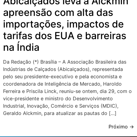
Abicalçados leva a Alckmin
apreensão com alta das
importações, impactos de
tarifas dos EUA e barreiras
na Índia
Da Redação (*) Brasília – A Associação Brasileira das
Indústrias de Calçados (Abicalçados), representada
pelo seu presidente-executivo e pela economista e
coordenadora de Inteligência de Mercado, Haroldo
Ferreira e Priscila Linck, reuniu-se ontem, dia 29, com o
vice-presidente e ministro do Desenvolvimento
Industrial, Inovação, Comércio e Serviços (MDIC),
Geraldo Alckmin, para atualizar as pautas do […]
Próximo
→