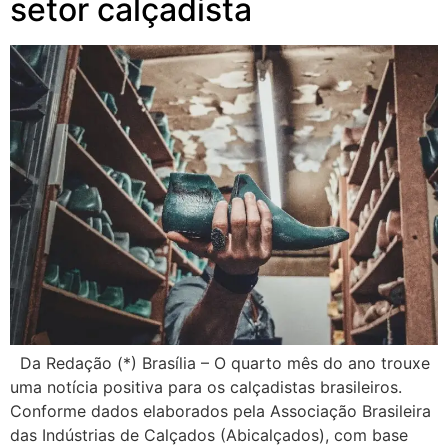
setor calçadista
Da Redação (*) Brasília – O quarto mês do ano trouxe
uma notícia positiva para os calçadistas brasileiros.
Conforme dados elaborados pela Associação Brasileira
das Indústrias de Calçados (Abicalçados), com base