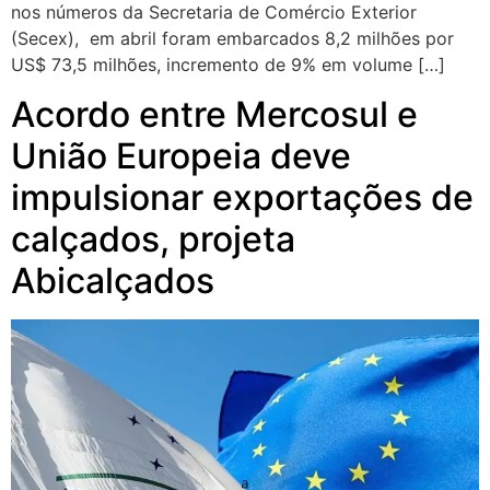
nos números da Secretaria de Comércio Exterior
(Secex), em abril foram embarcados 8,2 milhões por
US$ 73,5 milhões, incremento de 9% em volume […]
Acordo entre Mercosul e
União Europeia deve
impulsionar exportações de
calçados, projeta
Abicalçados