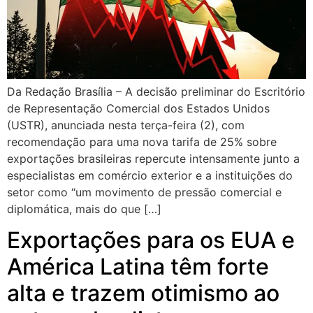
Da Redação Brasília – A decisão preliminar do Escritório
de Representação Comercial dos Estados Unidos
(USTR), anunciada nesta terça-feira (2), com
recomendação para uma nova tarifa de 25% sobre
exportações brasileiras repercute intensamente junto a
especialistas em comércio exterior e a instituições do
setor como “um movimento de pressão comercial e
diplomática, mais do que […]
Exportações para os EUA e
América Latina têm forte
alta e trazem otimismo ao