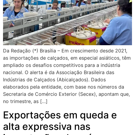
Da Redação (*) Brasília – Em crescimento desde 2021,
as importações de calçados, em especial asiáticos, têm
ampliado os desafios competitivos para a indústria
nacional. O alerta é da Associação Brasileira das
Indústrias de Calçados (Abicalçados). Dados
elaborados pela entidade, com base nos números da
Secretaria de Comércio Exterior (Secex), apontam que,
no trimestre, as […]
Exportações em queda e
alta expressiva nas