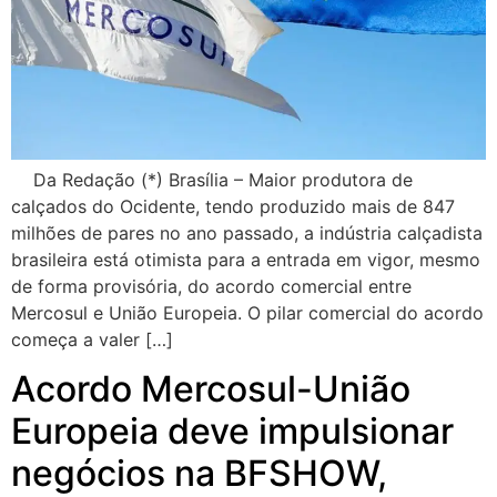
Da Redação (*) Brasília – Maior produtora de
calçados do Ocidente, tendo produzido mais de 847
milhões de pares no ano passado, a indústria calçadista
brasileira está otimista para a entrada em vigor, mesmo
de forma provisória, do acordo comercial entre
Mercosul e União Europeia. O pilar comercial do acordo
começa a valer […]
Acordo Mercosul-União
Europeia deve impulsionar
negócios na BFSHOW,