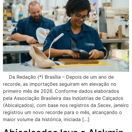
Da Redação (*) Brasília – Depois de um ano de
recorde, as importações seguiram em elevação no
primeiro mês de 2026. Conforme dados elaborados
pela Associação Brasileira das Indústrias de Calçados
(Abicalçados), com base nos registros da Secex, janeiro
registrou um novo recorde para o mês, alcançando o
maior volume da histórica, iniciada […]