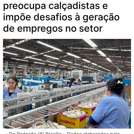
preocupa calçadistas e
impõe desafios à geração
de empregos no setor