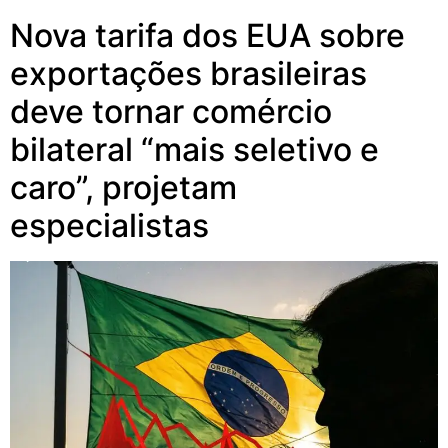
Nova tarifa dos EUA sobre
exportações brasileiras
deve tornar comércio
bilateral “mais seletivo e
caro”, projetam
especialistas