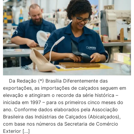
Da Redação (*) Brasília Diferentemente das
exportações, as importações de calçados seguem em
elevação e atingiram o recorde da série histórica –
iniciada em 1997 – para os primeiros cinco meses do
ano. Conforme dados elaborados pela Associação
Brasileira das Indústrias de Calçados (Abicalçados),
com base nos números da Secretaria de Comércio
Exterior […]