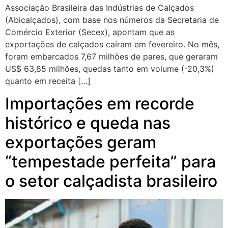
Associação Brasileira das Indústrias de Calçados
(Abicalçados), com base nos números da Secretaria de
Comércio Exterior (Secex), apontam que as
exportações de calçados caíram em fevereiro. No mês,
foram embarcados 7,67 milhões de pares, que geraram
US$ 63,85 milhões, quedas tanto em volume (-20,3%)
quanto em receita […]
Importações em recorde
histórico e queda nas
exportações geram
“tempestade perfeita” para
o setor calçadista brasileiro