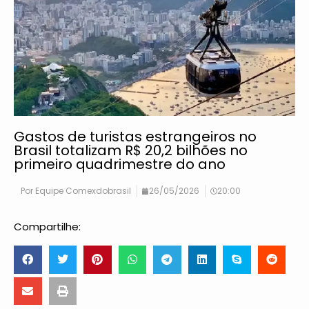
Gastos de turistas estrangeiros no
Brasil totalizam R$ 20,2 bilhões no
primeiro quadrimestre do ano
Por
Equipe Comexdobrasil
26/05/2026
20:00
Compartilhe: