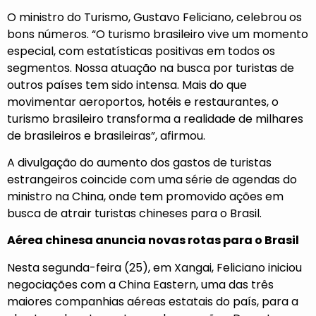
O ministro do Turismo, Gustavo Feliciano, celebrou os
bons números. “O turismo brasileiro vive um momento
especial, com estatísticas positivas em todos os
segmentos. Nossa atuação na busca por turistas de
outros países tem sido intensa. Mais do que
movimentar aeroportos, hotéis e restaurantes, o
turismo brasileiro transforma a realidade de milhares
de brasileiros e brasileiras”, afirmou.
A divulgação do aumento dos gastos de turistas
estrangeiros coincide com uma série de agendas do
ministro na China, onde tem promovido ações em
busca de atrair turistas chineses para o Brasil.
Aérea chinesa anuncia novas rotas para o Brasil
Nesta segunda-feira (25), em Xangai, Feliciano iniciou
negociações com a China Eastern, uma das três
maiores companhias aéreas estatais do país, para a