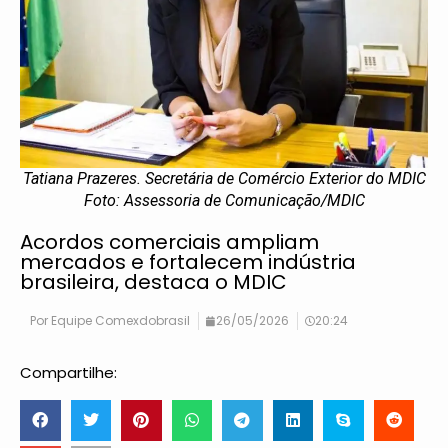
Tatiana Prazeres. Secretária de Comércio Exterior do MDIC
Foto: Assessoria de Comunicação/MDIC
Acordos comerciais ampliam
mercados e fortalecem indústria
brasileira, destaca o MDIC
Por
Equipe Comexdobrasil
26/05/2026
20:24
Compartilhe: