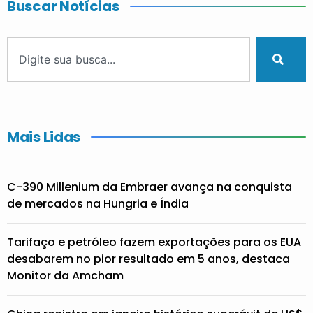
Buscar Notícias
Mais Lidas
C-390 Millenium da Embraer avança na conquista
de mercados na Hungria e Índia
Tarifaço e petróleo fazem exportações para os EUA
desabarem no pior resultado em 5 anos, destaca
Monitor da Amcham