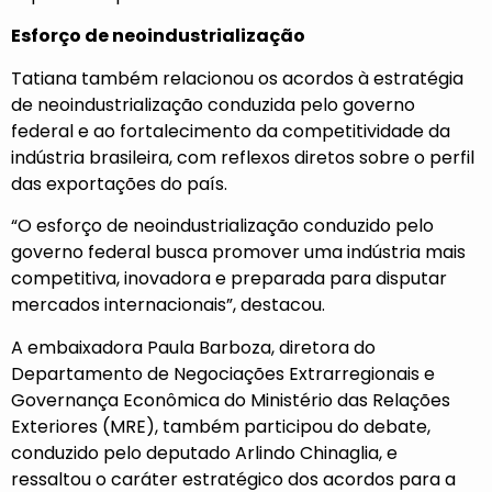
Esforço de neoindustrialização
Tatiana também relacionou os acordos à estratégia
de neoindustrialização conduzida pelo governo
federal e ao fortalecimento da competitividade da
indústria brasileira, com reflexos diretos sobre o perfil
das exportações do país.
“O esforço de neoindustrialização conduzido pelo
governo federal busca promover uma indústria mais
competitiva, inovadora e preparada para disputar
mercados internacionais”, destacou.
A embaixadora Paula Barboza, diretora do
Departamento de Negociações Extrarregionais e
Governança Econômica do Ministério das Relações
Exteriores (MRE), também participou do debate,
conduzido pelo deputado Arlindo Chinaglia, e
ressaltou o caráter estratégico dos acordos para a