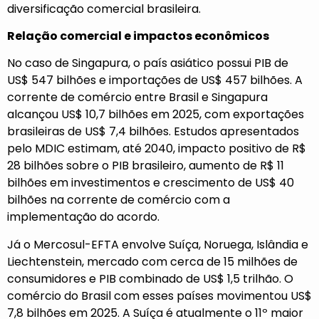
diversificação comercial brasileira.
Relação comercial e impactos econômicos
No caso de Singapura, o país asiático possui PIB de
US$ 547 bilhões e importações de US$ 457 bilhões. A
corrente de comércio entre Brasil e Singapura
alcançou US$ 10,7 bilhões em 2025, com exportações
brasileiras de US$ 7,4 bilhões. Estudos apresentados
pelo MDIC estimam, até 2040, impacto positivo de R$
28 bilhões sobre o PIB brasileiro, aumento de R$ 11
bilhões em investimentos e crescimento de US$ 40
bilhões na corrente de comércio com a
implementação do acordo.
Já o Mercosul-EFTA envolve Suíça, Noruega, Islândia e
Liechtenstein, mercado com cerca de 15 milhões de
consumidores e PIB combinado de US$ 1,5 trilhão. O
comércio do Brasil com esses países movimentou US$
7,8 bilhões em 2025. A Suíça é atualmente o 11º maior