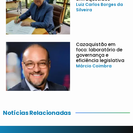
Luiz Carlos Borges da
Silveira
Cazaquistão em
foco: laboratório de
governança e
eficiência legislativa
Márcio Coimbra
Notícias Relacionadas