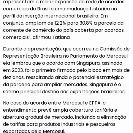
representam a maior expansão da rede de acordos
comerciais do Brasil e uma mudança histórica no
perfil da inserção internacional brasileira. Em
conjunto, ampliam de 12,2% para 30,8% a parcela da
corrente de comércio do país coberta por acordos
comerciais”, afirmou Tatiana.
Durante a apresentação, que ocorreu na Comissão de
Representação Brasileira no Parlamento do Mercosul,
ela lembrou que o acordo com Singapura, assinado
em 2023, foi o primeiro firmado pelo bloco em mais de
dez anos, ressaltando ainda o potencial estratégico
da parceria para ampliar mercados. Singapura é o
sétimo principal destino das exportações brasileiras.
No caso do acordo entre Mercosul e EFTA, o
entendimento prevê ampla cobertura tarifária e
abertura gradual de mercado, incluindo a eliminação
de tarifas para produtos industriais e pesqueiros
exportados pelo Mercosul.