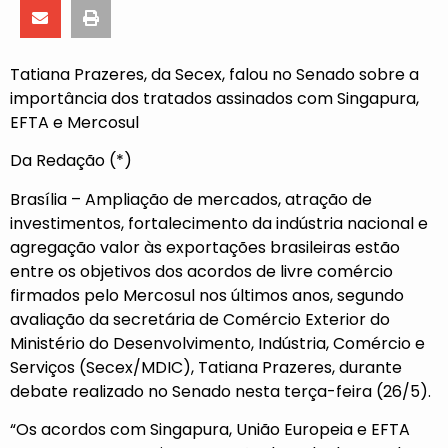
Tatiana Prazeres, da Secex, falou no Senado sobre a
importância dos tratados assinados com Singapura,
EFTA e Mercosul
Da Redação (*)
Brasília – Ampliação de mercados, atração de
investimentos, fortalecimento da indústria nacional e
agregação valor às exportações brasileiras estão
entre os objetivos dos acordos de livre comércio
firmados pelo Mercosul nos últimos anos, segundo
avaliação da secretária de Comércio Exterior do
Ministério do Desenvolvimento, Indústria, Comércio e
Serviços (Secex/MDIC), Tatiana Prazeres, durante
debate realizado no Senado nesta terça-feira (26/5).
“Os acordos com Singapura, União Europeia e EFTA