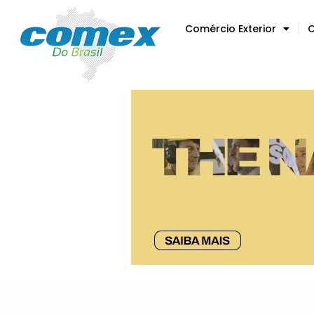
Comércio Exterior
C