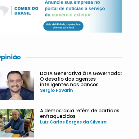
pinião
Da IA Generativa à IA Governada:
O desafio dos agentes
inteligentes nos bancos
Sergio Favarin
A democracia refém de partidos
enfraquecidos
Luiz Carlos Borges da Silveira