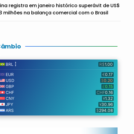
ina registra em janeiro histórico superávit de US$
3 milhões na balança comercial com o Brasil
Câmbio