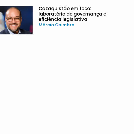
Cazaquistão em foco:
laboratório de governança e
eficiência legislativa
Márcio Coimbra