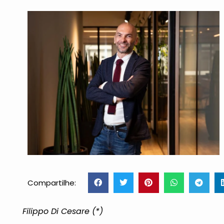
Compartilhe:
Filippo Di Cesare (*)