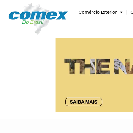
Comércio Exterior
C