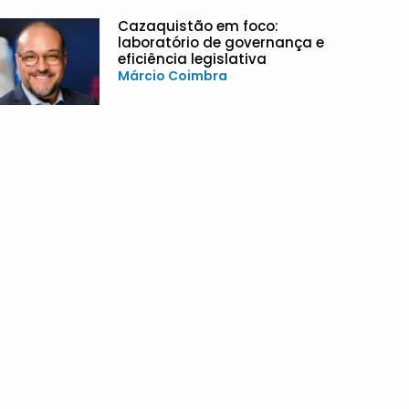
Cazaquistão em foco:
laboratório de governança e
eficiência legislativa
Márcio Coimbra