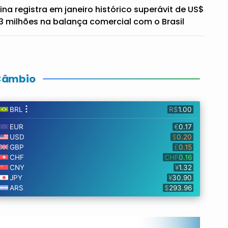
ina registra em janeiro histórico superávit de US$
3 milhões na balança comercial com o Brasil
Câmbio