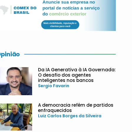
pinião
Da IA Generativa à IA Governada:
O desafio dos agentes
inteligentes nos bancos
Sergio Favarin
A democracia refém de partidos
enfraquecidos
Luiz Carlos Borges da Silveira