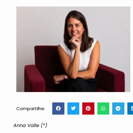
Compartilhe:
Anna Valle (*)