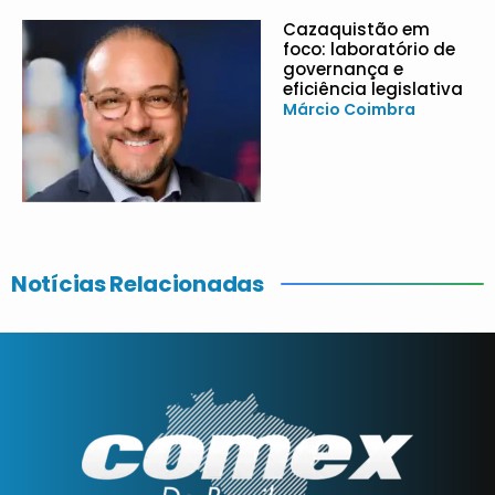
Cazaquistão em
foco: laboratório de
governança e
eficiência legislativa
Márcio Coimbra
Notícias Relacionadas