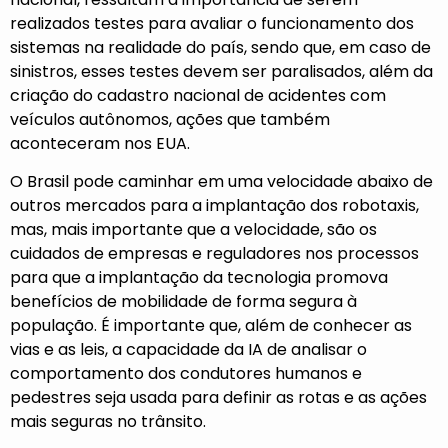
realizados testes para avaliar o funcionamento dos
sistemas na realidade do país, sendo que, em caso de
sinistros, esses testes devem ser paralisados, além da
criação do cadastro nacional de acidentes com
veículos autônomos, ações que também
aconteceram nos EUA.
O Brasil pode caminhar em uma velocidade abaixo de
outros mercados para a implantação dos robotaxis,
mas, mais importante que a velocidade, são os
cuidados de empresas e reguladores nos processos
para que a implantação da tecnologia promova
benefícios de mobilidade de forma segura à
população. É importante que, além de conhecer as
vias e as leis, a capacidade da IA de analisar o
comportamento dos condutores humanos e
pedestres seja usada para definir as rotas e as ações
mais seguras no trânsito.