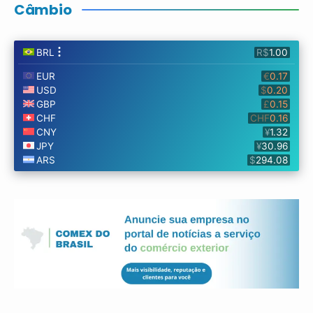
Câmbio