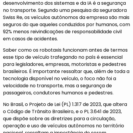
desenvolvimento dos sistemas e da IA é a segurança
no transporte. Segundo uma pesquisa da seguradora
Swiss Re, os veículos autônomos da empresa são mais
seguros do que aqueles conduzidos por humanos, com
92% menos reivindicações de responsabilidade civil
em casos de acidentes.
Saber como os robotaxis funcionam antes de termos
esse tipo de veículo trafegando no país é essencial
para legisladores, empresas, motoristas e pedestres
brasileiros. É importante ressaltar que, além de toda a
tecnologia disponível no veículo, o foco não foi a
velocidade no transporte, mas a segurança de
passageiros, condutores humanos e pedestres.
No Brasil, o Projeto de Lei (PL) 1.317 de 2023, que altera
o Código de Trânsito Brasileiro, e o PL 3.641 de 2023,
que dispõe sobre as diretrizes para a circulação,
operação e uso de veículos autônomos no território
nacional, ressaltam a importância de serem