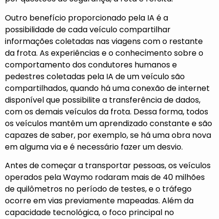
Outro benefício proporcionado pela IA é a
possibilidade de cada veículo compartilhar
informações coletadas nas viagens com o restante
da frota. As experiências e o conhecimento sobre o
comportamento dos condutores humanos e
pedestres coletadas pela IA de um veículo são
compartilhados, quando há uma conexão de internet
disponível que possibilite a transferência de dados,
com os demais veículos da frota. Dessa forma, todos
os veículos mantêm um aprendizado constante e são
capazes de saber, por exemplo, se há uma obra nova
em alguma via e é necessário fazer um desvio.
Antes de começar a transportar pessoas, os veículos
operados pela Waymo rodaram mais de 40 milhões
de quilômetros no período de testes, e o tráfego
ocorre em vias previamente mapeadas. Além da
capacidade tecnológica, o foco principal no