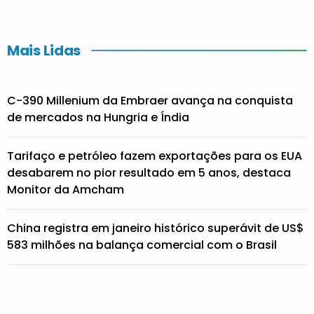
Mais Lidas
C-390 Millenium da Embraer avança na conquista
de mercados na Hungria e Índia
Tarifaço e petróleo fazem exportações para os EUA
desabarem no pior resultado em 5 anos, destaca
Monitor da Amcham
China registra em janeiro histórico superávit de US$
583 milhões na balança comercial com o Brasil