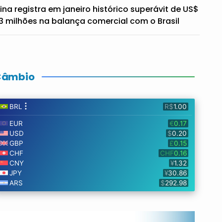
ina registra em janeiro histórico superávit de US$
3 milhões na balança comercial com o Brasil
Câmbio