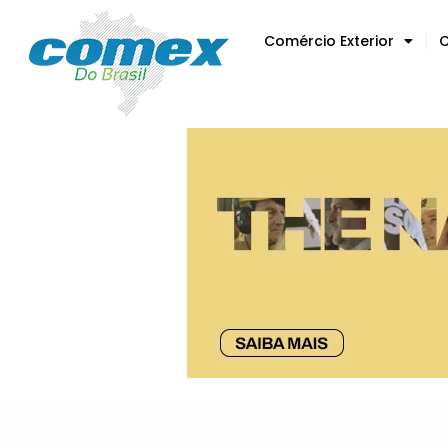
Comércio Exterior
C