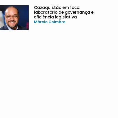
Cazaquistão em foco:
laboratório de governança e
eficiência legislativa
Márcio Coimbra