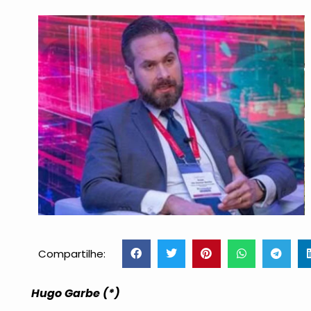
Compartilhe:
Hugo Garbe (*)