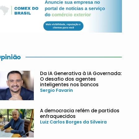
pinião
Da IA Generativa à IA Governada:
O desafio dos agentes
inteligentes nos bancos
Sergio Favarin
A democracia refém de partidos
enfraquecidos
Luiz Carlos Borges da Silveira