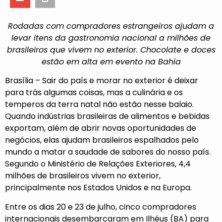
Rodadas com compradores estrangeiros ajudam a
levar itens da gastronomia nacional a milhões de
brasileiros que vivem no exterior. Chocolate e doces
estão em alta em evento na Bahia
Brasília – Sair do país e morar no exterior é deixar
para trás algumas coisas, mas a culinária e os
temperos da terra natal não estão nesse balaio.
Quando indústrias brasileiras de alimentos e bebidas
exportam, além de abrir novas oportunidades de
negócios, elas ajudam brasileiros espalhados pelo
mundo a matar a saudade de sabores do nosso país.
Segundo o Ministério de Relações Exteriores, 4,4
milhões de brasileiros vivem no exterior,
principalmente nos Estados Unidos e na Europa.
Entre os dias 20 e 23 de julho, cinco compradores
internacionais desembarcaram em Ilhéus (BA) para