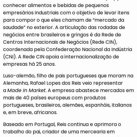
conhecer alimentos e bebidas de pequenos
empresários industriais com o objetivo de levar itens
para compor o que eles chamam de “mercado da
saudade” no exterior. A articulação das rodadas de
negócios entre brasileiros e gringos é da Rede de
Centros Internacionais de Negócios (Rede CIN),
coordenada pela
Confederação Nacional da Indústria
(CNI)
. A Rede CIN apoia a internacionalização de
empresas há 25 anos.
Luso-alemão, filho de pais portugueses que moram na
Alemanha, Rafael Lopes dos Reis veio representar
a
Made In Market
. A empresa abastece mercados em
mais de 40 países europeus com produtos
portugueses, brasileiros, alemães, espanhóis, italianos
e, em breve, africanos.
Baseado em Portugal, Reis continua e aprimora o
trabalho do pai, criador de uma mercearia em