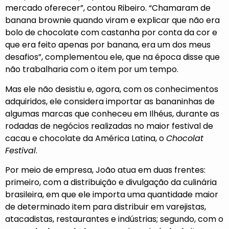
mercado oferecer”, contou Ribeiro. “Chamaram de
banana brownie quando viram e explicar que não era
bolo de chocolate com castanha por conta da cor e
que era feito apenas por banana, era um dos meus
desafios”, complementou ele, que na época disse que
não trabalharia com o item por um tempo.
Mas ele não desistiu e, agora, com os conhecimentos
adquiridos, ele considera importar as bananinhas de
algumas marcas que conheceu em Ilhéus, durante as
rodadas de negócios realizadas no maior festival de
cacau e chocolate da América Latina, o
Chocolat
Festival
.
Por meio de empresa, João atua em duas frentes:
primeiro, com a distribuição e divulgação da culinária
brasileira, em que ele importa uma quantidade maior
de determinado item para distribuir em varejistas,
atacadistas, restaurantes e indústrias; segundo, com o