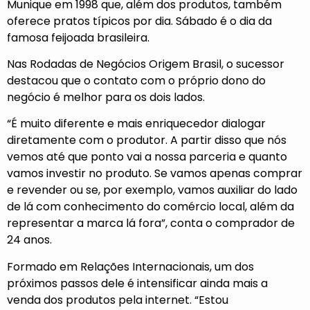
Munique em 1998 que, além dos produtos, também
oferece pratos típicos por dia. Sábado é o dia da
famosa feijoada brasileira.
Nas Rodadas de Negócios Origem Brasil, o sucessor
destacou que o contato com o próprio dono do
negócio é melhor para os dois lados.
“É muito diferente e mais enriquecedor dialogar
diretamente com o produtor. A partir disso que nós
vemos até que ponto vai a nossa parceria e quanto
vamos investir no produto. Se vamos apenas comprar
e revender ou se, por exemplo, vamos auxiliar do lado
de lá com conhecimento do comércio local, além da
representar a marca lá fora”, conta o comprador de
24 anos.
Formado em Relações Internacionais, um dos
próximos passos dele é intensificar ainda mais a
venda dos produtos pela internet. “Estou