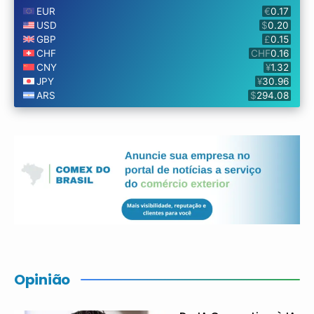
Opinião