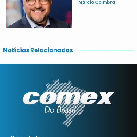
Márcio Coimbra
Notícias Relacionadas