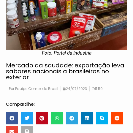
Foto: Portal da Industria
Mercado da saudade: exportação leva
sabores nacionais a brasileiros no
exterior
Por
Equipe Comex do Brasil
24/07/2023
11:50
Compartilhe: