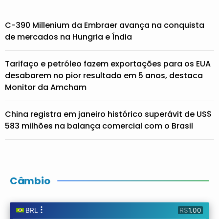
C-390 Millenium da Embraer avança na conquista
de mercados na Hungria e Índia
Tarifaço e petróleo fazem exportações para os EUA
desabarem no pior resultado em 5 anos, destaca
Monitor da Amcham
China registra em janeiro histórico superávit de US$
583 milhões na balança comercial com o Brasil
Câmbio