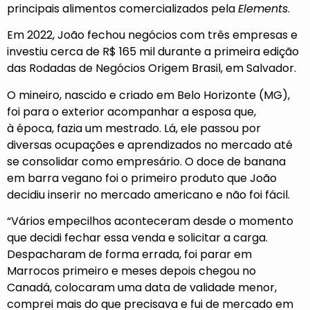
principais alimentos comercializados pela
Elements
.
Em 2022, João fechou negócios com três empresas e
investiu cerca de R$ 165 mil durante a primeira edição
das Rodadas de Negócios Origem Brasil, em Salvador.
O mineiro, nascido e criado em Belo Horizonte (MG),
foi para o exterior acompanhar a esposa que,
à época, fazia um mestrado. Lá, ele passou por
diversas ocupações e aprendizados no mercado até
se consolidar como empresário. O doce de banana
em barra vegano foi o primeiro produto que João
decidiu inserir no mercado americano e não foi fácil.
“Vários empecilhos aconteceram desde o momento
que decidi fechar essa venda e solicitar a carga.
Despacharam de forma errada, foi parar em
Marrocos primeiro e meses depois chegou no
Canadá, colocaram uma data de validade menor,
comprei mais do que precisava e fui de mercado em