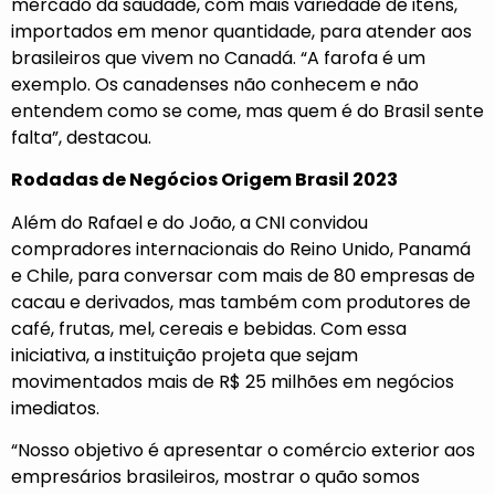
mercado da saudade, com mais variedade de itens,
importados em menor quantidade, para atender aos
brasileiros que vivem no Canadá. “A farofa é um
exemplo. Os canadenses não conhecem e não
entendem como se come, mas quem é do Brasil sente
falta”, destacou.
Rodadas de Negócios Origem Brasil 2023
Além do Rafael e do João, a CNI convidou
compradores internacionais do Reino Unido, Panamá
e Chile, para conversar com mais de 80 empresas de
cacau e derivados, mas também com produtores de
café, frutas, mel, cereais e bebidas. Com essa
iniciativa, a instituição projeta que sejam
movimentados mais de R$ 25 milhões em negócios
imediatos.
“Nosso objetivo é apresentar o comércio exterior aos
empresários brasileiros, mostrar o quão somos