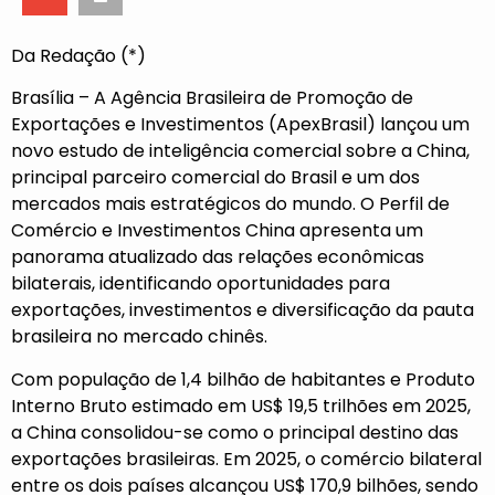
Da Redação (*)
Brasília – A Agência Brasileira de Promoção de
Exportações e Investimentos (ApexBrasil) lançou um
novo estudo de inteligência comercial sobre a China,
principal parceiro comercial do Brasil e um dos
mercados mais estratégicos do mundo. O Perfil de
Comércio e Investimentos China apresenta um
panorama atualizado das relações econômicas
bilaterais, identificando oportunidades para
exportações, investimentos e diversificação da pauta
brasileira no mercado chinês.
Com população de 1,4 bilhão de habitantes e Produto
Interno Bruto estimado em US$ 19,5 trilhões em 2025,
a China consolidou-se como o principal destino das
exportações brasileiras. Em 2025, o comércio bilateral
entre os dois países alcançou US$ 170,9 bilhões, sendo