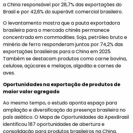
a China responsável por 28,7% das exportações do
Brasil e por 42,6% do superávit comercial brasileiro.
O levantamento mostra que a pauta exportadora
brasileira para o mercado chinês permanece
concentrada em commodities. Soja, petróleo bruto e
minério de ferro responderam juntos por 74,2% das
exportações brasileiras para a China em 2025.
Também se destacam produtos como carne bovina,
celulose, açúcares e melaços, algodão e carnes de
aves.
Oportunidades na exportação de produtos de
maior valor agregado
Ao mesmo tempo, o estudo aponta espaço para
ampliação e diversificação da presença brasileira no
país asiático. O Mapa de Oportunidades da ApexBrasil
identificou 187 oportunidades de abertura e
consolidação para produtos brasileiros na China,