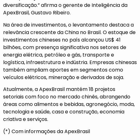
diversificação.” afirma o gerente de Inteligência da
ApexBrasil, Gustavo Ribeiro.
Na área de investimentos, o levantamento destaca a
relevância crescente da China no Brasil. O estoque de
investimentos chineses no país alcançou US$ 41
bilhões, com presença significativa nos setores de
energia elétrica, petróleo e gás, transporte e
logística, infraestrutura e indústria. Empresas chinesas
também ampliam aportes em segmentos como
veículos elétricos, mineração e derivados de soja.
Atualmente, a ApexBrasil mantém 18 projetos
setoriais com foco no mercado chinês, abrangendo
áreas como alimentos e bebidas, agronegócio, moda,
tecnologia e saúde, casa e construção, economia
criativa e serviços.
(*) Com informações da ApexBrasil