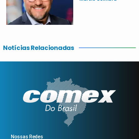
Notícias Relacionadas
Nossas Redes