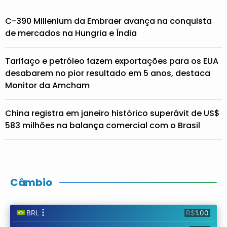
C-390 Millenium da Embraer avança na conquista
de mercados na Hungria e Índia
Tarifaço e petróleo fazem exportações para os EUA
desabarem no pior resultado em 5 anos, destaca
Monitor da Amcham
China registra em janeiro histórico superávit de US$
583 milhões na balança comercial com o Brasil
Câmbio