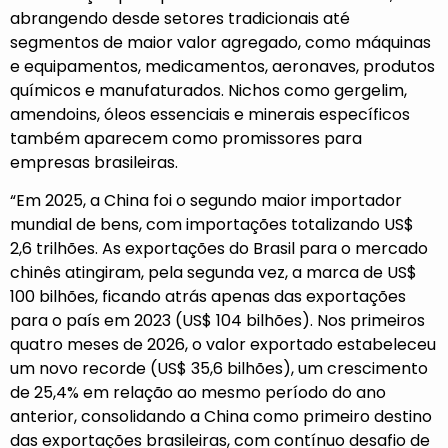
abrangendo desde setores tradicionais até
segmentos de maior valor agregado, como máquinas
e equipamentos, medicamentos, aeronaves, produtos
químicos e manufaturados. Nichos como gergelim,
amendoins, óleos essenciais e minerais específicos
também aparecem como promissores para
empresas brasileiras.
“Em 2025, a China foi o segundo maior importador
mundial de bens, com importações totalizando US$
2,6 trilhões. As exportações do Brasil para o mercado
chinês atingiram, pela segunda vez, a marca de US$
100 bilhões, ficando atrás apenas das exportações
para o país em 2023 (US$ 104 bilhões). Nos primeiros
quatro meses de 2026, o valor exportado estabeleceu
um novo recorde (US$ 35,6 bilhões), um crescimento
de 25,4% em relação ao mesmo período do ano
anterior, consolidando a China como primeiro destino
das exportações brasileiras, com contínuo desafio de