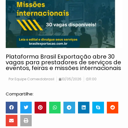
Plataforma Brasil Exportação abre 30
vagas para prestadores de serviços de
eventos, feiras e missões internacionais
Por
Equipe Comexdobrasil
13/05/2026
11:00
Compartilhe: