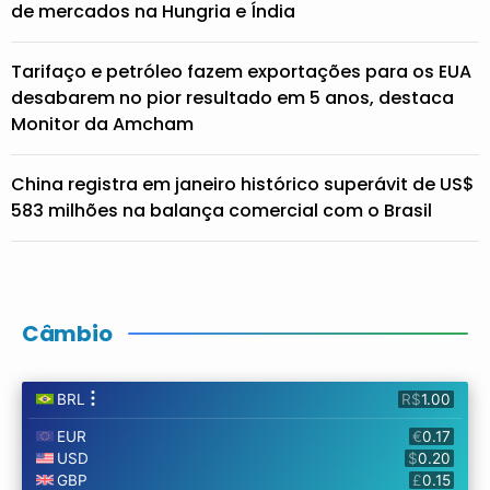
de mercados na Hungria e Índia
Tarifaço e petróleo fazem exportações para os EUA
desabarem no pior resultado em 5 anos, destaca
Monitor da Amcham
China registra em janeiro histórico superávit de US$
583 milhões na balança comercial com o Brasil
Câmbio