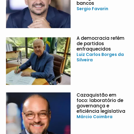
bancos
Sergio Favarin
A democracia refém
de partidos
enfraquecidos
Luiz Carlos Borges da
Silveira
Cazaquistão em
foco: laboratório de
governança e
eficiência legislativa
Márcio Coimbra