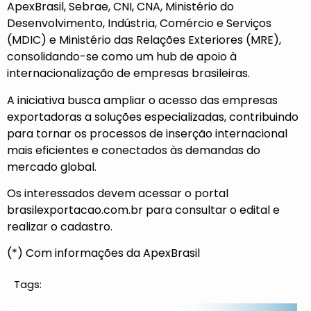
ApexBrasil, Sebrae, CNI, CNA, Ministério do
Desenvolvimento, Indústria, Comércio e Serviços
(MDIC) e Ministério das Relações Exteriores (MRE),
consolidando-se como um hub de apoio à
internacionalização de empresas brasileiras.
A iniciativa busca ampliar o acesso das empresas
exportadoras a soluções especializadas, contribuindo
para tornar os processos de inserção internacional
mais eficientes e conectados às demandas do
mercado global.
Os interessados devem acessar o portal
brasilexportacao.com.br para consultar o
edital
e
realizar o cadastro.
(*) Com informações da ApexBrasil
Tags: