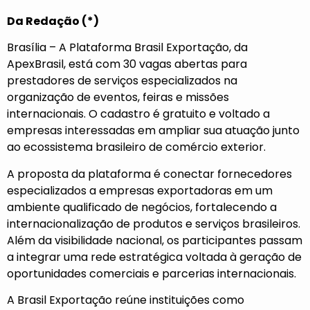
Da Redação (*)
Brasília – A Plataforma Brasil Exportação, da
ApexBrasil, está com 30 vagas abertas para
prestadores de serviços especializados na
organização de eventos, feiras e missões
internacionais. O cadastro é gratuito e voltado a
empresas interessadas em ampliar sua atuação junto
ao ecossistema brasileiro de comércio exterior.
A proposta da plataforma é conectar fornecedores
especializados a empresas exportadoras em um
ambiente qualificado de negócios, fortalecendo a
internacionalização de produtos e serviços brasileiros.
Além da visibilidade nacional, os participantes passam
a integrar uma rede estratégica voltada à geração de
oportunidades comerciais e parcerias internacionais.
A Brasil Exportação reúne instituições como