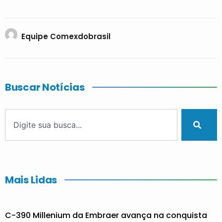
Equipe Comexdobrasil
Buscar Notícias
Mais Lidas
C-390 Millenium da Embraer avança na conquista