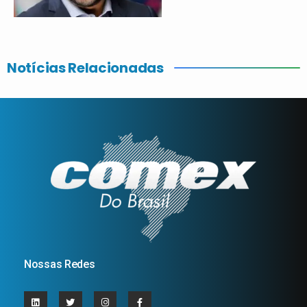
Notícias Relacionadas
Nossas Redes