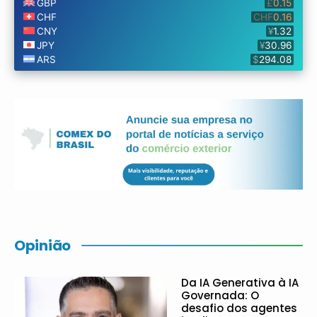
Opinião
Da IA Generativa à IA
Governada: O
desafio dos agentes