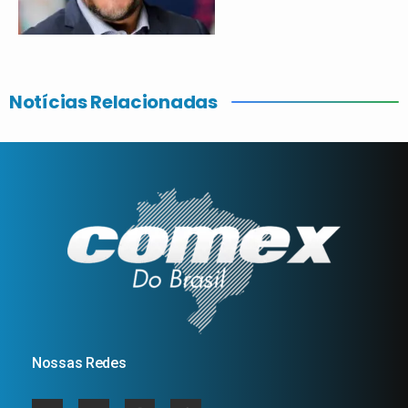
Notícias Relacionadas
Nossas Redes