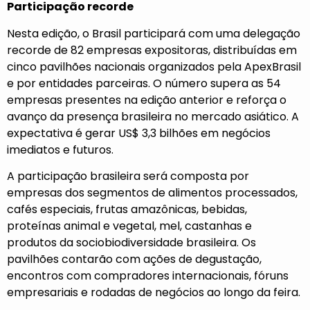
Participação recorde
Nesta edição, o Brasil participará com uma delegação
recorde de 82 empresas expositoras, distribuídas em
cinco pavilhões nacionais organizados pela ApexBrasil
e por entidades parceiras. O número supera as 54
empresas presentes na edição anterior e reforça o
avanço da presença brasileira no mercado asiático. A
expectativa é gerar US$ 3,3 bilhões em negócios
imediatos e futuros.
A participação brasileira será composta por
empresas dos segmentos de alimentos processados,
cafés especiais, frutas amazônicas, bebidas,
proteínas animal e vegetal, mel, castanhas e
produtos da sociobiodiversidade brasileira. Os
pavilhões contarão com ações de degustação,
encontros com compradores internacionais, fóruns
empresariais e rodadas de negócios ao longo da feira.