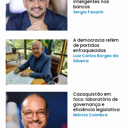
inteligentes nos
bancos
Sergio Favarin
A democracia refém
de partidos
enfraquecidos
Luiz Carlos Borges da
Silveira
Cazaquistão em
foco: laboratório de
governança e
eficiência legislativa
Márcio Coimbra