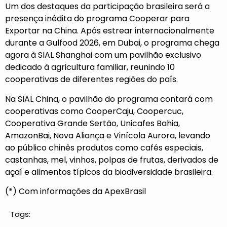
Um dos destaques da participação brasileira será a
presença inédita do programa Cooperar para
Exportar na China. Após estrear internacionalmente
durante a Gulfood 2026, em Dubai, o programa chega
agora à SIAL Shanghai com um pavilhão exclusivo
dedicado à agricultura familiar, reunindo 10
cooperativas de diferentes regiões do país.
Na SIAL China, o pavilhão do programa contará com
cooperativas como CooperCaju, Coopercuc,
Cooperativa Grande Sertão, Unicafes Bahia,
AmazonBai, Nova Aliança e Vinícola Aurora, levando
ao público chinês produtos como cafés especiais,
castanhas, mel, vinhos, polpas de frutas, derivados de
açaí e alimentos típicos da biodiversidade brasileira.
(*) Com informações da ApexBrasil
Tags: