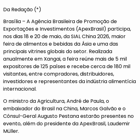
Da Redação (*)
Brasília – A Agência Brasileira de Promoção de
Exportações e Investimentos (ApexBrasil) participa,
nos dias 18 e 20 de maio, da SIAL China 2026, maior
feira de alimentos e bebidas da Ásia e uma das
principais vitrines globais do setor. Realizada
anualmente em Xangai, a feira reúne mais de 5 mil
expositores de 125 países e recebe cerca de 180 mil
visitantes, entre compradores, distribuidores,
investidores e representantes da indústria alimentícia
internacional.
O ministro da Agricultura, André de Paula, o
embaixador do Brasil na China, Marcos Galvão e o
Cônsul-Geral Augusto Pestana estarão presentes no
evento, além do presidente da ApexBrasil, Laudemir
Müller.