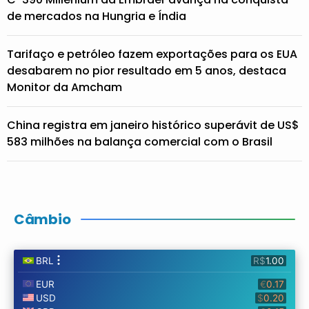
de mercados na Hungria e Índia
Tarifaço e petróleo fazem exportações para os EUA
desabarem no pior resultado em 5 anos, destaca
Monitor da Amcham
China registra em janeiro histórico superávit de US$
583 milhões na balança comercial com o Brasil
Câmbio