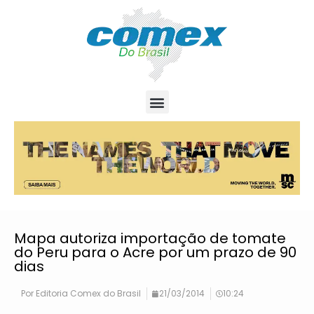
Mapa autoriza importação de tomate
do Peru para o Acre por um prazo de 90
dias
Por
Editoria Comex do Brasil
21/03/2014
10:24