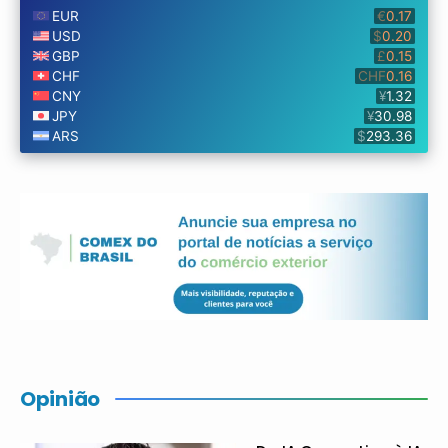
Opinião