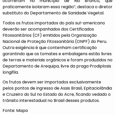
ocorreram no município de Rio Branco, que
praticamente isolaram essa região”, destaca o diretor
substituto do Departamento de Sanidade Vegetal.
Todos os frutos importados do país sul-americano
deverão ser acompanhados dos Certificados
Fitossanitários (CF) emitidos pela Organização
Nacional de Proteção Fitossanitária (ONPF) do Peru.
Outra exigência é que contenham certificação
garantindo que os tomates e embalagens estão livres
de terras e materiais orgânicos e foram produzidos no
Departamento de Arequipa, livre da praga Prodiplosis
longifila.
Os frutos devem ser importados exclusivamente
pelos pontos de ingresso de Assis Brasil, Epitaciolândia
e Cruzeiro do Sul no Estado do Acre, ficando vedado o
trânsito interestadual no Brasil desses produtos.
Fonte: Mapa