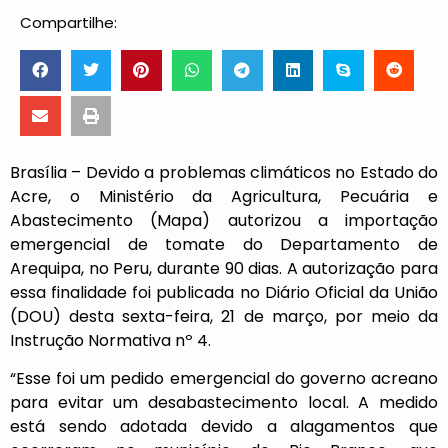
Compartilhe:
Brasília – Devido a problemas climáticos no Estado do
Acre, o Ministério da Agricultura, Pecuária e
Abastecimento (Mapa) autorizou a importação
emergencial de tomate do Departamento de
Arequipa, no Peru, durante 90 dias. A autorização para
essa finalidade foi publicada no Diário Oficial da União
(DOU) desta sexta-feira, 21 de março, por meio da
Instrução Normativa nº 4.
“Esse foi um pedido emergencial do governo acreano
para evitar um desabastecimento local. A medido
está sendo adotada devido a alagamentos que