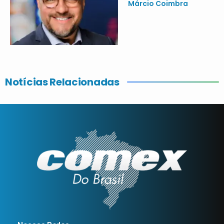
Márcio Coimbra
Notícias Relacionadas