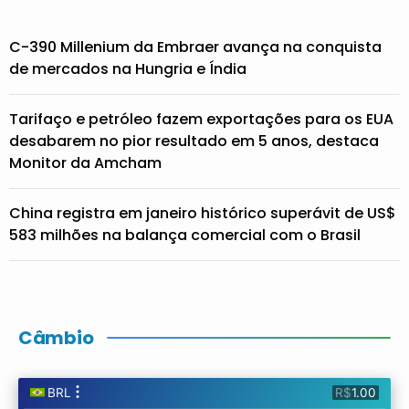
C-390 Millenium da Embraer avança na conquista
de mercados na Hungria e Índia
Tarifaço e petróleo fazem exportações para os EUA
desabarem no pior resultado em 5 anos, destaca
Monitor da Amcham
China registra em janeiro histórico superávit de US$
583 milhões na balança comercial com o Brasil
Câmbio