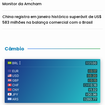
Monitor da Amcham
China registra em janeiro histórico superávit de US$
583 milhões na balança comercial com o Brasil
Câmbio