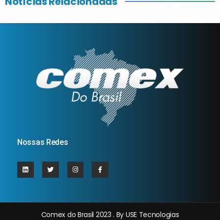
Notícias Relacionadas
Nossas Redes
Comex do Brasil 2023 . By USE Tecnologias