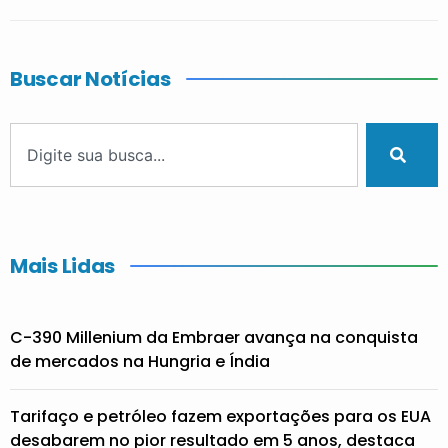
Buscar Notícias
Mais Lidas
C-390 Millenium da Embraer avança na conquista
de mercados na Hungria e Índia
Tarifaço e petróleo fazem exportações para os EUA
desabarem no pior resultado em 5 anos, destaca