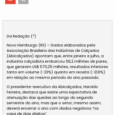
Da Redação (*)
Novo Hamburgo (RS) – Dados elaborados pela
Associação Brasileira das Indústrias de Calçados
(Abicalçados) apontam que, entre janeiro e julho, a
indústria calçadista embarcou 56,2 milhões de pares,
que geraram US$ 570,25 milhões, resultados inferiores
tanto em volume (-23%) quanto em receita (-21,6%)
em relação ao mesmo período do ano passado.
O presidente-executivo da Abicalçados, Haroldo
Ferreira, destaca que existe uma expectativa de
atenuação das quedas ao longo do segundo
semestre do ano, mas que o setor, mesmo assim,
deverá encerrar o ano com dados negativos “na
casa de dois dígitos”.