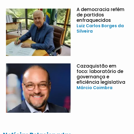
A democracia refém
de partidos
enfraquecidos
Luiz Carlos Borges da
Silveira
Cazaquistão em
foco: laboratório de
governança e
eficiência legislativa
Márcio Coimbra