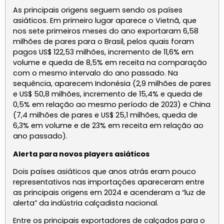
As principais origens seguem sendo os países
asiáticos. Em primeiro lugar aparece o Vietnã, que
nos sete primeiros meses do ano exportaram 6,58
milhões de pares para o Brasil, pelos quais foram
pagos US$ 122,53 milhões, incremento de 11,6% em
volume e queda de 8,5% em receita na comparação
com o mesmo intervalo do ano passado. Na
sequência, aparecem Indonésia (2,9 milhões de pares
e US$ 50,8 milhões, incremento de 15,4% e queda de
0,5% em relação ao mesmo período de 2023) e China
(7,4 milhões de pares e US$ 25,1 milhões, queda de
6,3% em volume e de 23% em receita em relação ao
ano passado).
Alerta para novos players asiáticos
Dois países asiáticos que anos atrás eram pouco
representativos nas importações apareceram entre
as principais origens em 2024 e acenderam a “luz de
alerta” da indústria calçadista nacional.
Entre os principais exportadores de calçados para o