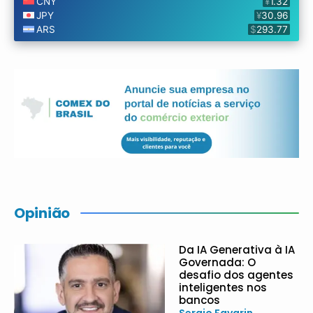
Opinião
Da IA Generativa à IA
Governada: O
desafio dos agentes
inteligentes nos
bancos