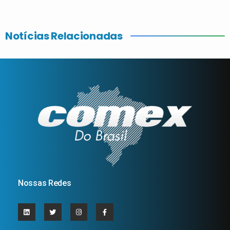
Notícias Relacionadas
Nossas Redes