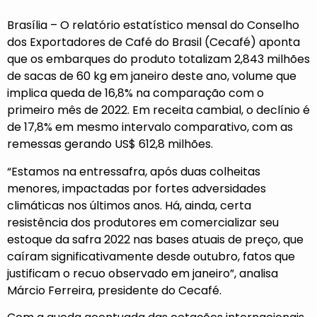
Brasília – O relatório estatístico mensal do Conselho
dos Exportadores de Café do Brasil (Cecafé) aponta
que os embarques do produto totalizam 2,843 milhões
de sacas de 60 kg em janeiro deste ano, volume que
implica queda de 16,8% na comparação com o
primeiro mês de 2022. Em receita cambial, o declínio é
de 17,8% em mesmo intervalo comparativo, com as
remessas gerando US$ 612,8 milhões.
“Estamos na entressafra, após duas colheitas
menores, impactadas por fortes adversidades
climáticas nos últimos anos. Há, ainda, certa
resistência dos produtores em comercializar seu
estoque da safra 2022 nas bases atuais de preço, que
caíram significativamente desde outubro, fatos que
justificam o recuo observado em janeiro”, analisa
Márcio Ferreira, presidente do Cecafé.