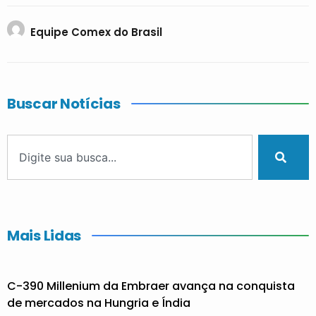
Equipe Comex do Brasil
Buscar Notícias
Mais Lidas
C-390 Millenium da Embraer avança na conquista
de mercados na Hungria e Índia