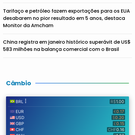
Tarifaço e petróleo fazem exportações para os EUA
desabarem no pior resultado em 5 anos, destaca
Monitor da Amcham
China registra em janeiro histórico superávit de US$
583 milhões na balança comercial com o Brasil
Câmbio