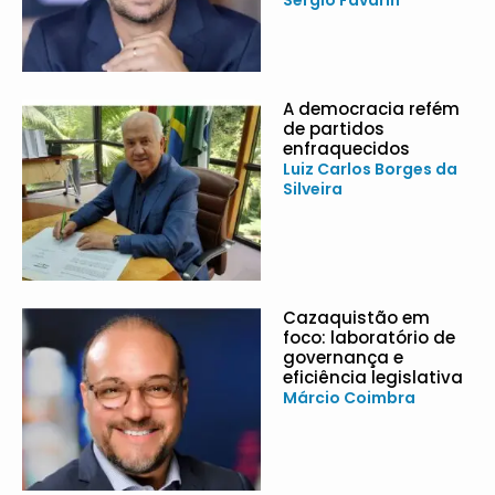
A democracia refém
de partidos
enfraquecidos
Luiz Carlos Borges da
Silveira
Cazaquistão em
foco: laboratório de
governança e
eficiência legislativa
Márcio Coimbra