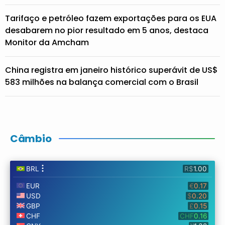
Tarifaço e petróleo fazem exportações para os EUA
desabarem no pior resultado em 5 anos, destaca
Monitor da Amcham
China registra em janeiro histórico superávit de US$
583 milhões na balança comercial com o Brasil
Câmbio