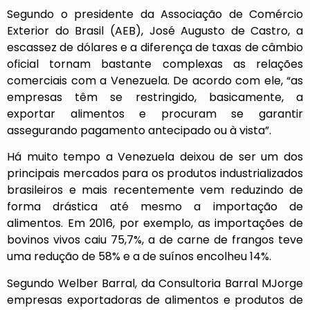
Segundo o presidente da Associação de Comércio
Exterior do Brasil (AEB), José Augusto de Castro, a
escassez de dólares e a diferença de taxas de câmbio
oficial tornam bastante complexas as relações
comerciais com a Venezuela. De acordo com ele, “as
empresas têm se restringido, basicamente, a
exportar alimentos e procuram se garantir
assegurando pagamento antecipado ou à vista”.
Há muito tempo a Venezuela deixou de ser um dos
principais mercados para os produtos industrializados
brasileiros e mais recentemente vem reduzindo de
forma drástica até mesmo a importação de
alimentos. Em 2016, por exemplo, as importações de
bovinos vivos caiu 75,7%, a de carne de frangos teve
uma redução de 58% e a de suínos encolheu 14%.
Segundo Welber Barral, da Consultoria Barral MJorge
empresas exportadoras de alimentos e produtos de