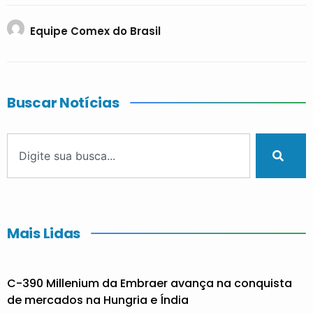
Equipe Comex do Brasil
Buscar Notícias
Mais Lidas
C-390 Millenium da Embraer avança na conquista
de mercados na Hungria e Índia