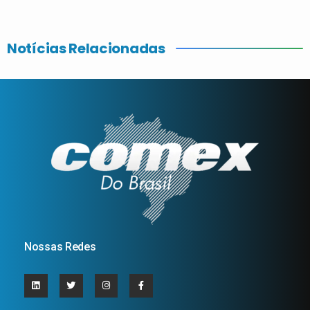
Notícias Relacionadas
Nossas Redes