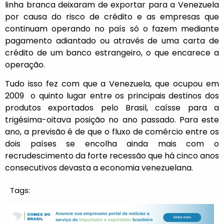
linha branca deixaram de exportar para a Venezuela
por causa do risco de crédito e as empresas que
continuam operando no país só o fazem mediante
pagamento adiantado ou através de uma carta de
crédito de um banco estrangeiro, o que encarece a
operação.
Tudo isso fez com que a Venezuela, que ocupou em
2009 o quinto lugar entre os principais destinos dos
produtos exportados pelo Brasil, caísse para a
trigésima-oitava posição no ano passado. Para este
ano, a previsão é de que o fluxo de comércio entre os
dois países se encolha ainda mais com o
recrudescimento da forte recessão que há cinco anos
consecutivos devasta a economia venezuelana.
Tags: