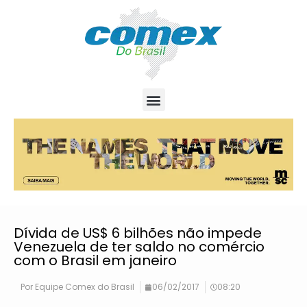
Dívida de US$ 6 bilhões não impede
Venezuela de ter saldo no comércio
com o Brasil em janeiro
Por
Equipe Comex do Brasil
06/02/2017
08:20