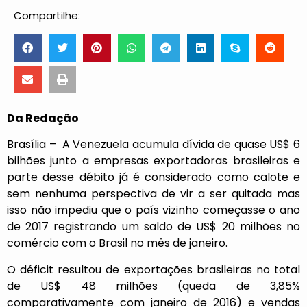
Compartilhe:
Da Redação
Brasília – A Venezuela acumula dívida de quase US$ 6
bilhões junto a empresas exportadoras brasileiras e
parte desse débito já é considerado como calote e
sem nenhuma perspectiva de vir a ser quitada mas
isso não impediu que o país vizinho começasse o ano
de 2017 registrando um saldo de US$ 20 milhões no
comércio com o Brasil no mês de janeiro.
O déficit resultou de exportações brasileiras no total
de US$ 48 milhões (queda de 3,85%
comparativamente com janeiro de 2016) e vendas