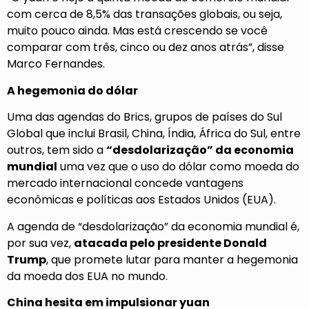
com cerca de 8,5% das transações globais, ou seja,
muito pouco ainda. Mas está crescendo se você
comparar com três, cinco ou dez anos atrás”, disse
Marco Fernandes.
A hegemonia do dólar
Uma das agendas do Brics, grupos de países do Sul
Global que inclui Brasil, China, Índia, África do Sul, entre
outros, tem sido a
“desdolarização” da economia
mundial
uma vez que o uso do dólar como moeda do
mercado internacional concede vantagens
econômicas e políticas aos Estados Unidos (EUA).
A agenda de “desdolarização” da economia mundial é,
por sua vez,
atacada pelo presidente Donald
Trump
, que promete lutar para manter a hegemonia
da moeda dos EUA no mundo.
China hesita em impulsionar yuan