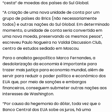
“cesta” de moedas dos países do Sul Global.
“A criação de uma nova unidade de conta por um
grupo de países do Brics (não necessariamente
todos) e outras nações do Sul Global. Em determinado
momento, a unidade de conta seria convertida em
uma nova moeda, preservando os mesmos pesos”,
escreveu Paulo Nogueira no Valdai Discussion Club,
centro de estudos sediado em Moscou.
Para o analista geopolítico Marco Fernandes, a
desdolarização da economia é importante para
trazer mais justiça para economia mundial, além de
servir para reduzir o poder político e econômico dos
EUA que, por meio de sanções e embargos
financeiros, conseguem submeter outras nações aos
interesses de Washington.
“Por causa da hegemonia do dólar, toda vez que o
Banco Central dos EUA sobe os juros, há uma