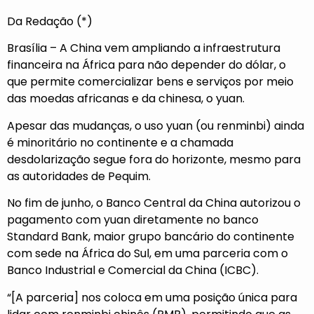
Da Redação (*)
Brasília – A China vem ampliando a infraestrutura
financeira na África para não depender do dólar, o
que permite comercializar bens e serviços por meio
das moedas africanas e da chinesa, o yuan.
Apesar das mudanças, o uso yuan (ou renminbi) ainda
é minoritário no continente e a chamada
desdolarização segue fora do horizonte, mesmo para
as autoridades de Pequim.
No fim de junho, o Banco Central da China autorizou o
pagamento com yuan diretamente no banco
Standard Bank, maior grupo bancário do continente
com sede na África do Sul, em uma parceria com o
Banco Industrial e Comercial da China (ICBC).
“[A parceria] nos coloca em uma posição única para