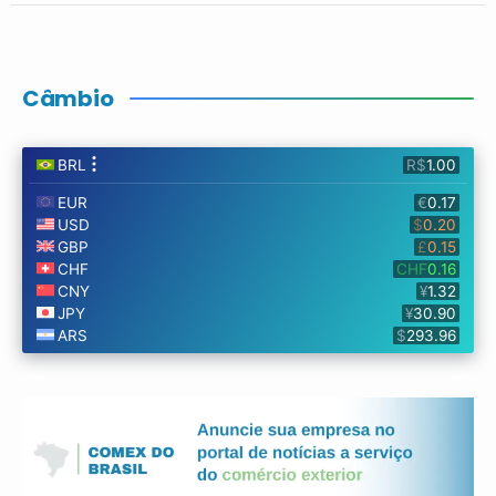
Câmbio