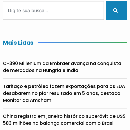
Mais Lidas
C-390 Millenium da Embraer avança na conquista
de mercados na Hungria e Índia
Tarifaço e petróleo fazem exportações para os EUA
desabarem no pior resultado em 5 anos, destaca
Monitor da Amcham
China registra em janeiro histórico superávit de US$
583 milhões na balança comercial com o Brasil