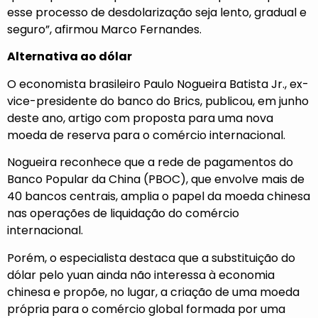
esse processo de desdolarização seja lento, gradual e
seguro”, afirmou Marco Fernandes.
Alternativa ao dólar
O economista brasileiro Paulo Nogueira Batista Jr., ex-
vice-presidente do banco do Brics, publicou, em junho
deste ano, artigo com proposta para uma nova
moeda de reserva para o comércio internacional.
Nogueira reconhece que a rede de pagamentos do
Banco Popular da China (PBOC), que envolve mais de
40 bancos centrais, amplia o papel da moeda chinesa
nas operações de liquidação do comércio
internacional.
Porém, o especialista destaca que a substituição do
dólar pelo yuan ainda não interessa à economia
chinesa e propõe, no lugar, a criação de uma moeda
própria para o comércio global formada por uma