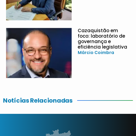
Cazaquistão em
foco: laboratório de
governança e
eficiência legislativa
Márcio Coimbra
Notícias Relacionadas