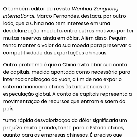
O também editor da revista
Wenhua Zongheng
International
, Marco Fernandes, destaca, por outro
lado, que a China não tem interesse em uma
desdolarização imediata, entre outros motivos, por ter
muitas reservas ainda em dólar. Além disso, Pequim
tenta manter o valor da sua moeda para preservar a
competitividade das exportações chinesas.
Outro problema é que a China evita abrir sua conta
de capitais, medida apontada como necessária para
internacionalização do yuan, a fim de não expor o
sistema financeiro chinês às turbulências da
especulação global. A conta de capitais representa a
movimentação de recursos que entram e saem do
país.
“Uma rápida desvalorização do dólar significaria um
prejuízo muito grande, tanto para o Estado chinês,
quanto para as empresas chinesas. É preciso que