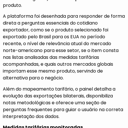
produto.
A plataforma foi desenhada para responder de forma
direta a perguntas essenciais do cotidiano
exportador, como se o produto selecionado foi
exportado pelo Brasil para os EUA no período
recente, o nível de relevância atual do mercado
norte-americano para esse setor, se o item consta
nas listas analisadas das medidas tarifárias
acompanhadas, e quais outros mercados globais
importam esse mesmo produto, servindo de
alternativa para o negócio.
Além do mapeamento tarifário, o painel detalha a
evolução das exportações bilaterais, disponibiliza
notas metodológicas e oferece uma seção de
perguntas frequentes para guiar o usuário na correta
interpretação dos dados.
Medidas tarifárias monitoradas