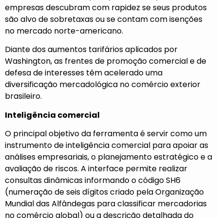
empresas descubram com rapidez se seus produtos
são alvo de sobretaxas ou se contam com isenções
no mercado norte-americano.
Diante dos aumentos tarifários aplicados por
Washington, as frentes de promoção comercial e de
defesa de interesses têm acelerado uma
diversificação mercadológica no comércio exterior
brasileiro.
Inteligência comercial
O principal objetivo da ferramenta é servir como um
instrumento de inteligência comercial para apoiar as
análises empresariais, o planejamento estratégico e a
avaliação de riscos. A interface permite realizar
consultas dinâmicas informando o código SH6
(numeração de seis dígitos criado pela Organização
Mundial das Alfândegas para classificar mercadorias
no comércio global) ou a descrição detalhada do