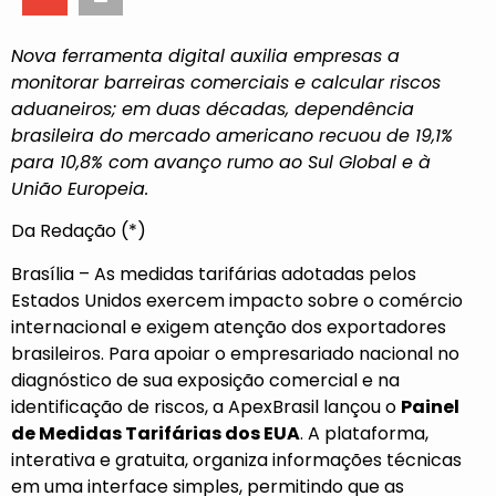
Nova ferramenta digital auxilia empresas a
monitorar barreiras comerciais e calcular riscos
aduaneiros; em duas décadas, dependência
brasileira do mercado americano recuou de 19,1%
para 10,8% com avanço rumo ao Sul Global e à
União Europeia.
Da Redação (*)
Brasília – As medidas tarifárias adotadas pelos
Estados Unidos exercem impacto sobre o comércio
internacional e exigem atenção dos exportadores
brasileiros. Para apoiar o empresariado nacional no
diagnóstico de sua exposição comercial e na
identificação de riscos, a ApexBrasil lançou o
Painel
de Medidas Tarifárias dos EUA
.
A plataforma,
interativa e gratuita, organiza informações técnicas
em uma interface simples, permitindo que as