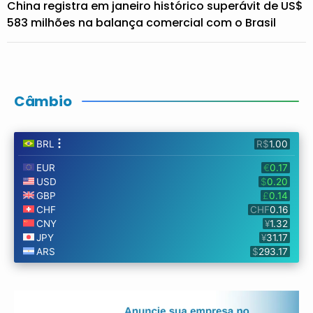
China registra em janeiro histórico superávit de US$
583 milhões na balança comercial com o Brasil
Câmbio