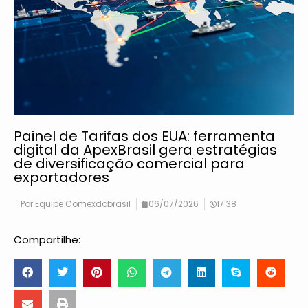
Painel de Tarifas dos EUA: ferramenta
digital da ApexBrasil gera estratégias
de diversificação comercial para
exportadores
Por
Equipe Comexdobrasil
06/07/2026
17:38
Compartilhe: