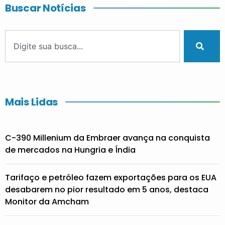
Buscar Notícias
Mais Lidas
C-390 Millenium da Embraer avança na conquista
de mercados na Hungria e Índia
Tarifaço e petróleo fazem exportações para os EUA
desabarem no pior resultado em 5 anos, destaca
Monitor da Amcham