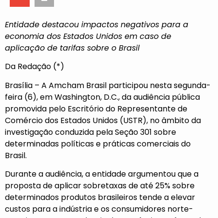
Entidade destacou impactos negativos para a
economia dos Estados Unidos em caso de
aplicação de tarifas sobre o Brasil
Da Redação (*)
Brasília – A Amcham Brasil participou nesta segunda-
feira (6), em Washington, D.C., da audiência pública
promovida pelo Escritório do Representante de
Comércio dos Estados Unidos (USTR), no âmbito da
investigação conduzida pela Seção 301 sobre
determinadas políticas e práticas comerciais do
Brasil.
Durante a audiência, a entidade argumentou que a
proposta de aplicar sobretaxas de até 25% sobre
determinados produtos brasileiros tende a elevar
custos para a indústria e os consumidores norte-