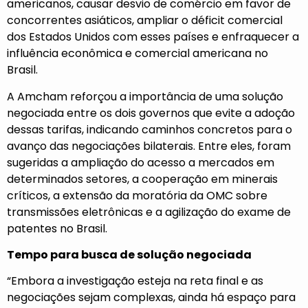
americanos, causar desvio de comércio em favor de
concorrentes asiáticos, ampliar o déficit comercial
dos Estados Unidos com esses países e enfraquecer a
influência econômica e comercial americana no
Brasil.
A Amcham reforçou a importância de uma solução
negociada entre os dois governos que evite a adoção
dessas tarifas, indicando caminhos concretos para o
avanço das negociações bilaterais. Entre eles, foram
sugeridas a ampliação do acesso a mercados em
determinados setores, a cooperação em minerais
críticos, a extensão da moratória da OMC sobre
transmissões eletrônicas e a agilização do exame de
patentes no Brasil.
Tempo para busca de solução negociada
“Embora a investigação esteja na reta final e as
negociações sejam complexas, ainda há espaço para