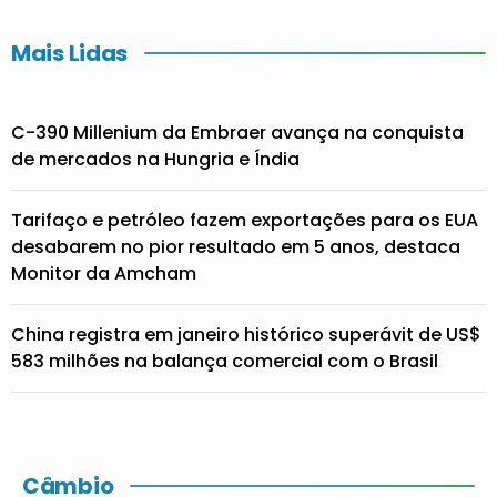
Mais Lidas
C-390 Millenium da Embraer avança na conquista
de mercados na Hungria e Índia
Tarifaço e petróleo fazem exportações para os EUA
desabarem no pior resultado em 5 anos, destaca
Monitor da Amcham
China registra em janeiro histórico superávit de US$
583 milhões na balança comercial com o Brasil
Câmbio