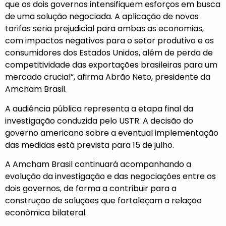
que os dois governos intensifiquem esforços em busca
de uma solução negociada. A aplicação de novas
tarifas seria prejudicial para ambas as economias,
com impactos negativos para o setor produtivo e os
consumidores dos Estados Unidos, além de perda de
competitividade das exportações brasileiras para um
mercado crucial”, afirma Abrão Neto, presidente da
Amcham Brasil.
A audiência pública representa a etapa final da
investigação conduzida pelo USTR. A decisão do
governo americano sobre a eventual implementação
das medidas está prevista para 15 de julho.
A Amcham Brasil continuará acompanhando a
evolução da investigação e das negociações entre os
dois governos, de forma a contribuir para a
construção de soluções que fortaleçam a relação
econômica bilateral.