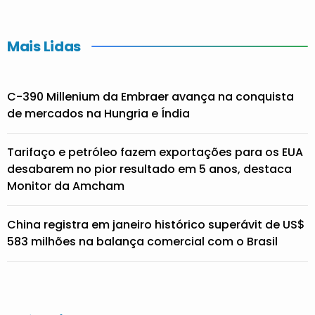
Mais Lidas
C-390 Millenium da Embraer avança na conquista
de mercados na Hungria e Índia
Tarifaço e petróleo fazem exportações para os EUA
desabarem no pior resultado em 5 anos, destaca
Monitor da Amcham
China registra em janeiro histórico superávit de US$
583 milhões na balança comercial com o Brasil