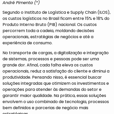
André Pimenta (*)
Segundo o Instituto de Logística e Supply Chain (ILOS),
os custos logísticos no Brasil ficam entre 15% e 18% do
Produto Interno Bruto (PIB) nacional. Os custos
percorrem toda a cadeia, moldando decisões
operacionais, estratégias de negócios e até a
experiência de consumo.
No transporte de cargas, a digitalização e integração
de sistemas, processos e pessoas pode ser uma
grande dor. Afinal, cada falha eleva os custos
operacionais, reduz a satisfação do cliente e diminui a
produtividade. Pensando nisso, é essencial buscar
soluções integradas que otimizem os investimentos e
operações para atender às demandas do setor e
garantir maior qualidade. Na prática, essas soluções
envolvem o uso combinado de tecnologia, processos
bem definidos e parcerias de negócio mais
estratégicas.