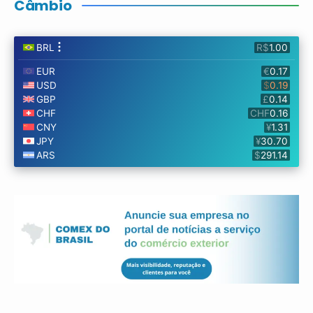
Câmbio