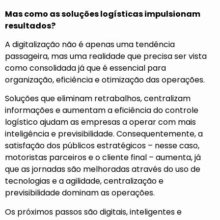
Mas como as soluções logísticas impulsionam
resultados?
A digitalização não é apenas uma tendência
passageira, mas uma realidade que precisa ser vista
como consolidada já que é essencial para
organização, eficiência e otimização das operações.
Soluções que eliminam retrabalhos, centralizam
informações e aumentam a eficiência do controle
logístico ajudam as empresas a operar com mais
inteligência e previsibilidade. Consequentemente, a
satisfação dos públicos estratégicos – nesse caso,
motoristas parceiros e o cliente final – aumenta, já
que as jornadas são melhoradas através do uso de
tecnologias e a agilidade, centralização e
previsibilidade dominam as operações.
Os próximos passos são digitais, inteligentes e