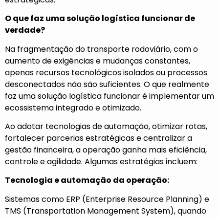
O que faz uma solução logística funcionar de
verdade?
Na fragmentação do transporte rodoviário, com o
aumento de exigências e mudanças constantes,
apenas recursos tecnológicos isolados ou processos
desconectados não são suficientes. O que realmente
faz uma solução logística funcionar é implementar um
ecossistema integrado e otimizado.
Ao adotar tecnologias de automação, otimizar rotas,
fortalecer parcerias estratégicas e centralizar a
gestão financeira, a operação ganha mais eficiência,
controle e agilidade. Algumas estratégias incluem:
Tecnologia e automação da operação:
Sistemas como ERP (Enterprise Resource Planning) e
TMS (Transportation Management System), quando