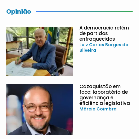
Opinião
A democracia refém
de partidos
enfraquecidos
Luiz Carlos Borges da
Silveira
Cazaquistão em
foco: laboratório de
governança e
eficiência legislativa
Márcio Coimbra