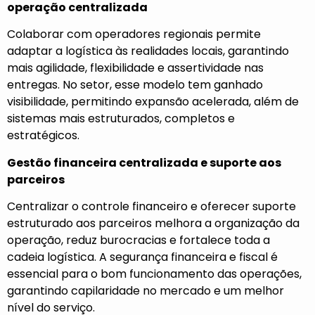
operação centralizada
Colaborar com operadores regionais permite
adaptar a logística às realidades locais, garantindo
mais agilidade, flexibilidade e assertividade nas
entregas. No setor, esse modelo tem ganhado
visibilidade, permitindo expansão acelerada, além de
sistemas mais estruturados, completos e
estratégicos.
Gestão financeira centralizada e suporte aos
parceiros
Centralizar o controle financeiro e oferecer suporte
estruturado aos parceiros melhora a organização da
operação, reduz burocracias e fortalece toda a
cadeia logística. A segurança financeira e fiscal é
essencial para o bom funcionamento das operações,
garantindo capilaridade no mercado e um melhor
nível do serviço.