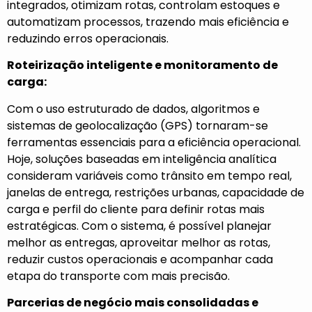
integrados, otimizam rotas, controlam estoques e
automatizam processos, trazendo mais eficiência e
reduzindo erros operacionais.
Roteirização inteligente e monitoramento de
carga:
Com o uso estruturado de dados, algoritmos e
sistemas de geolocalização (GPS) tornaram-se
ferramentas essenciais para a eficiência operacional.
Hoje, soluções baseadas em inteligência analítica
consideram variáveis como trânsito em tempo real,
janelas de entrega, restrições urbanas, capacidade de
carga e perfil do cliente para definir rotas mais
estratégicas. Com o sistema, é possível planejar
melhor as entregas, aproveitar melhor as rotas,
reduzir custos operacionais e acompanhar cada
etapa do transporte com mais precisão.
Parcerias de negócio mais consolidadas e