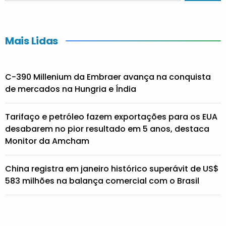
Mais Lidas
C-390 Millenium da Embraer avança na conquista
de mercados na Hungria e Índia
Tarifaço e petróleo fazem exportações para os EUA
desabarem no pior resultado em 5 anos, destaca
Monitor da Amcham
China registra em janeiro histórico superávit de US$
583 milhões na balança comercial com o Brasil