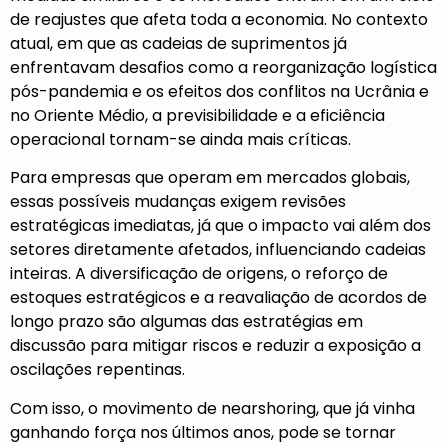
de reajustes que afeta toda a economia. No contexto
atual, em que as cadeias de suprimentos já
enfrentavam desafios como a reorganização logística
pós-pandemia e os efeitos dos conflitos na Ucrânia e
no Oriente Médio, a previsibilidade e a eficiência
operacional tornam-se ainda mais críticas.
Para empresas que operam em mercados globais,
essas possíveis mudanças exigem revisões
estratégicas imediatas, já que o impacto vai além dos
setores diretamente afetados, influenciando cadeias
inteiras. A diversificação de origens, o reforço de
estoques estratégicos e a reavaliação de acordos de
longo prazo são algumas das estratégias em
discussão para mitigar riscos e reduzir a exposição a
oscilações repentinas.
Com isso, o movimento de nearshoring, que já vinha
ganhando força nos últimos anos, pode se tornar