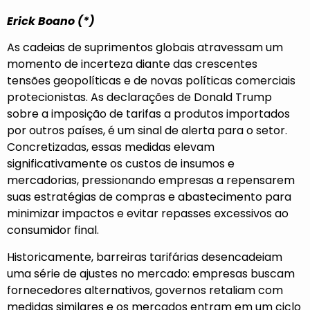
Erick Boano (*)
As cadeias de suprimentos globais atravessam um
momento de incerteza diante das crescentes
tensões geopolíticas e de novas políticas comerciais
protecionistas. As declarações de Donald Trump
sobre a imposição de tarifas a produtos importados
por outros países, é um sinal de alerta para o setor.
Concretizadas, essas medidas elevam
significativamente os custos de insumos e
mercadorias, pressionando empresas a repensarem
suas estratégias de compras e abastecimento para
minimizar impactos e evitar repasses excessivos ao
consumidor final.
Historicamente, barreiras tarifárias desencadeiam
uma série de ajustes no mercado: empresas buscam
fornecedores alternativos, governos retaliam com
medidas similares e os mercados entram em um ciclo