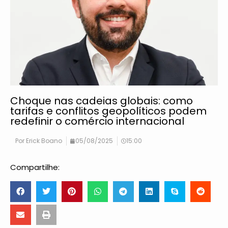
Choque nas cadeias globais: como
tarifas e conflitos geopolíticos podem
redefinir o comércio internacional
Por
Erick Boano
05/08/2025
15:00
Compartilhe: