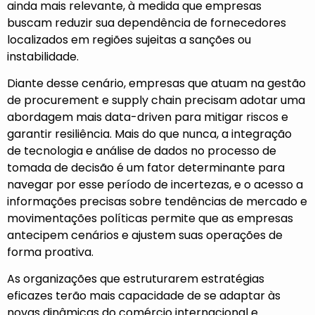
ainda mais relevante, à medida que empresas
buscam reduzir sua dependência de fornecedores
localizados em regiões sujeitas a sanções ou
instabilidade.
Diante desse cenário, empresas que atuam na gestão
de procurement e supply chain precisam adotar uma
abordagem mais data-driven para mitigar riscos e
garantir resiliência. Mais do que nunca, a integração
de tecnologia e análise de dados no processo de
tomada de decisão é um fator determinante para
navegar por esse período de incertezas, e o acesso a
informações precisas sobre tendências de mercado e
movimentações políticas permite que as empresas
antecipem cenários e ajustem suas operações de
forma proativa.
As organizações que estruturarem estratégias
eficazes terão mais capacidade de se adaptar às
novas dinâmicas do comércio internacional e