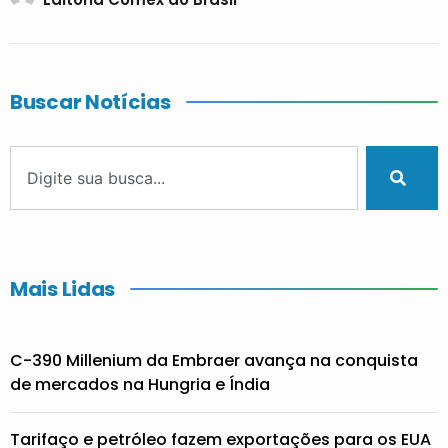
Buscar Notícias
Mais Lidas
C-390 Millenium da Embraer avança na conquista
de mercados na Hungria e Índia
Tarifaço e petróleo fazem exportações para os EUA