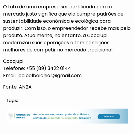
O fato de uma empresa ser certificada para o
mercado justo significa que ela cumpre padrões de
sustentabilidade econômica e ecológica para
produzir. Com isso, o empreendedor recebe mais pelo
produto. Atualmente, no entanto, a Cocajupi
modernizou suas operações e tem condições
melhores de competir no mercado tradicional.
Cocajupi
Telefone: +55 (89) 3422 0144
Email:
jocibelbelchior@gmail.com
Fonte: ANBA
Tags: