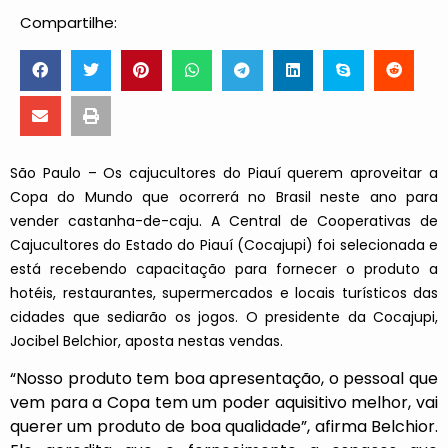
Compartilhe:
São Paulo – Os cajucultores do Piauí querem aproveitar a
Copa do Mundo que ocorrerá no Brasil neste ano para
vender castanha-de-caju. A Central de Cooperativas de
Cajucultores do Estado do Piauí (Cocajupi) foi selecionada e
está recebendo capacitação para fornecer o produto a
hotéis, restaurantes, supermercados e locais turísticos das
cidades que sediarão os jogos. O presidente da Cocajupi,
Jocibel Belchior, aposta nestas vendas.
“Nosso produto tem boa apresentação, o pessoal que
vem para a Copa tem um poder aquisitivo melhor, vai
querer um produto de boa qualidade”, afirma Belchior.