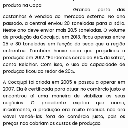
Grande parte das
castanhas é vendida ao mercado externo. No ano
passado, a central enviou 20 toneladas para a Itália.
Neste ano deve enviar mais 20,5 toneladas. O volume
de produção da Cocajupi, em 2013, ficou apenas entre
25 e 30 toneladas em função da seca que a região
enfrentou. Também houve seca que prejudicou a
produção em 2012. “Perdemos cerca de 85% da safra”,
conta Belchior. Com isso, o uso da capacidade de
produção ficou ao redor de 20%.
A Cocajupi foi criada em 2005 e passou a operar em
2007. Ela é certificada para atuar no comércio justo e
encontrou aí uma maneira de viabilizar os seus
negócios. O presidente explica que como,
inicialmente, a produção era muito manual, não era
viável vendê-las fora do comércio justo, pois os
preços não cobriam os custos de produção.