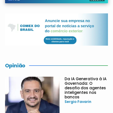
Opinião
Da IA Generativa à IA
Governada: O
desafio dos agentes
inteligentes nos
bancos
Sergio Favarin