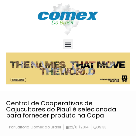
Central de Cooperativas de
Cajucultores do Piauí é selecionada
para fornecer produto na Copa
Por
Editoria Comex do Brasil
22/01/2014
09:33