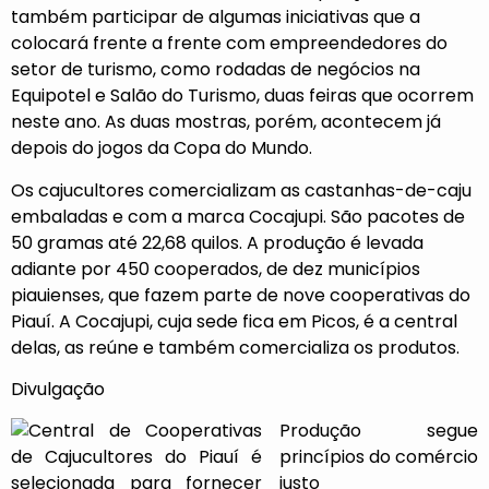
também participar de algumas iniciativas que a
colocará frente a frente com empreendedores do
setor de turismo, como rodadas de negócios na
Equipotel e Salão do Turismo, duas feiras que ocorrem
neste ano. As duas mostras, porém, acontecem já
depois do jogos da Copa do Mundo.
Os cajucultores comercializam as castanhas-de-caju
embaladas e com a marca Cocajupi. São pacotes de
50 gramas até 22,68 quilos. A produção é levada
adiante por 450 cooperados, de dez municípios
piauienses, que fazem parte de nove cooperativas do
Piauí. A Cocajupi, cuja sede fica em Picos, é a central
delas, as reúne e também comercializa os produtos.
Divulgação
Produção segue
princípios do comércio
justo