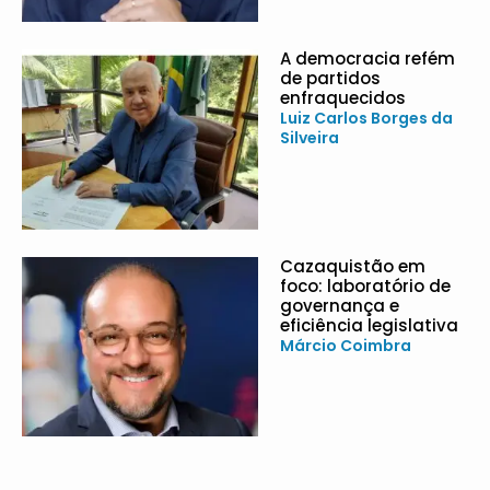
A democracia refém
de partidos
enfraquecidos
Luiz Carlos Borges da
Silveira
Cazaquistão em
foco: laboratório de
governança e
eficiência legislativa
Márcio Coimbra