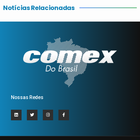
Notícias Relacionadas
Nossas Redes