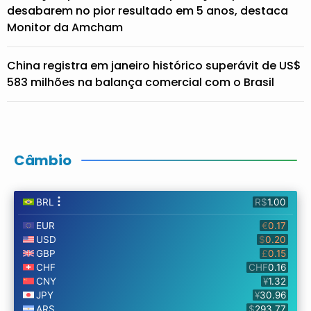
desabarem no pior resultado em 5 anos, destaca
Monitor da Amcham
China registra em janeiro histórico superávit de US$
583 milhões na balança comercial com o Brasil
Câmbio