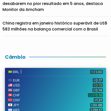
desabarem no pior resultado em 5 anos, destaca
Monitor da Amcham
China registra em janeiro histórico superávit de US$
583 milhões na balança comercial com o Brasil
Câmbio