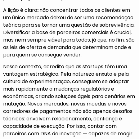
A lição é clara
:
não concentrar todos os clientes em
um único mercado deixou de ser uma recomendação
teórica para se tornar uma questão de sobrevivência.
Diversificar a base de parceiros comerciais é crucial,
mas nem sempre viável para todos, já que, no fim, são
as leis de oferta e demanda que determinam onde e
para quem se consegue vender.
Nesse contexto, acredito que as startups têm uma
vantagem estratégica. Pela natureza enxuta e pela
cultura de experimentação, conseguem se adaptar
mais rapidamente a mudanças regulatórias e
econômicas, criando soluções ágeis para cenários em
mutação. Novos mercados, novas moedas e novos
corredores de pagamentos não são apenas desafios
técnicos: envolvem relacionamento, confiança e
capacidade de execução. Por isso, contar com
parceiros com DNA de inovação — capazes de reagir