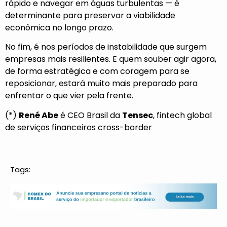
rápido e navegar em águas turbulentas — é
determinante para preservar a viabilidade
econômica no longo prazo.
No fim, é nos períodos de instabilidade que surgem
empresas mais resilientes. E quem souber agir agora,
de forma estratégica e com coragem para se
reposicionar, estará muito mais preparado para
enfrentar o que vier pela frente.
(*)
René Abe
é CEO Brasil da
Tensec
, fintech global
de serviços financeiros cross-border
Tags: