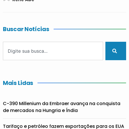
Buscar Notícias
Mais Lidas
C-390 Millenium da Embraer avança na conquista
de mercados na Hungria e Índia
Tarifaço e petróleo fazem exportações para os EUA