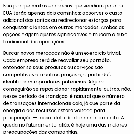
Isso porque muitas empresas que vendiam para os
EUA terão apenas dois caminhos: absorver o custo
adicional das tarifas ou redirecionar esforços para
conquistar clientes em outros mercados. Ambas as
opções exigem ajustes significativos e mudam o fluxo
tradicional das operações.
Buscar novos mercados não é um exercício trivial.
Cada empresa terá de reavaliar seu portfólio,
entender se seus produtos ou serviços são
competitivos em outras praças e, a partir daí,
identificar compradores potenciais. Alguns
conseguirão se reposicionar rapidamente; outros, não.
Nesse período de transição, é natural que o número
de transações internacionais caia, já que parte da
energia e dos recursos estará voltada para
prospecção — e isso afeta diretamente a receita. A
queda no faturamento, aliás, é hoje uma das maiores
preocupações das companhias.