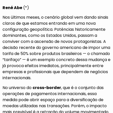
René Abe
(*)
Nos últimos meses, o cenário global vem dando sinais
claros de que estamos entrando em uma nova
configuração geopolítica. Potências historicamente
dominantes, como os Estados Unidos, passam a
conviver com a ascensão de novos protagonistas. A
decisão recente do governo americano de impor uma
tarifa de 50% sobre produtos brasileiros — o chamado
“tarifaço” — é um exemplo concreto dessa mudança e
já provoca efeitos imediatos, principalmente entre
empresas e profissionais que dependem de negócios
internacionais.
No universo do
cross-border
, que é o conjunto das
operações de pagamentos internacionais, essa
medida pode abrir espaço para a diversificação de
moedas utilizadas nas transações. Porém, o impacto
mais previsível é a retração do volume movimentado.