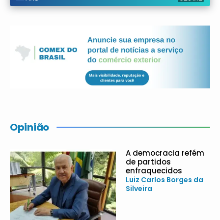
Opinião
A democracia refém
de partidos
enfraquecidos
Luiz Carlos Borges da
Silveira