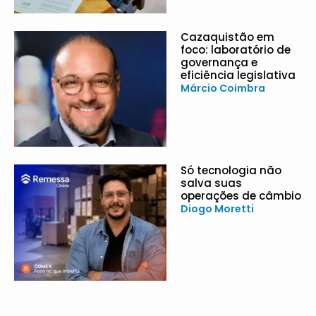
Cazaquistão em
foco: laboratório de
governança e
eficiência legislativa
Márcio Coimbra
Só tecnologia não
salva suas
operações de câmbio
Diogo Moretti