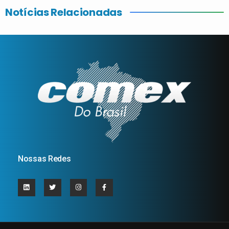
Notícias Relacionadas
Nossas Redes