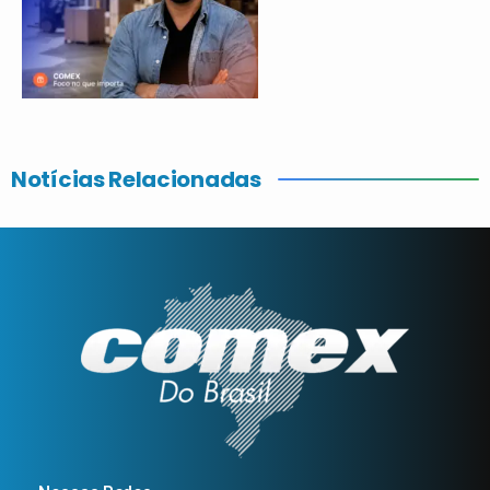
Notícias Relacionadas