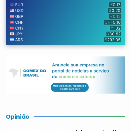
Opinião