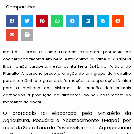
Compartilhe:
Brasília – Brasil e União Europeia assinaram protocolo de
cooperação técnica em bem-estar animal durante a 6ª Cúpula
Brasil União Européia, nesta quinta-feira (24), no Palácio do
Planalto. A parceria prevê a criação de um grupo de trabalho
para intercâmbio regular de informações e cooperação técnica
para a melhoria dos sistemas de criação dos animais
destinados a produção de alimentos, do seu nascimento ao
momento do abate.
O protocolo foi elaborado pelo Ministério da
Agricultura, Pecuária e Abastecimento (Mapa) por
meio da Secretaria de Desenvolvimento Agropecuário