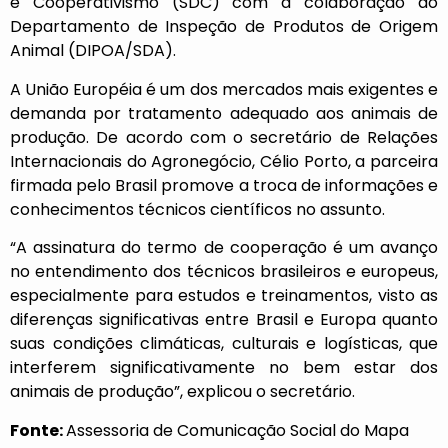
e Cooperativismo (SDC) com a colaboração do
Departamento de Inspeção de Produtos de Origem
Animal (DIPOA/SDA).
A União Européia é um dos mercados mais exigentes e
demanda por tratamento adequado aos animais de
produção. De acordo com o secretário de Relações
Internacionais do Agronegócio, Célio Porto, a parceira
firmada pelo Brasil promove a troca de informações e
conhecimentos técnicos científicos no assunto.
“A assinatura do termo de cooperação é um avanço
no entendimento dos técnicos brasileiros e europeus,
especialmente para estudos e treinamentos, visto as
diferenças significativas entre Brasil e Europa quanto
suas condições climáticas, culturais e logísticas, que
interferem significativamente no bem estar dos
animais de produção”, explicou o secretário.
Fonte:
Assessoria de Comunicação Social do Mapa