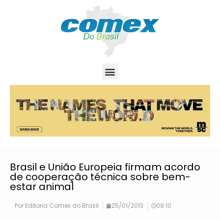
Brasil e União Europeia firmam acordo
de cooperação técnica sobre bem-
estar animal
Por
Editoria Comex do Brasil
25/01/2013
09:10