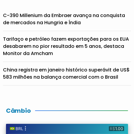
C-390 Millenium da Embraer avança na conquista
de mercados na Hungria e Índia
Tarifaço e petróleo fazem exportações para os EUA
desabarem no pior resultado em 5 anos, destaca
Monitor da Amcham
China registra em janeiro histórico superávit de US$
583 milhões na balança comercial com o Brasil
Câmbio