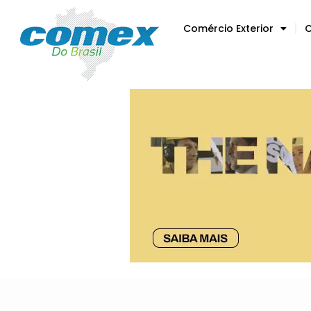
Comércio Exterior
C