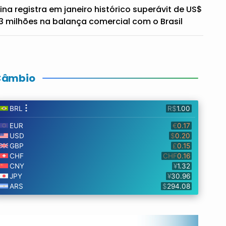
ina registra em janeiro histórico superávit de US$
3 milhões na balança comercial com o Brasil
Câmbio