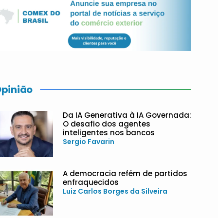
pinião
Da IA Generativa à IA Governada:
O desafio dos agentes
inteligentes nos bancos
Sergio Favarin
A democracia refém de partidos
enfraquecidos
Luiz Carlos Borges da Silveira