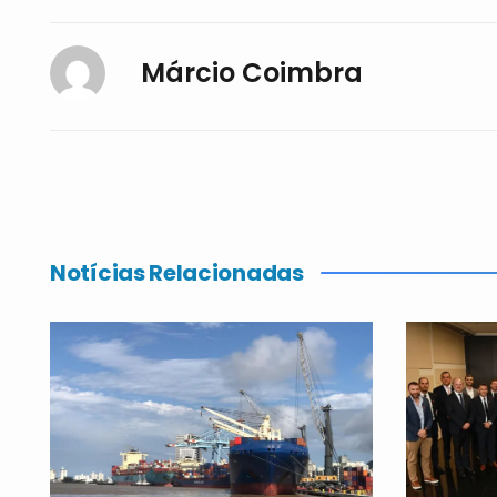
Márcio Coimbra
Notícias Relacionadas