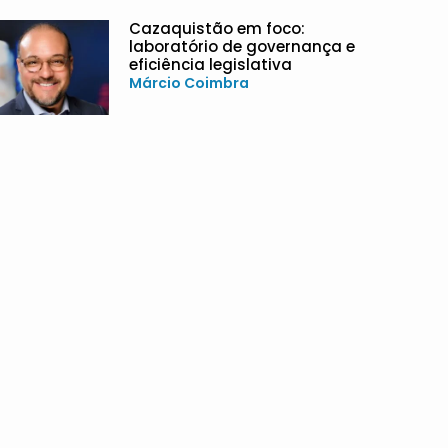
Cazaquistão em foco:
laboratório de governança e
eficiência legislativa
Márcio Coimbra