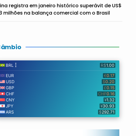
ina registra em janeiro histórico superávit de US$
3 milhões na balança comercial com o Brasil
Câmbio