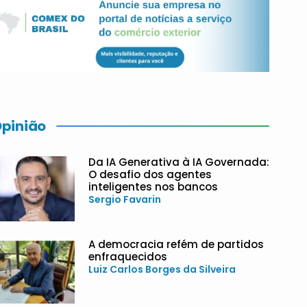
pinião
Da IA Generativa à IA Governada:
O desafio dos agentes
inteligentes nos bancos
Sergio Favarin
A democracia refém de partidos
enfraquecidos
Luiz Carlos Borges da Silveira