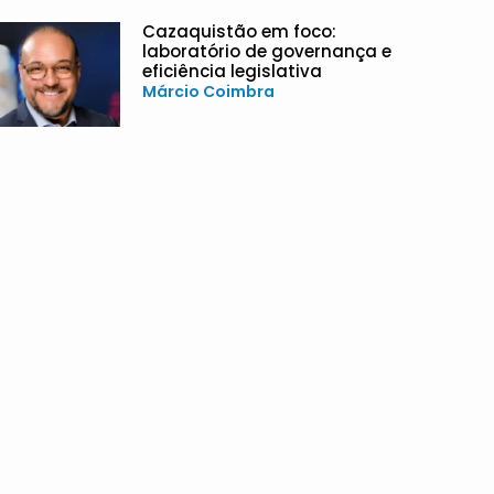
Cazaquistão em foco:
laboratório de governança e
eficiência legislativa
Márcio Coimbra