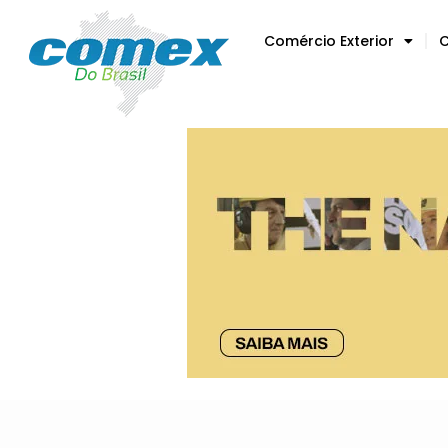
Comércio Exterior
C