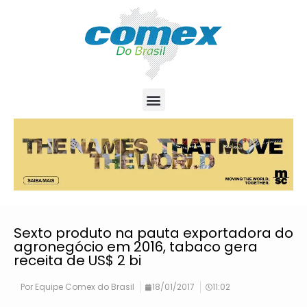
Sexto produto na pauta exportadora do
agronegócio em 2016, tabaco gera
receita de US$ 2 bi
Por
Equipe Comex do Brasil
18/01/2017
11:02