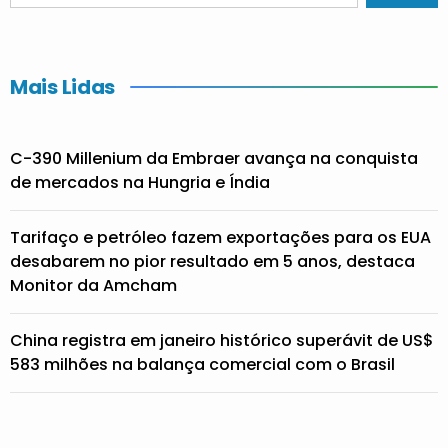
Mais Lidas
C-390 Millenium da Embraer avança na conquista
de mercados na Hungria e Índia
Tarifaço e petróleo fazem exportações para os EUA
desabarem no pior resultado em 5 anos, destaca
Monitor da Amcham
China registra em janeiro histórico superávit de US$
583 milhões na balança comercial com o Brasil