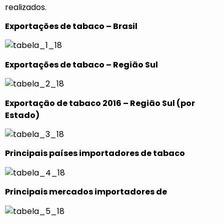
realizados.
Exportações de tabaco – Brasil
Exportações de tabaco – Região Sul
Exportação de tabaco 2016 – Região Sul (por
Estado)
Principais países importadores de tabaco
Principais mercados importadores de