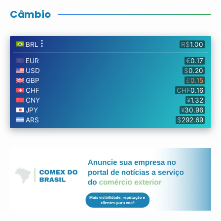
Câmbio