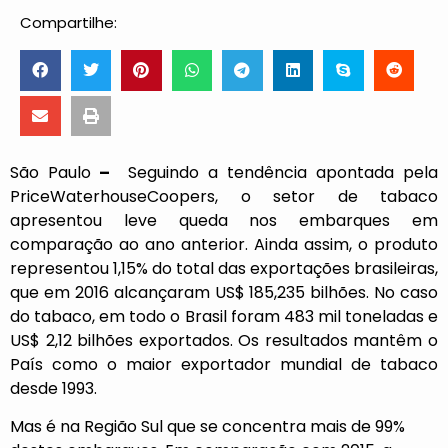
Compartilhe:
São Paulo
–
Seguindo a tendência apontada pela
PriceWaterhouseCoopers, o setor de tabaco
apresentou leve queda nos embarques em
comparação ao ano anterior. Ainda assim, o produto
representou 1,15% do total das exportações brasileiras,
que em 2016 alcançaram US$ 185,235 bilhões. No caso
do tabaco, em todo o Brasil foram 483 mil toneladas e
US$ 2,12 bilhões exportados. Os resultados mantêm o
País como o maior exportador mundial de tabaco
desde 1993.
Mas é na Região Sul que se concentra mais de 99%