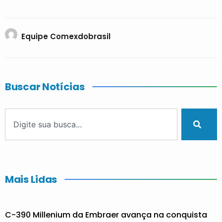
Equipe Comexdobrasil
Buscar Notícias
Mais Lidas
C-390 Millenium da Embraer avança na conquista