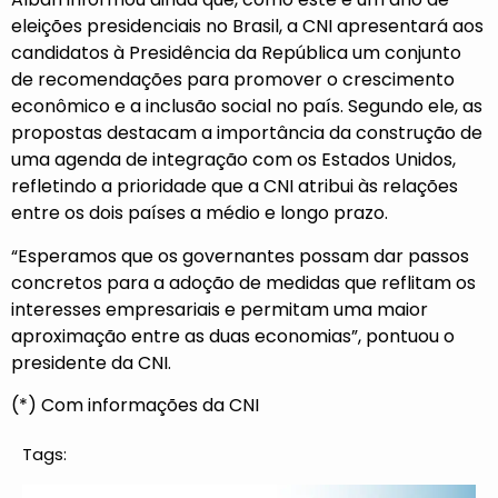
eleições presidenciais no Brasil, a CNI apresentará aos
candidatos à Presidência da República um conjunto
de recomendações para promover o crescimento
econômico e a inclusão social no país. Segundo ele, as
propostas destacam a importância da construção de
uma agenda de integração com os Estados Unidos,
refletindo a prioridade que a CNI atribui às relações
entre os dois países a médio e longo prazo.
“Esperamos que os governantes possam dar passos
concretos para a adoção de medidas que reflitam os
interesses empresariais e permitam uma maior
aproximação entre as duas economias”, pontuou o
presidente da CNI.
(*) Com informações da CNI
Tags: