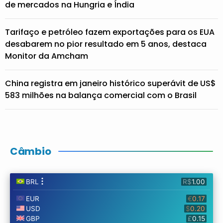
de mercados na Hungria e Índia
Tarifaço e petróleo fazem exportações para os EUA
desabarem no pior resultado em 5 anos, destaca
Monitor da Amcham
China registra em janeiro histórico superávit de US$
583 milhões na balança comercial com o Brasil
Câmbio