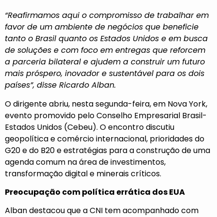
“Reafirmamos aqui o compromisso de trabalhar em
favor de um ambiente de negócios que beneficie
tanto o Brasil quanto os Estados Unidos e em busca
de soluções e com foco em entregas que reforcem
a parceria bilateral e ajudem a construir um futuro
mais próspero, inovador e sustentável para os dois
países”, disse Ricardo Alban.
O dirigente abriu, nesta segunda-feira, em Nova York,
evento promovido pelo Conselho Empresarial Brasil-
Estados Unidos (Cebeu). O encontro discutiu
geopolítica e comércio internacional, prioridades do
G20 e do B20 e estratégias para a construção de uma
agenda comum na área de investimentos,
transformação digital e minerais críticos.
Preocupação com política errática dos EUA
Alban destacou que a CNI tem acompanhado com