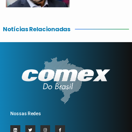
Notícias Relacionadas
Nossas Redes