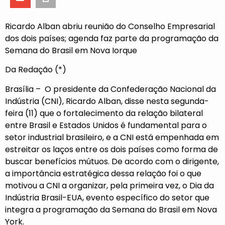
Ricardo Alban abriu reunião do Conselho Empresarial
dos dois países; agenda faz parte da programação da
Semana do Brasil em Nova Iorque
Da Redação (*)
Brasília – O presidente da
Confederação Nacional da
Indústria (CNI)
, Ricardo Alban, disse nesta segunda-
feira (11) que o fortalecimento da relação bilateral
entre Brasil e Estados Unidos é fundamental para o
setor industrial brasileiro, e a CNI está empenhada em
estreitar os laços entre os dois países como forma de
buscar benefícios mútuos. De acordo com o dirigente,
a importância estratégica dessa relação foi o que
motivou a CNI a organizar, pela primeira vez, o Dia da
Indústria Brasil-EUA, evento específico do setor que
integra a programação da Semana do Brasil em Nova
York.