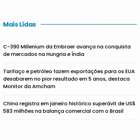
Mais Lidas
C-390 Millenium da Embraer avança na conquista
de mercados na Hungria e Índia
Tarifaço e petróleo fazem exportações para os EUA
desabarem no pior resultado em 5 anos, destaca
Monitor da Amcham
China registra em janeiro histórico superávit de US$
583 milhões na balança comercial com o Brasil