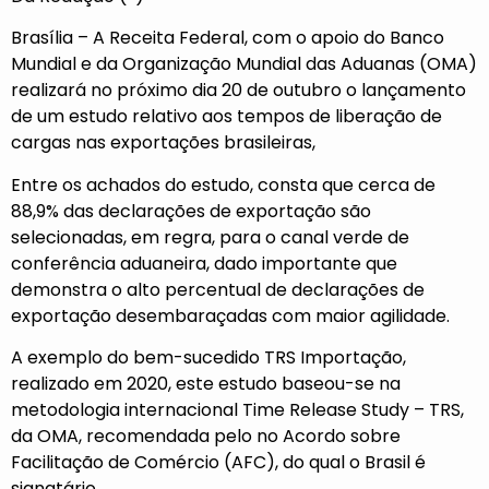
Brasília – A Receita Federal, com o apoio do Banco
Mundial e da Organização Mundial das Aduanas (OMA)
realizará no próximo dia 20 de outubro o lançamento
de um estudo relativo aos tempos de liberação de
cargas nas exportações brasileiras,
Entre os achados do estudo, consta que cerca de
88,9% das declarações de exportação são
selecionadas, em regra, para o canal verde de
conferência aduaneira, dado importante que
demonstra o alto percentual de declarações de
exportação desembaraçadas com maior agilidade.
A exemplo do bem-sucedido TRS Importação,
realizado em 2020, este estudo baseou-se na
metodologia internacional Time Release Study – TRS,
da OMA, recomendada pelo no Acordo sobre
Facilitação de Comércio (AFC), do qual o Brasil é
signatário.