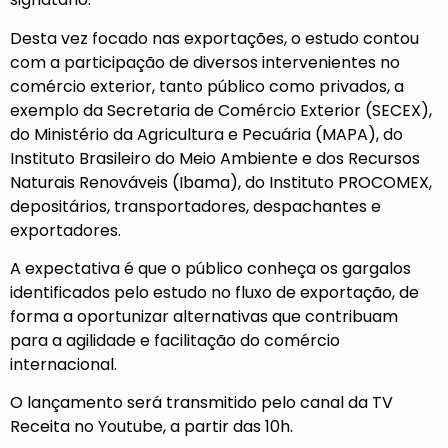
Desta vez focado nas exportações, o estudo contou
com a participação de diversos intervenientes no
comércio exterior, tanto público como privados, a
exemplo da Secretaria de Comércio Exterior (SECEX),
do Ministério da Agricultura e Pecuária (MAPA), do
Instituto Brasileiro do Meio Ambiente e dos Recursos
Naturais Renováveis (Ibama), do Instituto PROCOMEX,
depositários, transportadores, despachantes e
exportadores.
A expectativa é que o público conheça os gargalos
identificados pelo estudo no fluxo de exportação, de
forma a oportunizar alternativas que contribuam
para a agilidade e facilitação do comércio
internacional.
O lançamento será transmitido pelo canal da TV
Receita no Youtube, a partir das 10h.