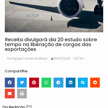
Receita divulgará dia 20 estudo sobre
tempo na liberação de cargas das
exportações
Por
Equipe Comex do Brasil
09/10/2023
17:54
Compartilhe:
Da Redação (*)