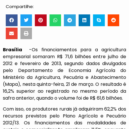
Compartilhe:
Brasília
-Os financiamentos para a agricultura
empresarial somaram R$ 71,6 bilhões entre julho de
2012 e fevereiro de 2013, segundo dados divulgados
pelo Departamento de Economia Agrícola do
Ministério da Agricultura, Pecuária e Abastecimento
(Mapa), nesta quinta-feira, 21 de março. O resultado é
16,2% superior ao registrado no mesmo período da
safra anterior, quando o volume foi de R$ 61,6 bilhões.
Com isso, os produtores rurais já adquiriram 62,2% dos
recursos previstos pelo Plano Agrícola e Pecuário
2012/13. Os financiamentos das modalidades de