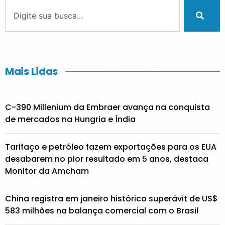
Mais Lidas
C-390 Millenium da Embraer avança na conquista
de mercados na Hungria e Índia
Tarifaço e petróleo fazem exportações para os EUA
desabarem no pior resultado em 5 anos, destaca
Monitor da Amcham
China registra em janeiro histórico superávit de US$
583 milhões na balança comercial com o Brasil