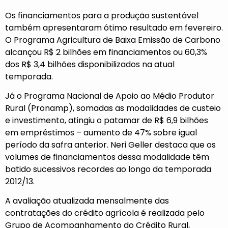
Os financiamentos para a produção sustentável
também apresentaram ótimo resultado em fevereiro.
O Programa Agricultura de Baixa Emissão de Carbono
alcançou R$ 2 bilhões em financiamentos ou 60,3%
dos R$ 3,4 bilhões disponibilizados na atual
temporada.
Já o Programa Nacional de Apoio ao Médio Produtor
Rural (Pronamp), somadas as modalidades de custeio
e investimento, atingiu o patamar de R$ 6,9 bilhões
em empréstimos – aumento de 47% sobre igual
período da safra anterior. Neri Geller destaca que os
volumes de financiamentos dessa modalidade têm
batido sucessivos recordes ao longo da temporada
2012/13.
A avaliação atualizada mensalmente das
contratações do crédito agrícola é realizada pelo
Grupo de Acompanhamento do Crédito Rural,