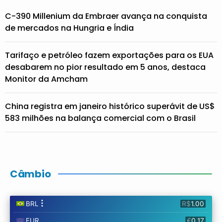
C-390 Millenium da Embraer avança na conquista
de mercados na Hungria e Índia
Tarifaço e petróleo fazem exportações para os EUA
desabarem no pior resultado em 5 anos, destaca
Monitor da Amcham
China registra em janeiro histórico superávit de US$
583 milhões na balança comercial com o Brasil
Câmbio