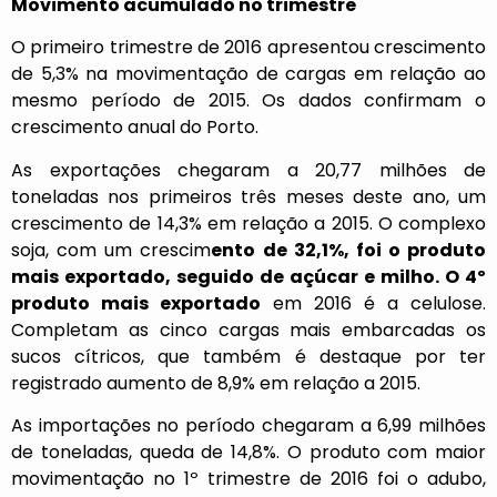
Movimento acumulado no trimestre
O primeiro trimestre de 2016 apresentou crescimento
de 5,3% na movimentação de cargas em relação ao
mesmo período de 2015. Os dados confirmam o
crescimento anual do Porto.
As exportações chegaram a 20,77 milhões de
toneladas nos primeiros três meses deste ano, um
crescimento de 14,3% em relação a 2015. O complexo
soja, com um crescim
ento de 32,1%, foi o produto
mais exportado, seguido de açúcar e milho. O 4º
produto mais exportado
em 2016 é a celulose.
Completam as cinco cargas mais embarcadas os
sucos cítricos, que também é destaque por ter
registrado aumento de 8,9% em relação a 2015.
As importações no período chegaram a 6,99 milhões
de toneladas, queda de 14,8%. O produto com maior
movimentação no 1º trimestre de 2016 foi o adubo,