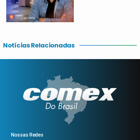
Notícias Relacionadas
Nossas Redes