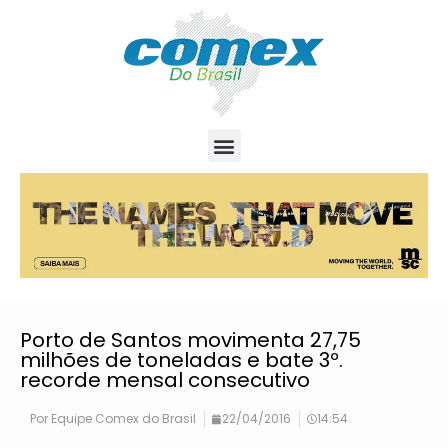
Porto de Santos movimenta 27,75
milhões de toneladas e bate 3º.
recorde mensal consecutivo
Por
Equipe Comex do Brasil
22/04/2016
14:54