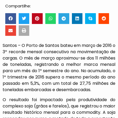
Compartilhe:
Santos – O Porto de Santos bateu em março de 2016 o
3º recorde mensal consecutivo na movimentação de
cargas. O mês de março aproximou-se dos 11 milhões
de toneladas, registrando a melhor marca mensal
para um mês do 1º semestre do ano. No acumulado, o
1º trimestre de 2016 supera o mesmo período do ano
passado em 5,3%, com um total de 27,75 milhões de
toneladas embarcadas e desembarcadas.
O resultado foi impactado pela produtividade do
complexo soja (grãos e farelos), que registrou o maior
resultado histórico mensal para a commodity. A soja