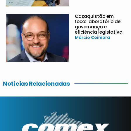
Cazaquistão em
foco: laboratório de
governança e
eficiência legislativa
Márcio Coimbra
Notícias Relacionadas