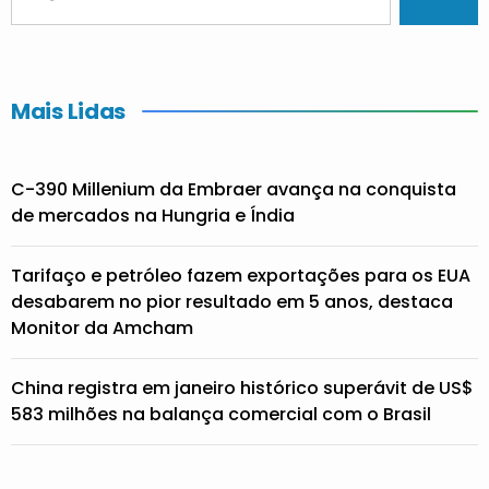
Mais Lidas
C-390 Millenium da Embraer avança na conquista
de mercados na Hungria e Índia
Tarifaço e petróleo fazem exportações para os EUA
desabarem no pior resultado em 5 anos, destaca
Monitor da Amcham
China registra em janeiro histórico superávit de US$
583 milhões na balança comercial com o Brasil