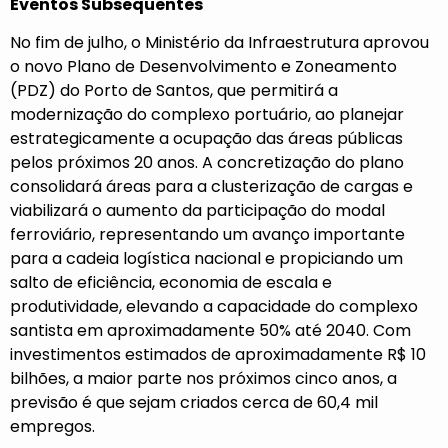
Eventos Subsequentes
No fim de julho, o Ministério da Infraestrutura aprovou
o novo Plano de Desenvolvimento e Zoneamento
(PDZ) do Porto de Santos, que permitirá a
modernização do complexo portuário, ao planejar
estrategicamente a ocupação das áreas públicas
pelos próximos 20 anos. A concretização do plano
consolidará áreas para a clusterização de cargas e
viabilizará o aumento da participação do modal
ferroviário, representando um avanço importante
para a cadeia logística nacional e propiciando um
salto de eficiência, economia de escala e
produtividade, elevando a capacidade do complexo
santista em aproximadamente 50% até 2040. Com
investimentos estimados de aproximadamente R$ 10
bilhões, a maior parte nos próximos cinco anos, a
previsão é que sejam criados cerca de 60,4 mil
empregos.