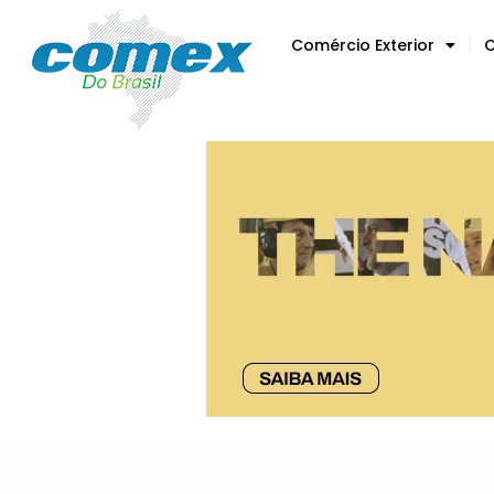
Comércio Exterior
C