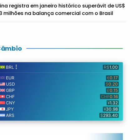
ina registra em janeiro histórico superávit de US$
3 milhões na balança comercial com o Brasil
Câmbio