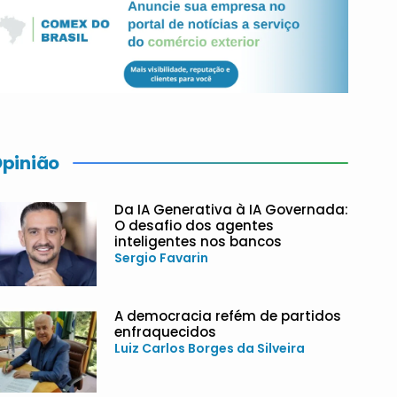
pinião
Da IA Generativa à IA Governada:
O desafio dos agentes
inteligentes nos bancos
Sergio Favarin
A democracia refém de partidos
enfraquecidos
Luiz Carlos Borges da Silveira