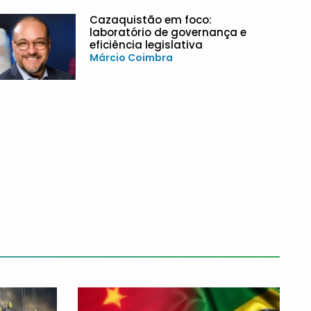
Cazaquistão em foco:
laboratório de governança e
eficiência legislativa
Márcio Coimbra