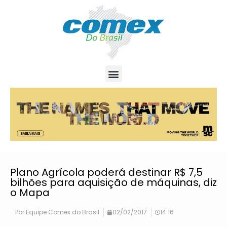
Plano Agrícola poderá destinar R$ 7,5
bilhões para aquisição de máquinas, diz
o Mapa
Por
Equipe Comex do Brasil
02/02/2017
14:16