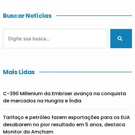
Buscar Notícias
Mais Lidas
C-390 Millenium da Embraer avança na conquista
de mercados na Hungria e Índia
Tarifaço e petróleo fazem exportações para os EUA
desabarem no pior resultado em 5 anos, destaca
Monitor da Amcham