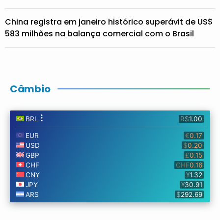
China registra em janeiro histórico superávit de US$
583 milhões na balança comercial com o Brasil
Câmbio