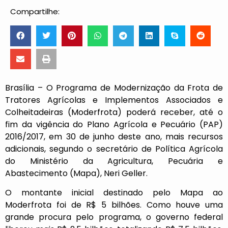
Compartilhe:
Brasília – O Programa de Modernização da Frota de
Tratores Agrícolas e Implementos Associados e
Colheitadeiras (Moderfrota) poderá receber, até o
fim da vigência do Plano Agrícola e Pecuário (PAP)
2016/2017, em 30 de junho deste ano, mais recursos
adicionais, segundo o secretário de Política Agrícola
do Ministério da Agricultura, Pecuária e
Abastecimento (Mapa), Neri Geller.
O montante inicial destinado pelo Mapa ao
Moderfrota foi de R$ 5 bilhões. Como houve uma
grande procura pelo programa, o governo federal