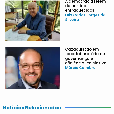
A democracia refém
de partidos
enfraquecidos
Luiz Carlos Borges da
Silveira
Cazaquistão em
foco: laboratório de
governança e
eficiência legislativa
Márcio Coimbra
Notícias Relacionadas