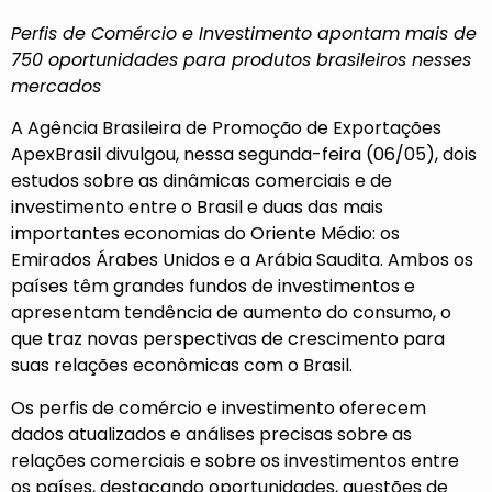
Perfis de Comércio e Investimento apontam mais de
750 oportunidades para produtos brasileiros nesses
mercados
A Agência Brasileira de Promoção de Exportações
ApexBrasil divulgou, nessa segunda-feira (06/05), dois
estudos sobre as dinâmicas comerciais e de
investimento entre o Brasil e duas das mais
importantes economias do Oriente Médio: os
Emirados Árabes Unidos e a Arábia Saudita. Ambos os
países têm grandes fundos de investimentos e
apresentam tendência de aumento do consumo, o
que traz novas perspectivas de crescimento para
suas relações econômicas com o Brasil.
Os perfis de comércio e investimento oferecem
dados atualizados e análises precisas sobre as
relações comerciais e sobre os investimentos entre
os países, destacando oportunidades, questões de