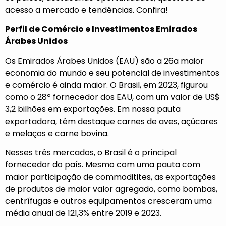
acesso a mercado e tendências. Confira!
Perfil de Comércio e Investimentos Emirados
Árabes Unidos
Os Emirados Árabes Unidos (EAU) são a 26a maior
economia do mundo e seu potencial de investimentos
e comércio é ainda maior. O Brasil, em 2023, figurou
como o 28º fornecedor dos EAU, com um valor de US$
3,2 bilhões em exportações. Em nossa pauta
exportadora, têm destaque carnes de aves, açúcares
e melaços e carne bovina.
Nesses três mercados, o Brasil é o principal
fornecedor do país. Mesmo com uma pauta com
maior participação de commoditites, as exportações
de produtos de maior valor agregado, como bombas,
centrífugas e outros equipamentos cresceram uma
média anual de 121,3% entre 2019 e 2023.