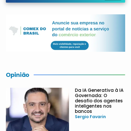
Opinião
Da IA Generativa à IA
Governada: O
desafio dos agentes
inteligentes nos
bancos
Sergio Favarin