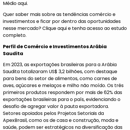
Médio aqui.
Quer saber mais sobre as tendências comércio e
investimentos e ficar por dentro das oportunidades
nesse mercado? Clique
aqui
e tenha acesso ao estudo
completo.
Perfil de Comércio e Investimentos Arábia
Saudita
Em 2023, as exportações brasileiras para a Arábia
Saudita totalizaram US$ 3,2 bilhões, com destaque
para bens do setor de alimentos, como carnes de
aves, açúcares e melaços e milho não moído. Os três
primeiros produtos respondem por mais de 62% das
exportações brasileiras para o país, evidenciando o
desafio de agregar valor à pauta exportadora.
Setores apoiados pelos Projetos Setoriais da
ApexBrasil, como os de casa e construção, moda e
saúde, podem ser estratégicos na diversificação das