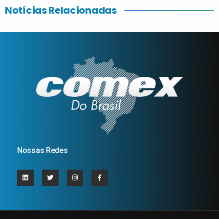
Notícias Relacionadas
Nossas Redes