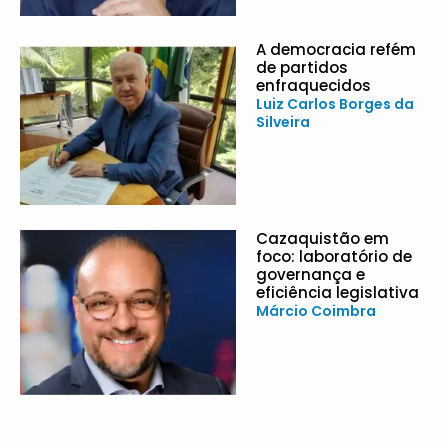
A democracia refém
de partidos
enfraquecidos
Luiz Carlos Borges da
Silveira
Cazaquistão em
foco: laboratório de
governança e
eficiência legislativa
Márcio Coimbra