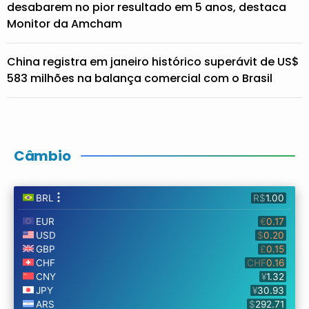
desabarem no pior resultado em 5 anos, destaca
Monitor da Amcham
China registra em janeiro histórico superávit de US$
583 milhões na balança comercial com o Brasil
Câmbio