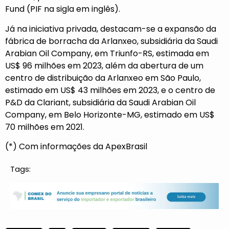
Fund (PIF na sigla em inglês).
Já na iniciativa privada, destacam-se a expansão da
fábrica de borracha da Arlanxeo, subsidiária da Saudi
Arabian Oil Company, em Triunfo-RS, estimada em
US$ 96 milhões em 2023, além da abertura de um
centro de distribuição da Arlanxeo em São Paulo,
estimado em US$ 43 milhões em 2023, e o centro de
P&D da Clariant, subsidiária da Saudi Arabian Oil
Company, em Belo Horizonte-MG, estimado em US$
70 milhões em 2021.
(*) Com informações da ApexBrasil
Tags: