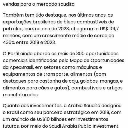
vendas para o mercado saudita.
Também tem tido destaque, nos últimos anos, as
exportações brasileiras de óleos combustíveis de
petróleo, que, no ano de 2023, chegaram a US$ 101,7
milhões, com um crescimento médio de cerca de
436% entre 2019 e 2023.
O Perfil ainda aborda as mais de 300 oportunidades
comerciais identificadas pelo Mapa de Oportunidades
da ApexBrasil, em setores como máquinas e
equipamentos de transporte, alimentos (com
destaques para castanha de caju, goiabas, mangas, e
alimentos para cães e gatos), combustíveis e artigos
manufaturados.
Quanto aos investimentos, a Arábia Saudita designou
o Brasil como seu parceiro estratégico em 2019, com
um anúncio de US$10 bilhões em investimentos
futuros, por meio do Saudi Arabia Public Investment