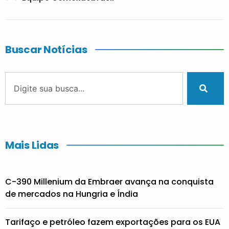
Buscar Notícias
Mais Lidas
C-390 Millenium da Embraer avança na conquista
de mercados na Hungria e Índia
Tarifaço e petróleo fazem exportações para os EUA