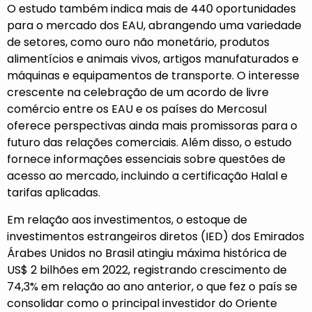
O estudo também indica mais de 440 oportunidades
para o mercado dos EAU, abrangendo uma variedade
de setores, como ouro não monetário, produtos
alimentícios e animais vivos, artigos manufaturados e
máquinas e equipamentos de transporte. O interesse
crescente na celebração de um acordo de livre
comércio entre os EAU e os países do Mercosul
oferece perspectivas ainda mais promissoras para o
futuro das relações comerciais. Além disso, o estudo
fornece informações essenciais sobre questões de
acesso ao mercado, incluindo a certificação Halal e
tarifas aplicadas.
Em relação aos investimentos, o estoque de
investimentos estrangeiros diretos (IED) dos Emirados
Árabes Unidos no Brasil atingiu máxima histórica de
US$ 2 bilhões em 2022, registrando crescimento de
74,3% em relação ao ano anterior, o que fez o país se
consolidar como o principal investidor do Oriente