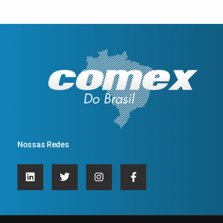
Nossas Redes