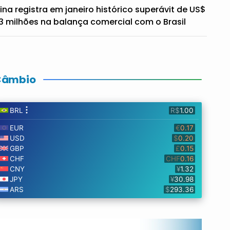
ina registra em janeiro histórico superávit de US$
3 milhões na balança comercial com o Brasil
Câmbio