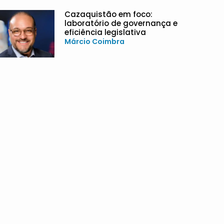
Cazaquistão em foco:
laboratório de governança e
eficiência legislativa
Márcio Coimbra