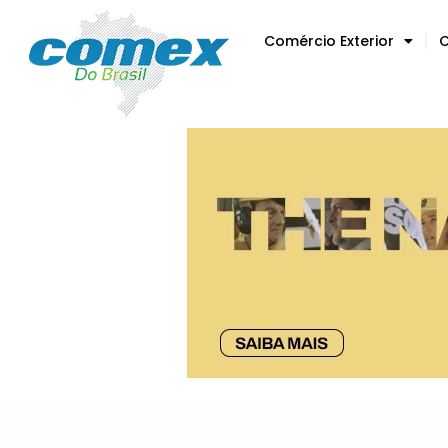
Comércio Exterior
C