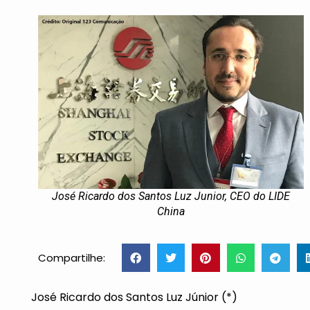
José Ricardo dos Santos Luz Junior, CEO do LIDE
China
Compartilhe:
José Ricardo dos Santos Luz Júnior (*)