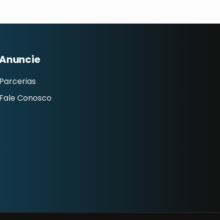
Anuncie
Parcerias
Fale Conosco