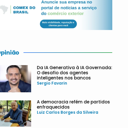
pinião
Da IA Generativa à IA Governada:
O desafio dos agentes
inteligentes nos bancos
Sergio Favarin
A democracia refém de partidos
enfraquecidos
Luiz Carlos Borges da Silveira