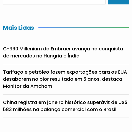
Mais Lidas
C-390 Millenium da Embraer avança na conquista
de mercados na Hungria e Índia
Tarifaço e petróleo fazem exportações para os EUA
desabarem no pior resultado em 5 anos, destaca
Monitor da Amcham
China registra em janeiro histórico superávit de US$
583 milhões na balança comercial com o Brasil