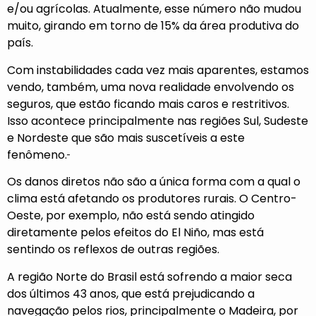
e/ou agrícolas. Atualmente, esse número não mudou
muito, girando em torno de 15% da área produtiva do
país.
Com instabilidades cada vez mais aparentes, estamos
vendo, também, uma nova realidade envolvendo os
seguros, que estão ficando mais caros e restritivos.
Isso acontece principalmente nas regiões Sul, Sudeste
e Nordeste que são mais suscetíveis a este
fenômeno.
Os danos diretos não são a única forma com a qual o
clima está afetando os produtores rurais. O Centro-
Oeste, por exemplo, não está sendo atingido
diretamente pelos efeitos do El Niño, mas está
sentindo os reflexos de outras regiões.
A região Norte do Brasil está sofrendo a maior seca
dos últimos 43 anos, que está prejudicando a
navegação pelos rios, principalmente o Madeira, por