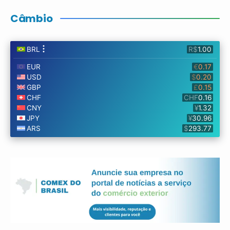
Câmbio