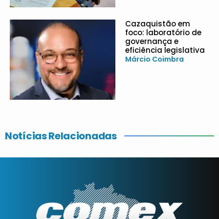
Cazaquistão em
foco: laboratório de
governança e
eficiência legislativa
Márcio Coimbra
Notícias Relacionadas