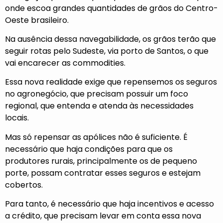
onde escoa grandes quantidades de grãos do Centro-
Oeste brasileiro.
Na ausência dessa navegabilidade, os grãos terão que
seguir rotas pelo Sudeste, via porto de Santos, o que
vai encarecer as commodities.
Essa nova realidade exige que repensemos os seguros
no agronegócio, que precisam possuir um foco
regional, que entenda e atenda às necessidades
locais.
Mas só repensar as apólices não é suficiente. É
necessário que haja condições para que os
produtores rurais, principalmente os de pequeno
porte, possam contratar esses seguros e estejam
cobertos.
Para tanto, é necessário que haja incentivos e acesso
a crédito, que precisam levar em conta essa nova