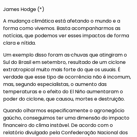
James Hodge (*)
A mudança climática está afetando o mundo e a
forma como vivemos. Basta acompanharmos as
notícias, que podemos ver esses impactos de forma
clara e nítida.
Um exemplo disso foram as
chuvas que atingiram o
Sul do Brasil em setembro, resultado de um ciclone
extratropical muito mais forte do que os usuais. É
verdade que esse tipo de ocorrência não é incomum,
mas, segundo especialistas, o aumento das
temperaturas e o efeito do El Niño aumentaram o
poder do ciclone, que causou, mortes e destruição.
Quando olharmos especificamente o agronegócio
gaúcho, conseguimos ter uma dimensão do impacto
financeiro do clima instável. De acordo com o
relatório divulgado pela Confederação Nacional dos