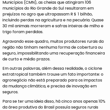
Municípios (CMN), as cheias que atingiram 106
municípios do Rio Grande do Sul resultaram em
prejuízos no agro que ultrapassam R＄ 1 bilhão,
incluindo perdas na agricultura e na pecuária. Quase
30 mil animais morreram e safras inteiras de milho e
trigo foram perdidas.
Agravando esse quadro, muitos produtores rurais da
região não tinham nenhuma forma de cobertura ou
seguro, impossibilitando uma recuperação financeira
de curto e médio prazos.
Em outras palavras, além dessa realidade, o ciclone
extratropical também trouxe um fato importante: o
agronegócio não está preparado para os impactos
da mudança climática, e precisa de inovação em
seguros.
Para se ter uma ideia disso, há cinco anos apenas 10%
da área produtiva do Brasil possuía seguros rurais