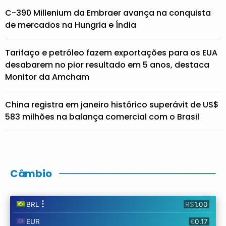
C-390 Millenium da Embraer avança na conquista
de mercados na Hungria e Índia
Tarifaço e petróleo fazem exportações para os EUA
desabarem no pior resultado em 5 anos, destaca
Monitor da Amcham
China registra em janeiro histórico superávit de US$
583 milhões na balança comercial com o Brasil
Câmbio