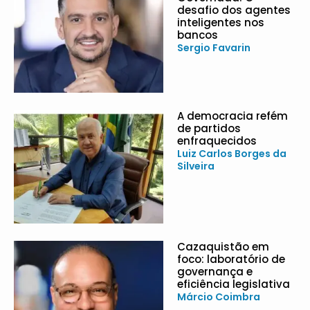
desafio dos agentes
inteligentes nos
bancos
Sergio Favarin
A democracia refém
de partidos
enfraquecidos
Luiz Carlos Borges da
Silveira
Cazaquistão em
foco: laboratório de
governança e
eficiência legislativa
Márcio Coimbra