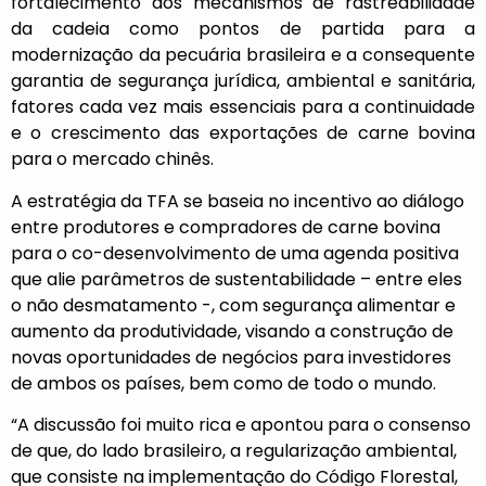
fortalecimento dos mecanismos de rastreabilidade
da cadeia como pontos de partida para a
modernização da pecuária brasileira e a consequente
garantia de segurança jurídica, ambiental e sanitária,
fatores cada vez mais essenciais para a continuidade
e o crescimento das exportações de carne bovina
para o mercado chinês.
A estratégia da TFA se baseia no incentivo ao diálogo
entre produtores e compradores de carne bovina
para o co-desenvolvimento de uma agenda positiva
que alie parâmetros de sustentabilidade – entre eles
o não desmatamento -, com segurança alimentar e
aumento da produtividade, visando a construção de
novas oportunidades de negócios para investidores
de ambos os países, bem como de todo o mundo.
“A discussão foi muito rica e apontou para o consenso
de que, do lado brasileiro, a regularização ambiental,
que consiste na implementação do Código Florestal,