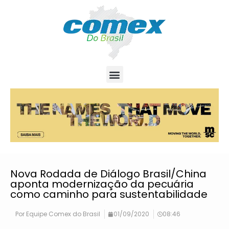
Nova Rodada de Diálogo Brasil/China
aponta modernização da pecuária
como caminho para sustentabilidade
Por
Equipe Comex do Brasil
01/09/2020
08:46