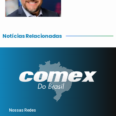
Notícias Relacionadas
Nossas Redes