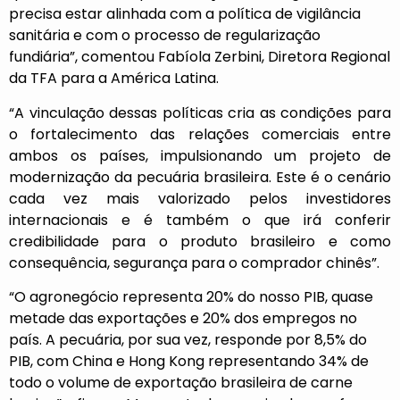
precisa estar alinhada com a política de vigilância
sanitária e com o processo de regularização
fundiária”, comentou Fabíola Zerbini, Diretora Regional
da TFA para a América Latina.
“A vinculação dessas políticas cria as condições para
o fortalecimento das relações comerciais entre
ambos os países, impulsionando um projeto de
modernização da pecuária brasileira. Este é o cenário
cada vez mais valorizado pelos investidores
internacionais e é também o que irá conferir
credibilidade para o produto brasileiro e como
consequência, segurança para o comprador chinês”.
“O agronegócio representa 20% do nosso PIB, quase
metade das exportações e 20% dos empregos no
país. A pecuária, por sua vez, responde por 8,5% do
PIB, com China e Hong Kong representando 34% de
todo o volume de exportação brasileira de carne