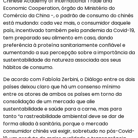
Chinese Academy of International Trade and
Economic Cooperation, órgão do Ministério do
Comércio da China -, o padrão de consumo do chinês
está mudando: cada vez mais, o consumidor daquele
país, incentivado também pela pandemia da Covid-19,
tem preparado seu alimento em casa, dando
preferência à proteína sanitariamente confiável e
aumentando a sua percepção sobre a importância da
sustentabilidade da natureza associada aos seus
hábitos de consumo.
De acordo com Fabíola Zerbini, o Diálogo entre os dois
países deixou claro que há um consenso mínimo
entre os atores de ambos os países em torno da
consolidação de um mercado que alie
sustentabilidade e saúde para a carne, mas para
tanto “a rastreabilidade ambiental deve se dar de
forma aliada à sanitária, porque o mercado
consumidor chinês vai exigir, sobretudo no pós-Covid-