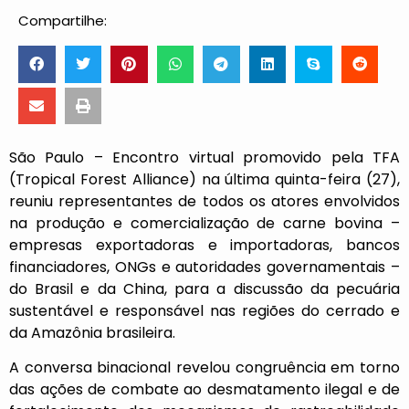
Compartilhe:
São Paulo – Encontro virtual promovido pela TFA
(Tropical Forest Alliance) na última quinta-feira (27),
reuniu representantes de todos os atores envolvidos
na produção e comercialização de carne bovina –
empresas exportadoras e importadoras, bancos
financiadores, ONGs e autoridades governamentais –
do Brasil e da China, para a discussão da pecuária
sustentável e responsável nas regiões do cerrado e
da Amazônia brasileira.
A conversa binacional revelou congruência em torno
das ações de combate ao desmatamento ilegal e de