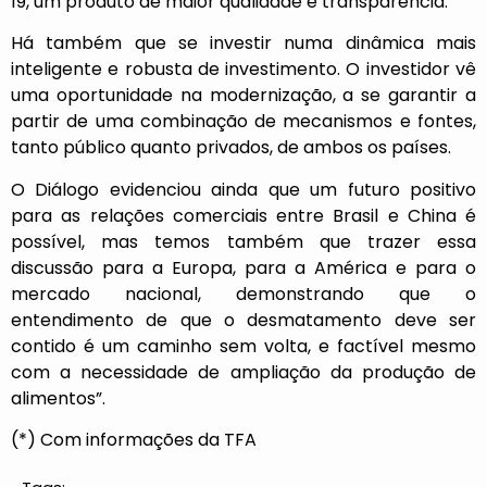
19, um produto de maior qualidade e transparência.
Há também que se investir numa dinâmica mais
inteligente e robusta de investimento. O investidor vê
uma oportunidade na modernização, a se garantir a
partir de uma combinação de mecanismos e fontes,
tanto público quanto privados, de ambos os países.
O Diálogo evidenciou ainda que um futuro positivo
para as relações comerciais entre Brasil e China é
possível, mas temos também que trazer essa
discussão para a Europa, para a América e para o
mercado nacional, demonstrando que o
entendimento de que o desmatamento deve ser
contido é um caminho sem volta, e factível mesmo
com a necessidade de ampliação da produção de
alimentos”.
(*) Com informações da TFA