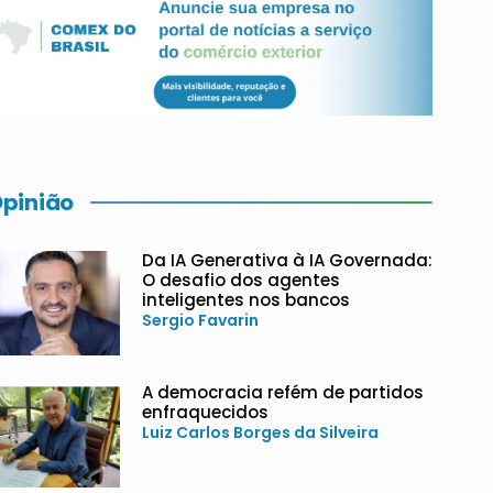
pinião
Da IA Generativa à IA Governada:
O desafio dos agentes
inteligentes nos bancos
Sergio Favarin
A democracia refém de partidos
enfraquecidos
Luiz Carlos Borges da Silveira