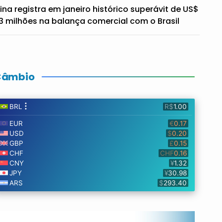
ina registra em janeiro histórico superávit de US$
3 milhões na balança comercial com o Brasil
Câmbio