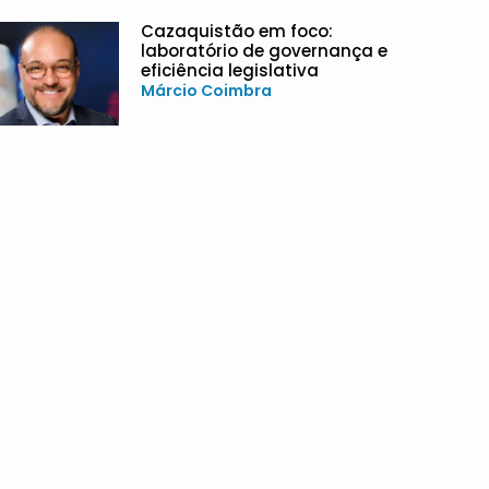
Cazaquistão em foco:
laboratório de governança e
eficiência legislativa
Márcio Coimbra