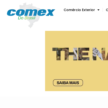
Comércio Exterior
C