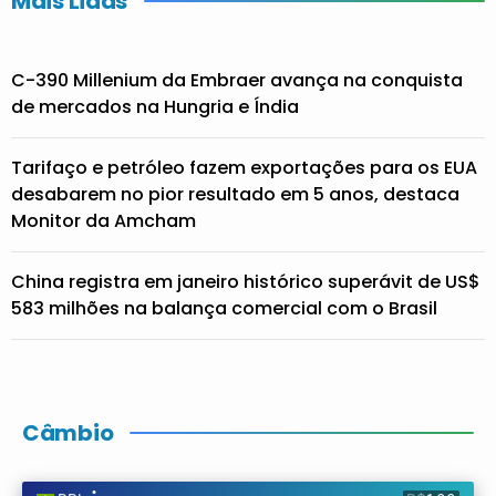
Mais Lidas
C-390 Millenium da Embraer avança na conquista
de mercados na Hungria e Índia
Tarifaço e petróleo fazem exportações para os EUA
desabarem no pior resultado em 5 anos, destaca
Monitor da Amcham
China registra em janeiro histórico superávit de US$
583 milhões na balança comercial com o Brasil
Câmbio