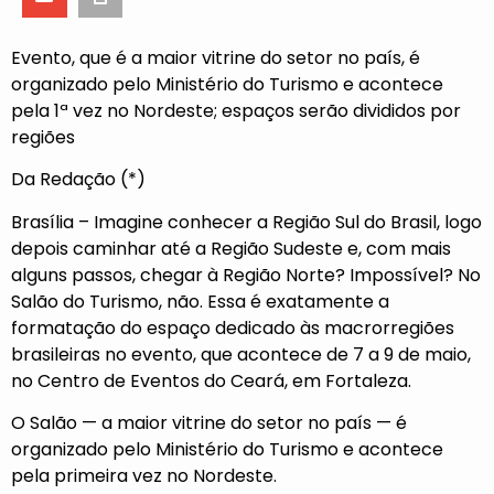
Evento, que é a maior vitrine do setor no país, é
organizado pelo Ministério do Turismo e acontece
pela 1ª vez no Nordeste; espaços serão divididos por
regiões
Da Redação (*)
Brasília – Imagine conhecer a Região Sul do Brasil, logo
depois caminhar até a Região Sudeste e, com mais
alguns passos, chegar à Região Norte? Impossível? No
Salão do Turismo, não. Essa é exatamente a
formatação do espaço dedicado às macrorregiões
brasileiras no evento, que acontece de 7 a 9 de maio,
no Centro de Eventos do Ceará, em Fortaleza.
O Salão — a maior vitrine do setor no país — é
organizado pelo Ministério do Turismo e acontece
pela primeira vez no Nordeste.