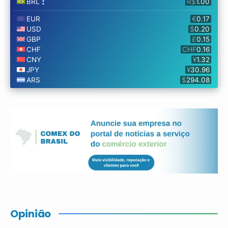
Opinião