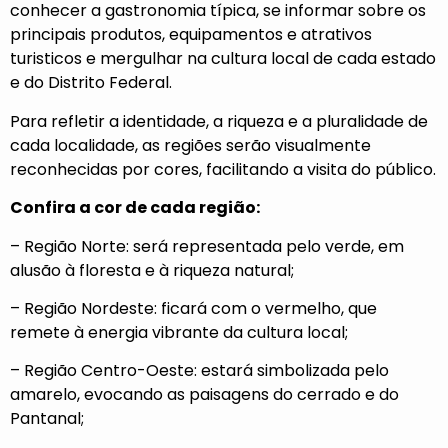
conhecer a gastronomia típica, se informar sobre os
principais produtos, equipamentos e atrativos
turisticos e mergulhar na cultura local de cada estado
e do Distrito Federal.
Para refletir a identidade, a riqueza e a pluralidade de
cada localidade, as regiões serão visualmente
reconhecidas por cores, facilitando a visita do público.
Confira a cor de cada região:
– Região Norte: será representada pelo verde, em
alusão à floresta e à riqueza natural;
– Região Nordeste: ficará com o vermelho, que
remete à energia vibrante da cultura local;
– Região Centro-Oeste: estará simbolizada pelo
amarelo, evocando as paisagens do cerrado e do
Pantanal;