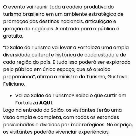
O evento vai reunir toda a cadeia produtiva do
turismo brasileiro em um ambiente estratégico de
promoção dos destinos nacionais, articulação e
geração de negócios. A entrada para o público é
gratuita.
“O Salão do Turismo vai levar a Fortaleza uma ampla
diversidade cultural e histórica de cada estado e de
cada região do país. E tudo isso poderá ser explorado
pelo público em único espaço, que só o Salão
proporciona”, afirma o ministro do Turismo, Gustavo
Feliciano.
Vai ao Salão do Turismo? Saiba o que curtir em
Fortaleza
AQUI
.
Logo na entrada do Salão, os visitantes terão uma
visão ampla e completa, com todos os estandes
posicionados e divididos por macroregiões. No espaço,
os visitantes poderão vivenciar experiências,