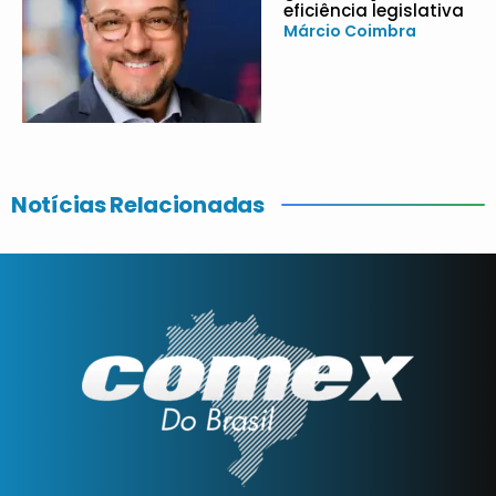
eficiência legislativa
Márcio Coimbra
Notícias Relacionadas