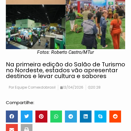
Fotos: Roberto Castro/MTur
Na primeira edição do Salão de Turismo
no Nordeste, estados vão apresentar
destinos e levar cultura e sabores
Por
Equipe Comexdobrasil
13/04/2026
20:28
Compartilhe: