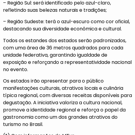
– Região Sul: será identificado pelo azul-claro,
refletindo suas belezas naturais e tradições;
– Região Sudeste: terá o azul-escuro como cor oficial,
destacando sua diversidade econômica e cultural.
Todos os estandes dos estados serão padronizados,
com uma área de 36 metros quadrados para cada
unidade federativa, garantindo igualdade de
exposição e reforçando a representatividade nacional
no evento.
Os estados irão apresentar para o público
manifestações culturais, atrativos locais e culinária
típica regional, com diversas receitas disponíveis para
degustação. A iniciativa valoriza a cultura nacional,
promove a identidade regional e reforça o papel da
gastronomia como um dos grandes atrativos do
turismo no Brasil.