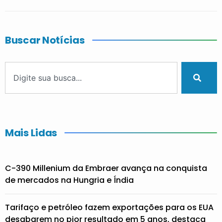
Buscar Notícias
Mais Lidas
C-390 Millenium da Embraer avança na conquista
de mercados na Hungria e Índia
Tarifaço e petróleo fazem exportações para os EUA
desabarem no pior resultado em 5 anos, destaca