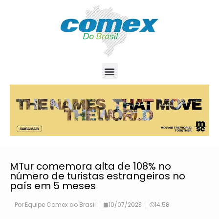
MTur comemora alta de 108% no
número de turistas estrangeiros no
país em 5 meses
Por
Equipe Comex do Brasil
10/07/2023
14:58