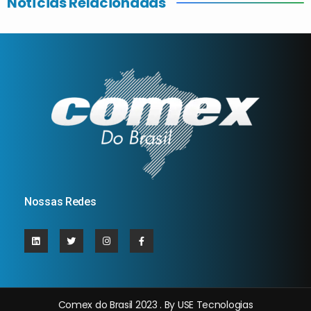
Notícias Relacionadas
Nossas Redes
Comex do Brasil 2023 . By USE Tecnologias