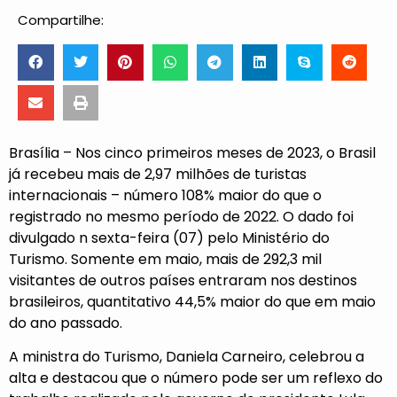
Compartilhe:
Brasília – Nos cinco primeiros meses de 2023, o Brasil
já recebeu mais de 2,97 milhões de turistas
internacionais – número 108% maior do que o
registrado no mesmo período de 2022. O dado foi
divulgado n sexta-feira (07) pelo Ministério do
Turismo. Somente em maio, mais de 292,3 mil
visitantes de outros países entraram nos destinos
brasileiros, quantitativo 44,5% maior do que em maio
do ano passado.
A ministra do Turismo, Daniela Carneiro, celebrou a
alta e destacou que o número pode ser um reflexo do