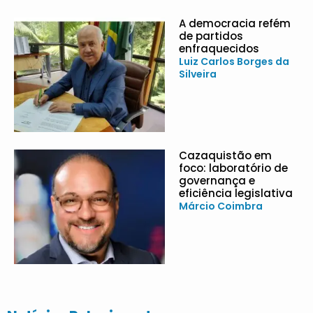
A democracia refém
de partidos
enfraquecidos
Luiz Carlos Borges da
Silveira
Cazaquistão em
foco: laboratório de
governança e
eficiência legislativa
Márcio Coimbra