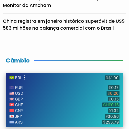
Monitor da Amcham
China registra em janeiro histórico superávit de US$
583 milhões na balança comercial com o Brasil
Câmbio