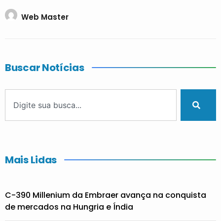
Web Master
Buscar Notícias
Mais Lidas
C-390 Millenium da Embraer avança na conquista
de mercados na Hungria e Índia