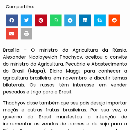
Compartilhe:
Brasília – O ministro da Agricultura da Rússia,
Alexander Nicolayevich Thachyov, aceitou o convite
do ministro da Agricultura, Pecuária e Abastecimento
do Brasil (Mapa), Blairo Maggi, para conhecer a
agricultura brasileira, em novembro, e discutir temas
bilaterais. Os russos têm interesse em vender
pescados e trigo para o Brasil.
Thachyov disse também que seu país deseja importar
maçãs e outras frutas brasileiras. Por sua vez, o
governo do Brasil manifestou a intenção de
incrementar as vendas de carnes e de soja para a