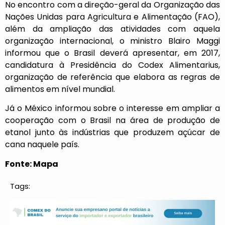
No encontro com a direção-geral da Organização das
Nações Unidas para Agricultura e Alimentação (FAO),
além da ampliação das atividades com aquela
organização internacional, o ministro Blairo Maggi
informou que o Brasil deverá apresentar, em 2017,
candidatura à Presidência do Codex Alimentarius,
organização de referência que elabora as regras de
alimentos em nível mundial.
Já o México informou sobre o interesse em ampliar a
cooperação com o Brasil na área de produção de
etanol junto às indústrias que produzem açúcar de
cana naquele país.
Fonte: Mapa
Tags: