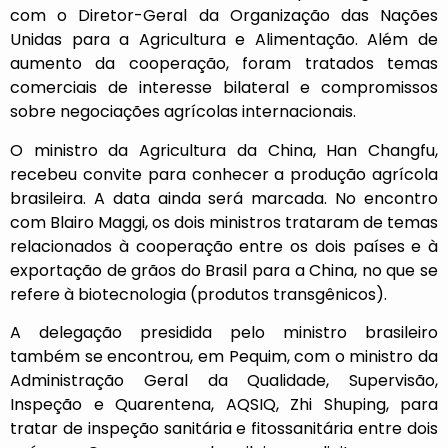
com o Diretor-Geral da Organização das Nações
Unidas para a Agricultura e Alimentação. Além de
aumento da cooperação, foram tratados temas
comerciais de interesse bilateral e compromissos
sobre negociações agrícolas internacionais.
O ministro da Agricultura da China, Han Changfu,
recebeu convite para conhecer a produção agrícola
brasileira. A data ainda será marcada. No encontro
com Blairo Maggi, os dois ministros trataram de temas
relacionados à cooperação entre os dois países e à
exportação de grãos do Brasil para a China, no que se
refere à biotecnologia (produtos transgênicos).
A delegação presidida pelo ministro brasileiro
também se encontrou, em Pequim, com o ministro da
Administração Geral da Qualidade, Supervisão,
Inspeção e Quarentena, AQSIQ, Zhi Shuping, para
tratar de inspeção sanitária e fitossanitária entre dois