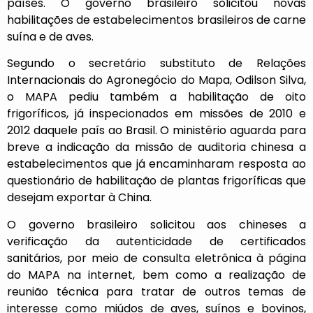
países. O governo brasileiro solicitou novas
habilitações de estabelecimentos brasileiros de carne
suína e de aves.
Segundo o secretário substituto de Relações
Internacionais do Agronegócio do Mapa, Odilson Silva,
o MAPA pediu também a habilitação de oito
frigoríficos, já inspecionados em missões de 2010 e
2012 daquele país ao Brasil. O ministério aguarda para
breve a indicação da missão de auditoria chinesa a
estabelecimentos que já encaminharam resposta ao
questionário de habilitação de plantas frigoríficas que
desejam exportar à China.
O governo brasileiro solicitou aos chineses a
verificação da autenticidade de certificados
sanitários, por meio de consulta eletrônica à página
do MAPA na internet, bem como a realização de
reunião técnica para tratar de outros temas de
interesse como miúdos de aves, suínos e bovinos,