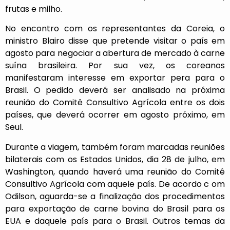
frutas e milho.
No encontro com os representantes da Coreia, o
ministro Blairo disse que pretende visitar o país em
agosto para negociar a abertura de mercado à carne
suína brasileira. Por sua vez, os coreanos
manifestaram interesse em exportar pera para o
Brasil. O pedido deverá ser analisado na próxima
reunião do Comitê Consultivo Agrícola entre os dois
países, que deverá ocorrer em agosto próximo, em
Seul.
Durante a viagem, também foram marcadas reuniões
bilaterais com os Estados Unidos, dia 28 de julho, em
Washington, quando haverá uma reunião do Comitê
Consultivo Agrícola com aquele país. De acordo c om
Odilson, aguarda-se a finalização dos procedimentos
para exportação de carne bovina do Brasil para os
EUA e daquele país para o Brasil. Outros temas da