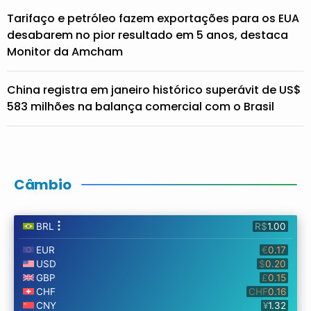
Tarifaço e petróleo fazem exportações para os EUA
desabarem no pior resultado em 5 anos, destaca
Monitor da Amcham
China registra em janeiro histórico superávit de US$
583 milhões na balança comercial com o Brasil
Câmbio