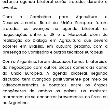
extensa agenda bilateral serão tratados durante o
evento.
Com o Comissário para Agricultura e
Desenvolvimento Rural da União Europeia foram
tratados os avanços na agenda bilateral, as
negociações entre a UE e o Mercosul, além da
realização do Diálogo em Agricultura, que deverá
ocorrer em Brasília, em outubro próximo, com a
presença do Comissário e outros técnicos europeus.
Com a Argentina, foram discutidos temas bilaterais e
da negociação com outros blocos comerciais como
da União Europeia. A agenda bilateral, segundo
discutido, tem avançado positivamente por meio de
videoconferências e contatos entre os órgãos
congêneres de ambos os países. Os ministros
marcaram de se encontrar brevemente, no Brasil ou
na Argentina.