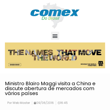
Ministro Blairo Maggi visita a China e
discute abertura de mercados com
vários países
Por
Web Master
09/06/2016
16:45