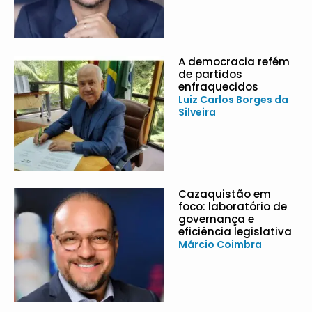
A democracia refém
de partidos
enfraquecidos
Luiz Carlos Borges da
Silveira
Cazaquistão em
foco: laboratório de
governança e
eficiência legislativa
Márcio Coimbra