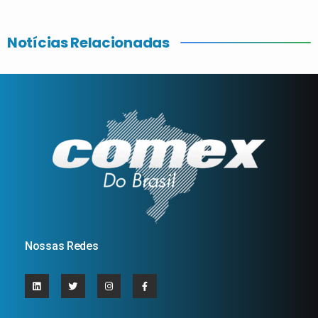
Notícias Relacionadas
Nossas Redes