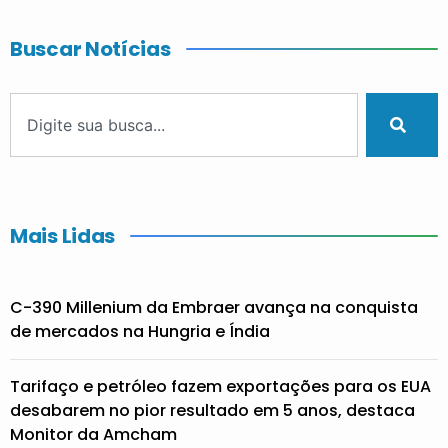
Buscar Notícias
Mais Lidas
C-390 Millenium da Embraer avança na conquista
de mercados na Hungria e Índia
Tarifaço e petróleo fazem exportações para os EUA
desabarem no pior resultado em 5 anos, destaca
Monitor da Amcham