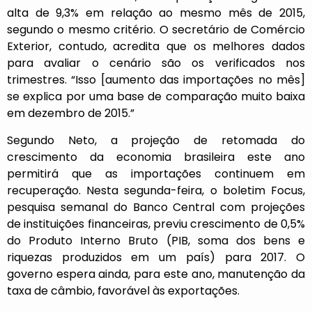
alta de 9,3% em relação ao mesmo mês de 2015,
segundo o mesmo critério. O secretário de Comércio
Exterior, contudo, acredita que os melhores dados
para avaliar o cenário são os verificados nos
trimestres. “Isso [aumento das importações no mês]
se explica por uma base de comparação muito baixa
em dezembro de 2015.”
Segundo Neto, a projeção de retomada do
crescimento da economia brasileira este ano
permitirá que as importações continuem em
recuperação. Nesta segunda-feira, o boletim Focus,
pesquisa semanal do Banco Central com projeções
de instituições financeiras, previu crescimento de 0,5%
do Produto Interno Bruto (PIB, soma dos bens e
riquezas produzidos em um país) para 2017. O
governo espera ainda, para este ano, manutenção da
taxa de câmbio, favorável às exportações.