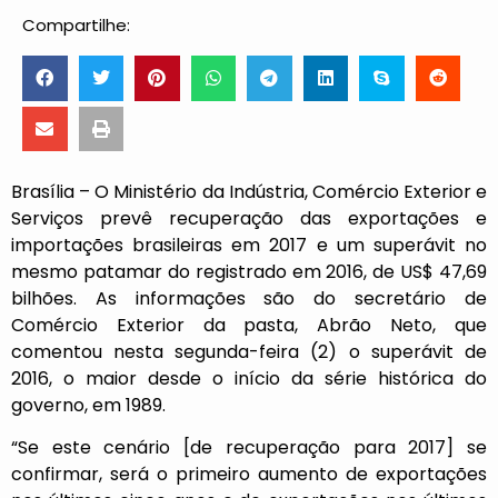
Compartilhe:
Brasília – O Ministério da Indústria, Comércio Exterior e
Serviços prevê recuperação das exportações e
importações brasileiras em 2017 e um
superávit
no
mesmo patamar do registrado em 2016, de US$ 47,69
bilhões. As informações são do secretário de
Comércio Exterior da pasta, Abrão Neto, que
comentou nesta segunda-feira (2) o superávit de
2016, o maior desde o início da série histórica do
governo, em 1989.
“Se este cenário [de recuperação para 2017] se
confirmar, será o primeiro aumento de exportações