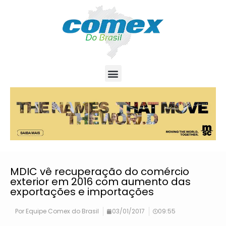
MDIC vê recuperação do comércio
exterior em 2016 com aumento das
exportações e importações
Por
Equipe Comex do Brasil
03/01/2017
09:55