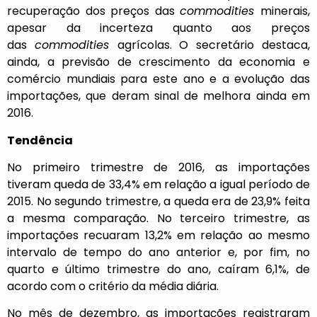
recuperação dos preços das
commodities
minerais,
apesar da incerteza quanto aos preços
das
commodities
agrícolas. O secretário destaca,
ainda, a previsão de crescimento da economia e
comércio mundiais para este ano e a evolução das
importações, que deram sinal de melhora ainda em
2016.
Tendência
No primeiro trimestre de 2016, as importações
tiveram queda de 33,4% em relação a igual período de
2015. No segundo trimestre, a queda era de 23,9% feita
a mesma comparação. No terceiro trimestre, as
importações recuaram 13,2% em relação ao mesmo
intervalo de tempo do ano anterior e, por fim, no
quarto e último trimestre do ano, caíram 6,1%, de
acordo com o critério da média diária.
No mês de dezembro, as importações registraram