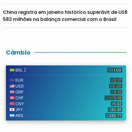
China registra em janeiro histórico superávit de US$
583 milhões na balança comercial com o Brasil
Câmbio