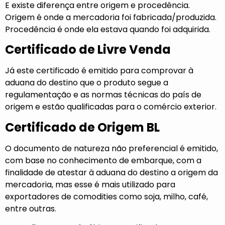
E existe diferença entre origem e procedência.
Origem é onde a mercadoria foi fabricada/produzida.
Procedência é onde ela estava quando foi adquirida.
Certificado de Livre Venda
Já este certificado é emitido para comprovar à
aduana do destino que o produto segue a
regulamentação e as normas técnicas do país de
origem e estão qualificadas para o comércio exterior.
Certificado de Origem BL
O documento de natureza não preferencial é emitido,
com base no conhecimento de embarque, com a
finalidade de atestar à aduana do destino a origem da
mercadoria, mas esse é mais utilizado para
exportadores de comodities como soja, milho, café,
entre outras.