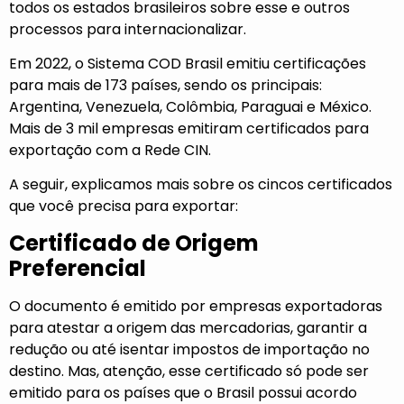
todos os estados brasileiros sobre esse e outros
processos para internacionalizar.
Em 2022, o
Sistema COD Brasil
emitiu certificações
para mais de 173 países, sendo os principais:
Argentina, Venezuela, Colômbia, Paraguai e México.
Mais de 3 mil empresas emitiram certificados para
exportação com a Rede CIN.
A seguir, explicamos mais sobre os cincos certificados
que você precisa para exportar:
Certificado de Origem
Preferencial
O documento é emitido por empresas exportadoras
para atestar a origem das mercadorias, garantir a
redução ou até isentar impostos de importação no
destino. Mas, atenção, esse certificado só pode ser
emitido para os países que o Brasil possui acordo