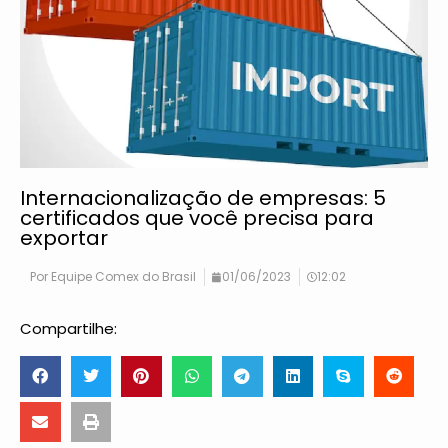
Internacionalização de empresas: 5
certificados que você precisa para
exportar
Por
Equipe Comex do Brasil
01/06/2023
12:02
Compartilhe: