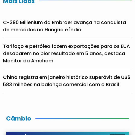
Mais Lidas
C-390 Millenium da Embraer avança na conquista
de mercados na Hungria e Índia
Tarifaço e petróleo fazem exportações para os EUA
desabarem no pior resultado em 5 anos, destaca
Monitor da Amcham
China registra em janeiro histórico superávit de US$
583 milhões na balança comercial com o Brasil
Câmbio