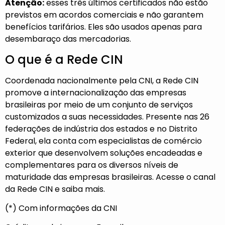
Atenção:
esses três últimos certificados não estão
previstos em acordos comerciais e não garantem
benefícios tarifários. Eles são usados apenas para
desembaraço das mercadorias.
O que é a Rede CIN
Coordenada nacionalmente pela CNI, a Rede CIN
promove a internacionalização das empresas
brasileiras por meio de um conjunto de serviços
customizados a suas necessidades. Presente nas 26
federações de indústria dos estados e no Distrito
Federal, ela conta com especialistas de comércio
exterior que desenvolvem soluções encadeadas e
complementares para os diversos níveis de
maturidade das empresas brasileiras. Acesse o
canal
da Rede CIN
e saiba mais.
(*) Com informações da CNI