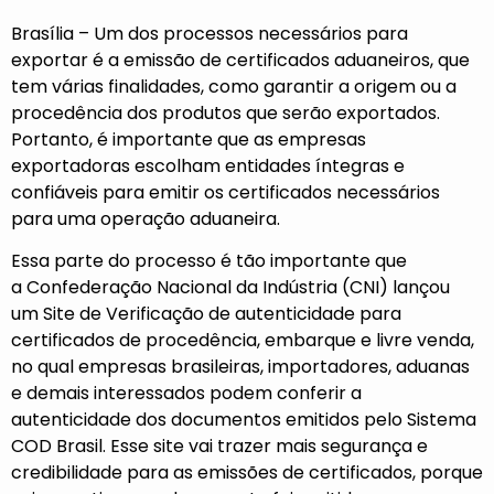
Brasília – Um dos processos necessários para
exportar é a emissão de certificados aduaneiros, que
tem várias finalidades, como garantir a origem ou a
procedência dos produtos que serão exportados.
Portanto, é importante que as empresas
exportadoras escolham entidades íntegras e
confiáveis para emitir os certificados necessários
para uma operação aduaneira.
Essa parte do processo é tão importante que
a
Confederação Nacional da Indústria (CNI)
lançou
um
Site de Verificação
de autenticidade para
certificados de procedência, embarque e livre venda,
no qual empresas brasileiras, importadores, aduanas
e demais interessados podem conferir a
autenticidade dos documentos emitidos pelo Sistema
COD Brasil. Esse site vai trazer mais segurança e
credibilidade para as emissões de certificados, porque