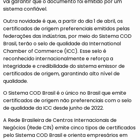
vai garantir que o documento foi emitido por um
sistema confiável.
Outra novidade é que, a partir do dia 1 de abril, os
certificados de origem preferenciais emitidos pelas
federações das indústrias, por meio do Sistema COD
Brasil, terão o selo de qualidade da International
Chamber of Commerce (
ICC
). Esse selo é
reconhecido internacionalmente e reforça a
integridade e credibilidade do sistema emissor de
certificados de origem, garantindo alto nível de
qualidade.
O Sistema COD Brasil é o único no Brasil que emite
certificados de origem não preferenciais com o selo
de qualidade da ICC desde junho de 2022.
A
Rede Brasileira de Centros Internacionais de
Negócios (Rede CIN)
emite cinco tipos de certificados
pelo Sistema COD Brasil e orienta empresários em