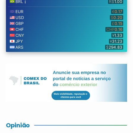
Opinião