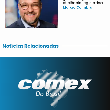
eficiência legislativa
Márcio Coimbra
Notícias Relacionadas