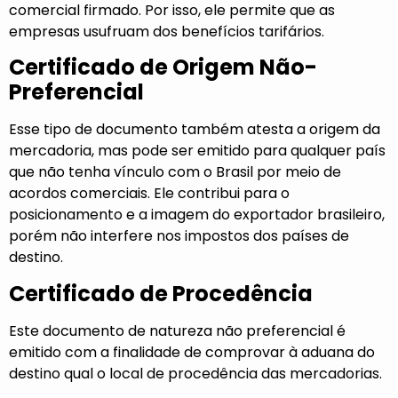
comercial firmado. Por isso, ele permite que as
empresas usufruam dos benefícios tarifários.
Certificado de Origem Não-
Preferencial
Esse tipo de documento também atesta a origem da
mercadoria, mas pode ser emitido para qualquer país
que não tenha vínculo com o Brasil por meio de
acordos comerciais. Ele contribui para o
posicionamento e a imagem do exportador brasileiro,
porém não interfere nos impostos dos países de
destino.
Certificado de Procedência
Este documento de natureza não preferencial é
emitido com a finalidade de comprovar à aduana do
destino qual o local de procedência das mercadorias.