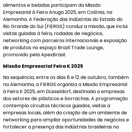
alimentos e bebidas participam da
Missão
Empresarial à Feira Anuga 2025
, em Colônia, na
Alemanha. A Federação das Indústrias do Estado do
Rio Grande do Sul (
FIERGS
) conduz a missão, que inclui
visitas guiadas à feira, rodadas de negócios,
networking com parceiros internacionais e exposição
de produtos no espaço Brazil Trade Lounge,
promovido pela ApexBrasil.
Missão Empresarial Feira K 2025
Na sequência, entre os dias 8 e 12 de outubro, também
na Alemanha, a FIERGS organiza a
Missão Empresarial
à Feira K 2025,
em Düsseldorf, destinada a empresas
dos setores de plásticos e borrachas. A programação
contempla circuitos técnicos guiados, visitas a
empresas locais, além da criação de um ambiente de
networking para ampliar oportunidades de negócios e
fortalecer a presença das indústrias brasileiras no