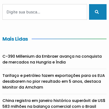
Mais Lidas
C-390 Millenium da Embraer avança na conquista
de mercados na Hungria e Índia
Tarifaço e petróleo fazem exportações para os EUA
desabarem no pior resultado em 5 anos, destaca
Monitor da Amcham
China registra em janeiro histórico superávit de US$
583 milhões na balança comercial com o Brasil