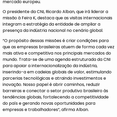
mercado europeu.
O presidente da CNI, Ricardo Alban, que irá liderar a
missão à Feira K, destaca que as visitas internacionais
integram a estratégia da entidade de ampliar a
presença da indústria nacional no cenário global.
“O propósito dessas missões é criar condições para
que as empresas brasileiras atuem de forma cada vez
mais ativa e competitiva nos principais mercados do
mundo. Trata-se de uma agenda estruturada da CNI
para apoiar a internacionalização da indústria,
inserindo-a em cadeias globais de valor, estimulando
parcerias tecnológicas e atraindo investimentos e
inovação. Nosso papel é abrir caminhos, reduzir
barreiras e conectar o setor produtivo brasileiro às
tendências globais, fortalecendo a competitividade
do país e gerando novas oportunidades para
empresas e trabalhadores”, afirma Alban.