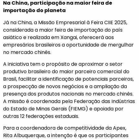
Na China, participação na maior feira de
importação do planeta
Já na China, a
Missão Empresarial à Feira CIIE 2025
,
considerada a maior feira de importação do país
asiático e realizada em Xangai, oferecerá aos
empresários brasileiros a oportunidade de mergulhar
no mercado chinês.
A iniciativa tem o propósito de aproximar o setor
produtivo brasileiro do maior parceiro comercial do
Brasil, facilitar a identificação de potenciais parceiros,
a prospecção de novos negócios e a ampliação da
presença dos produtos nacionais no mercado chinês.
A missão é coordenada pela Federação das Indústrias
do Estado de Minas Gerais
(FIEMG)
e apoiada por
outras 12 federações estaduais.
Para a coordenadora de competitividade da Apex,
Rita Albuquerque, a intenção é que os participantes