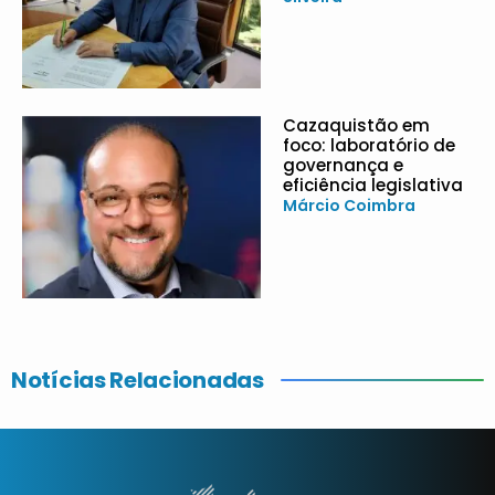
Cazaquistão em
foco: laboratório de
governança e
eficiência legislativa
Márcio Coimbra
Notícias Relacionadas