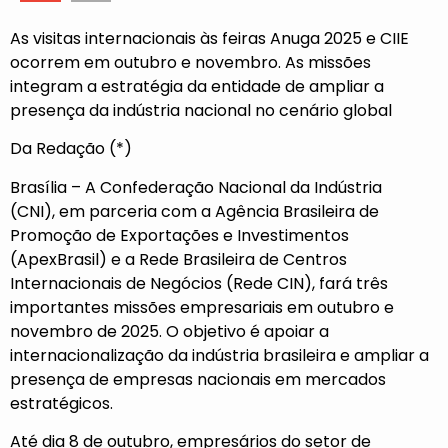
As visitas internacionais às feiras Anuga 2025 e CIIE
ocorrem em outubro e novembro. As missões
integram a estratégia da entidade de ampliar a
presença da indústria nacional no cenário global
Da Redação (*)
Brasília – A
Confederação Nacional da Indústria
(CNI),
em parceria com a Agência Brasileira de
Promoção de Exportações e Investimentos
(
ApexBrasil
) e a Rede Brasileira de Centros
Internacionais de Negócios (
Rede CIN
), fará três
importantes missões empresariais em outubro e
novembro de 2025. O objetivo é apoiar a
internacionalização da indústria brasileira e ampliar a
presença de empresas nacionais em mercados
estratégicos.
Até dia 8 de outubro, empresários do setor de